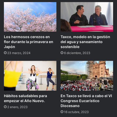
Los hermosos cerezos en
Taxco, modelo en la gestión
flor durante la primavera en
del agua y saneamiento
Japón
sostenible
23 marzo, 2024
6 diciembre, 2023
Hábitos saludables para
En Taxco se llevó a cabo el VI
empezar el Año Nuevo.
Congreso Eucarístico
Diocesano
2 enero, 2023
16 octubre, 2023