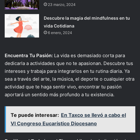
23 marzo, 2024
Descubre la magia del mindfulness en tu
vida Cotidiana
6 enero, 2024
Encuentra Tu Pasión:
La vida es demasiado corta para
dedicarla a actividades que no te apasionan. Descubre tus
intereses y trabaja para integrarlos en tu rutina diaria. Ya
sea a través del arte, la música, el deporte o cualquier otra
actividad que te haga sentir vivo, encontrar tu pasión
aportará un sentido más profundo a tu existencia.
Te puede interesar:
En Taxco se llevó a cabo el
VI Congreso Eucarístico Diocesano