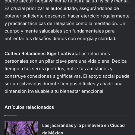
puede afectar negativamente nuestra salud física y mental.
Es crucial priorizar el autocuidado, asegurándonos de
obtener suficiente descanso, hacer ejercicio regularmente
y practicar técnicas de relajación como la meditación. Un
cuerpo y mente saludables son fundamentales para
enfrentar los desafíos diarios con energía y claridad.
Cultiva Relaciones Significativas:
Las relaciones
personales son un pilar clave para una vida plena. Dedica
tiempo a tus seres queridos, nutre tus amistades y
construye conexiones significativas. El apoyo social puede
ser un salvavidas durante tiempos difíciles y añadir una
dimensión invaluable a tu bienestar emocional.
Artículos relacionados
Las jacarandas y la primavera en Ciudad
de México