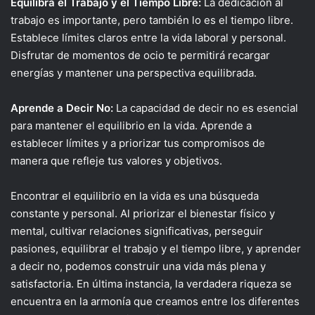
Equilibra el Trabajo y el Tiempo Libre:
La dedicación al
trabajo es importante, pero también lo es el tiempo libre.
Establece límites claros entre la vida laboral y personal.
Disfrutar de momentos de ocio te permitirá recargar
energías y mantener una perspectiva equilibrada.
Aprende a Decir No:
La capacidad de decir no es esencial
para mantener el equilibrio en la vida. Aprende a
establecer límites y a priorizar tus compromisos de
manera que refleje tus valores y objetivos.
Encontrar el equilibrio en la vida es una búsqueda
constante y personal. Al priorizar el bienestar físico y
mental, cultivar relaciones significativas, perseguir
pasiones, equilibrar el trabajo y el tiempo libre, y aprender
a decir no, podemos construir una vida más plena y
satisfactoria. En última instancia, la verdadera riqueza se
encuentra en la armonía que creamos entre los diferentes