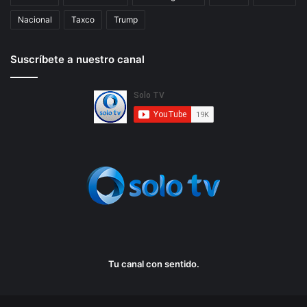
Nacional
Taxco
Trump
Suscríbete a nuestro canal
Tu canal con sentido.