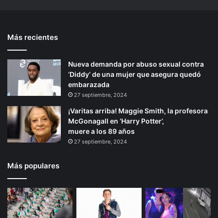
Más recientes
Nueva demanda por abuso sexual contra
‘Diddy’ de una mujer que asegura quedó
embarazada
27 septiembre, 2024
¡Varitas arriba! Maggie Smith, la profesora
McGonagall en ‘Harry Potter’,
muere a los 89 años
27 septiembre, 2024
Más populares