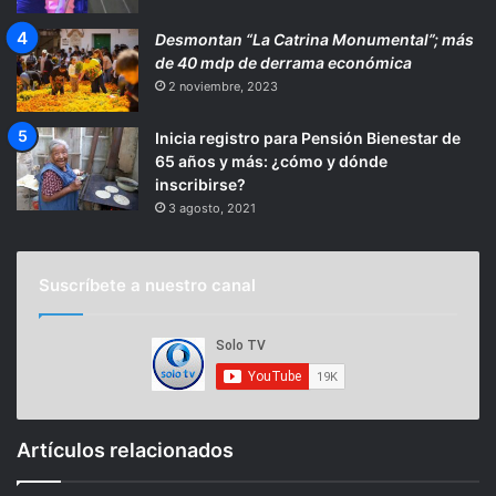
Desmontan “La Catrina Monumental”; más
de 40 mdp de derrama económica
2 noviembre, 2023
Inicia registro para Pensión Bienestar de
65 años y más: ¿cómo y dónde
inscribirse?
3 agosto, 2021
Suscríbete a nuestro canal
Artículos relacionados