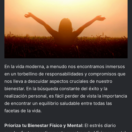
En la vida moderna, a menudo nos encontramos inmersos
en un torbellino de responsabilidades y compromisos que
nos lleva a descuidar aspectos cruciales de nuestro
bienestar. En la búsqueda constante del éxito y la
realización personal, es fácil perder de vista la importancia
de encontrar un equilibrio saludable entre todas las
facetas de la vida.
Prioriza tu Bienestar Físico y Mental:
El estrés diario