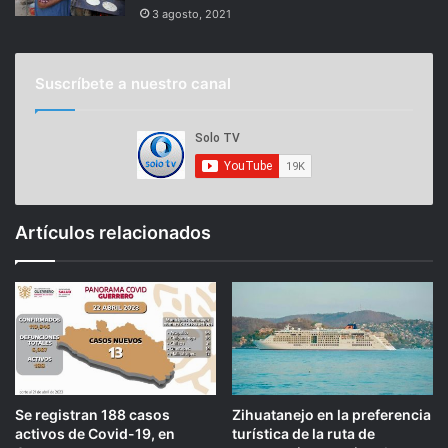
3 agosto, 2021
Suscríbete a nuestro canal
Artículos relacionados
Se registran 188 casos
Zihuatanejo en la preferencia
activos de Covid-19, en
turística de la ruta de