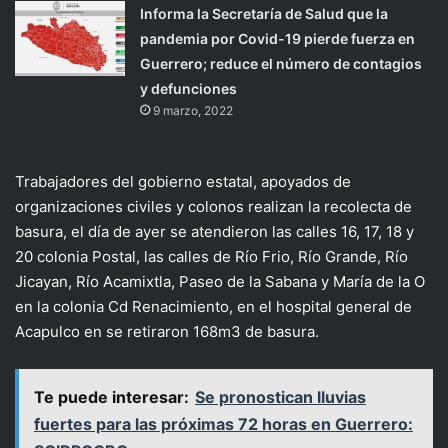
Informa la Secretaría de Salud que la
pandemia por Covid-19 pierde fuerza en
Guerrero; reduce el número de contagios
y defunciones
9 marzo, 2022
Trabajadores del gobierno estatal, apoyados de
organizaciones civiles y colonos realizan la recolecta de
basura, el día de ayer se atendieron las calles 16, 17, 18 y
20 colonia Postal, las calles de Río Frio, Río Grande, Río
Jicayan, Río Acamixtla, Paseo de la Sabana y María de la O
en la colonia Cd Renacimiento, en el hospital general de
Acapulco en se retiraron 168m3 de basura.
Te puede interesar:
Se pronostican lluvias
fuertes para las próximas 72 horas en Guerrero: