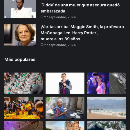
‘Diddy’ de una mujer que asegura quedó
embarazada
27 septiembre, 2024
¡Varitas arriba! Maggie Smith, la profesora
McGonagall en ‘Harry Potter’,
muere a los 89 años
27 septiembre, 2024
Más populares