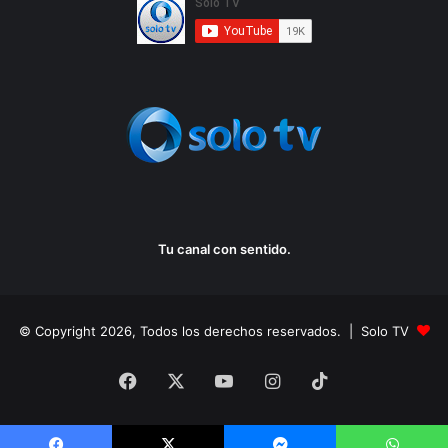
Tu canal con sentido.
© Copyright 2026, Todos los derechos reservados. | Solo TV
Facebook
X
YouTube
Instagram
TikTok