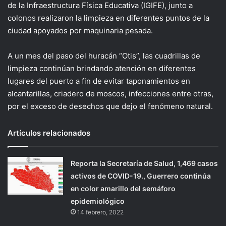
de la Infraestructura Física Educativa (IGIFE), junto a
colonos realizaron la limpieza en diferentes puntos de la
ciudad apoyados por maquinaria pesada.
A un mes del paso del huracán “Otis”, las cuadrillas de
limpieza continúan brindando atención en diferentes
lugares del puerto a fin de evitar taponamientos en
alcantarillas, criadero de moscos, infecciones entre otras,
por el exceso de desechos que dejo el fenómeno natural.
Artículos relacionados
Reporta la Secretaría de Salud, 1,469 casos
activos de COVID-19., Guerrero continúa
en color amarillo del semáforo
epidemiológico
14 febrero, 2022