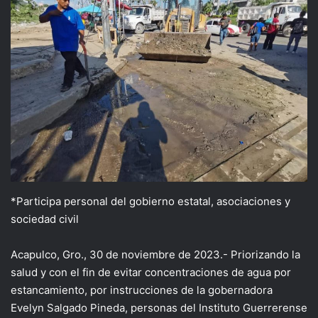
*Participa personal del gobierno estatal, asociaciones y
sociedad civil
Acapulco, Gro., 30 de noviembre de 2023.- Priorizando la
salud y con el fin de evitar concentraciones de agua por
estancamiento, por instrucciones de la gobernadora
Evelyn Salgado Pineda, personas del Instituto Guerrerense