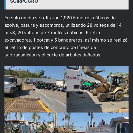
SGIRPCGRO
En solo un día se retiraron 1,929.5 metros cúbicos de
azolve, basura y escombros, utilizando 28 volteos de 14
mts3, 20 volteos de 7 metros cúbicos, 6 retro
excavadoras, 1 botcat y 5 bandereros, así mismo se realizó
el retiro de postes de concreto de líneas de
subtransmisión y el corte de árboles dañados.