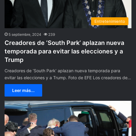
Entretenimiento
5 septiembre, 2024
239
Creadores de ‘South Park’ aplazan nueva
temporada para evitar las elecciones y a
Trump
Creadores de ‘South Park’ aplazan nueva temporada para
evitar las elecciones y a Trump. Foto de EFE Los creadores de…
Leer más...