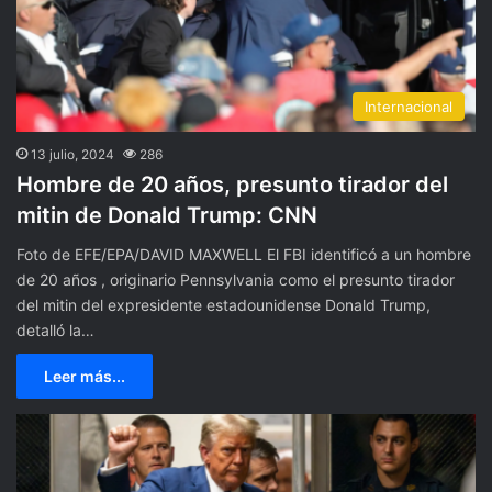
Internacional
13 julio, 2024
286
Hombre de 20 años, presunto tirador del
mitin de Donald Trump: CNN
Foto de EFE/EPA/DAVID MAXWELL El FBI identificó a un hombre
de 20 años , originario Pennsylvania como el presunto tirador
del mitin del expresidente estadounidense Donald Trump,
detalló la…
Leer más...