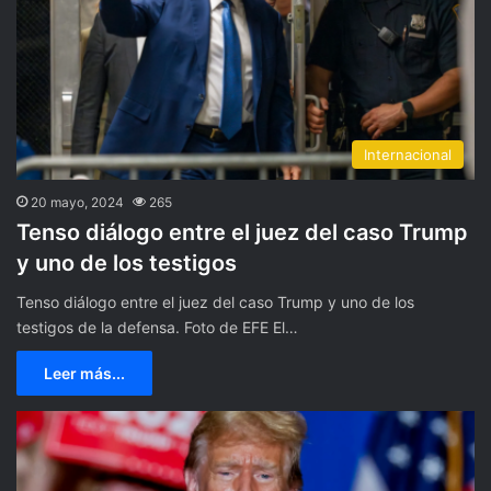
Internacional
20 mayo, 2024
265
Tenso diálogo entre el juez del caso Trump
y uno de los testigos
Tenso diálogo entre el juez del caso Trump y uno de los
testigos de la defensa. Foto de EFE El…
Leer más...