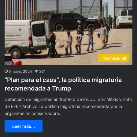
Internacional
6 mayo, 2024
331
“Plan para el caos”, la política migratoria
recomendada a Trump
Detención de migrantes en frontera de EE.UU. con México. Foto
de EFE / Archivo La política migratoria recomendada por la
organización conservadora…
Leer más...