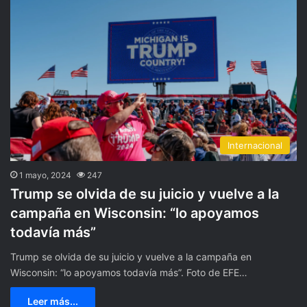
Internacional
1 mayo, 2024
247
Trump se olvida de su juicio y vuelve a la
campaña en Wisconsin: “lo apoyamos
todavía más”
Trump se olvida de su juicio y vuelve a la campaña en
Wisconsin: “lo apoyamos todavía más”. Foto de EFE…
Leer más...