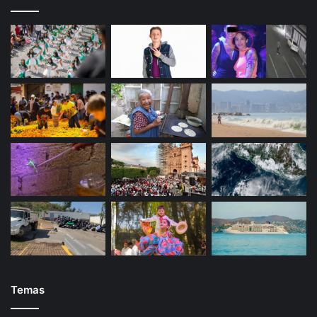
Temas