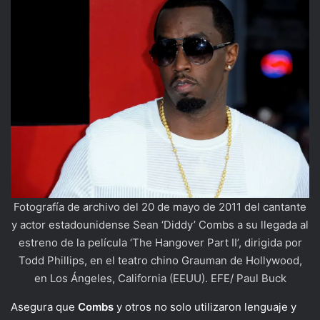
Fotografía de archivo del 20 de mayo de 2011 del cantante
y actor estadounidense Sean ‘Diddy’ Combs a su llegada al
estreno de la película ‘The Hangover Part II’, dirigida por
Todd Phillips, en el teatro chino Grauman de Hollywood,
en Los Ángeles, California (EEUU). EFE/ Paul Buck
Asegura que
Combs
y otros no solo utilizaron lenguaje y