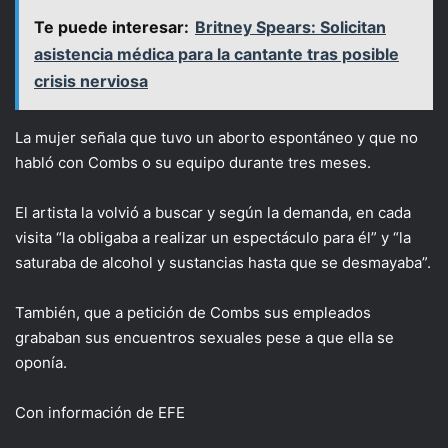
Te puede interesar:
Britney Spears: Solicitan
asistencia médica para la cantante tras posible
crisis nerviosa
La mujer señala que tuvo un aborto espontáneo y que no
habló con Combs o su equipo durante tres meses.
El artista la volvió a buscar y según la demanda, en cada
visita “la obligaba a realizar un espectáculo para él” y “la
saturaba de alcohol y sustancias hasta que se desmayaba”.
También, que a petición de Combs sus empleados
grababan sus encuentros sexuales pese a que ella se
oponía.
Con información de EFE