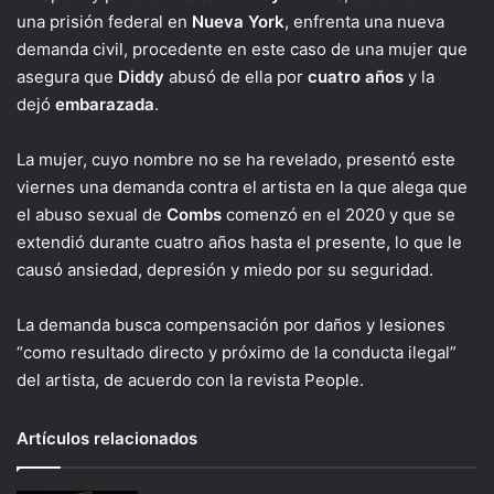
una prisión federal en
Nueva York
, enfrenta una nueva
demanda civil, procedente en este caso de una mujer que
asegura que
Diddy
abusó de ella por
cuatro años
y la
dejó
embarazada
.
La mujer, cuyo nombre no se ha revelado, presentó este
viernes una demanda contra el artista en la que alega que
el abuso sexual de
Combs
comenzó en el 2020 y que se
extendió durante cuatro años hasta el presente, lo que le
causó ansiedad, depresión y miedo por su seguridad.
La demanda busca compensación por daños y lesiones
“como resultado directo y próximo de la conducta ilegal”
del artista, de acuerdo con la revista People.
Artículos relacionados