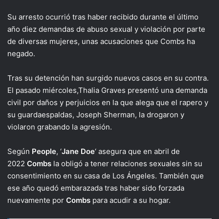
Su arresto ocurrió tras haber recibido durante el último
año diez demandas de abuso sexual y violación por parte
de diversas mujeres, unas acusaciones que Combs ha
negado.
Tras su detención han surgido nuevos casos en su contra.
El pasado miércoles,Thalia Graves presentó una demanda
civil por daños y perjuicios en la que alega que el rapero y
su guardaespaldas, Joseph Sherman, la drogaron y
violaron grabando la agresión.
Según
People
, ‘
Jane Doe
‘ asegura que en abril de
2022
Combs
la obligó a tener relaciones sexuales sin su
consentimiento en su casa de Los Ángeles. También que
ese año quedó embarazada tras haber sido forzada
nuevamente por
Combs
para acudir a su hogar.