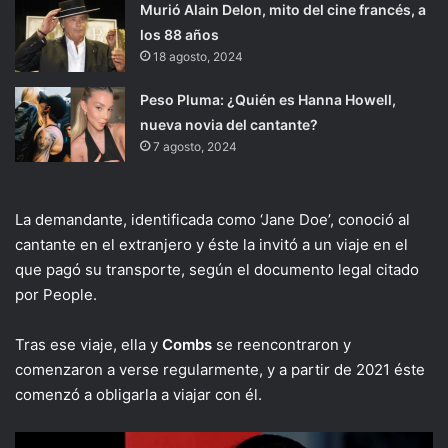
Murió Alain Delon, mito del cine francés, a
los 88 años
18 agosto, 2024
Peso Pluma: ¿Quién es Hanna Howell,
nueva novia del cantante?
7 agosto, 2024
La demandante, identificada como ‘Jane Doe’, conoció al
cantante en el extranjero y éste la invitó a un viaje en el
que pagó su transporte, según el documento legal citado
por People.
Tras ese viaje, ella y
Combs
se reencontraron y
comenzaron a verse regularmente, y a partir de 2021 éste
comenzó a obligarla a viajar con él.