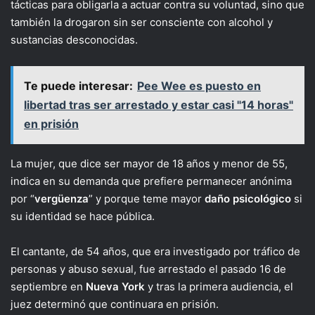
tácticas para obligarla a actuar contra su voluntad, sino que
también la drogaron sin ser consciente con alcohol y
sustancias desconocidas.
Te puede interesar:
Pee Wee es puesto en
libertad tras ser arrestado y estar casi "14 horas"
en prisión
La mujer, que dice ser mayor de 18 años y menor de 55,
indica en su demanda que prefiere permanecer anónima
por “
vergüenza
” y porque teme mayor
daño psicológico
si
su identidad se hace pública.
El cantante, de 54 años, que era investigado por tráfico de
personas y abuso sexual, fue arrestado el pasado 16 de
septiembre en
Nueva York
y tras la primera audiencia, el
juez determinó que continuara en prisión.