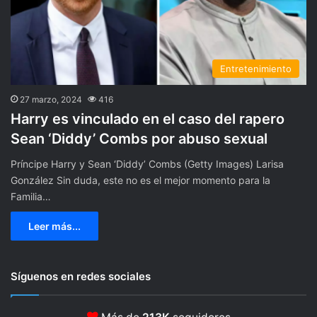
Entretenimiento
27 marzo, 2024
416
Harry es vinculado en el caso del rapero
Sean ‘Diddy’ Combs por abuso sexual
Príncipe Harry y Sean ‘Diddy’ Combs (Getty Images) Larisa
González Sin duda, este no es el mejor momento para la
Familia…
Leer más...
Síguenos en redes sociales