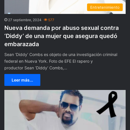
Entretenimiento
27 septiembre, 2024
577
Nueva demanda por abuso sexual contra
‘Diddy’ de una mujer que asegura quedó
embarazada
Sean ‘Diddy’ Combs es objeto de una investigación criminal
federal en Nueva York. Foto de EFE El rapero y
productor Sean ‘Diddy‘ Combs,…
Leer más...