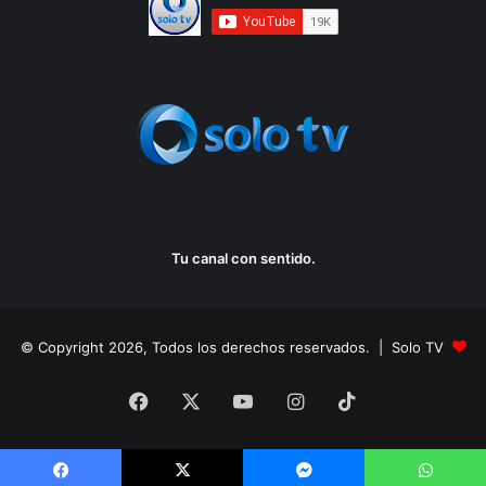
Tu canal con sentido.
© Copyright 2026, Todos los derechos reservados. | Solo TV
Facebook
X
YouTube
Instagram
TikTok