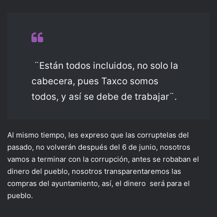
¨Están todos incluidos, no solo la
cabecera, pues Taxco somos
todos, y así se debe de trabajar¨.
Al mismo tiempo, les expreso que las corruptelas del
pasado, no volverán después del 6 de junio, nosotros
vamos a terminar con la corrupción, antes se robaban el
dinero del pueblo, nosotros transparentaremos las
compras del ayuntamiento, así, el dinero será para el
pueblo.