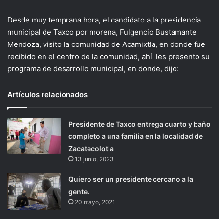
Desde muy temprana hora, el candidato a la presidencia
municipal de Taxco por morena, Fulgencio Bustamante
Mendoza, visito la comunidad de Acamixtla, en donde fue
recibido en el centro de la comunidad, ahí, les presento su
programa de desarrollo municipal, en donde, dijo:
Artículos relacionados
Presidente de Taxco entrega cuarto y baño
completo a una familia en la localidad de
Zacatecolotla
13 junio, 2023
Quiero ser un presidente cercano a la
gente.
20 mayo, 2021