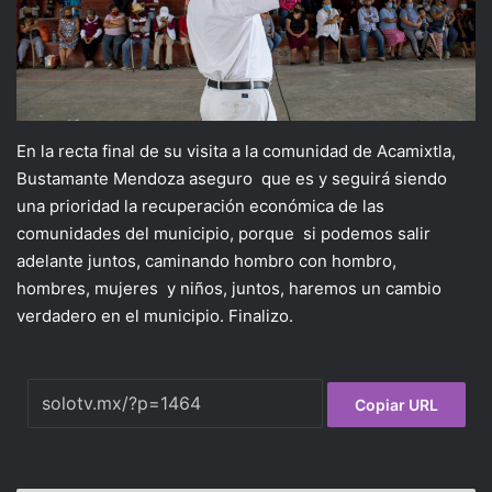
En la recta final de su visita a la comunidad de Acamixtla,
Bustamante Mendoza aseguro que es y seguirá siendo
una prioridad la recuperación económica de las
comunidades del municipio, porque si podemos salir
adelante juntos, caminando hombro con hombro,
hombres, mujeres y niños, juntos, haremos un cambio
verdadero en el municipio. Finalizo.
Copiar URL