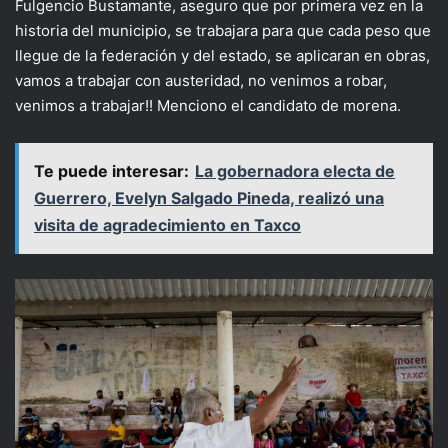
Fulgencio Bustamante, aseguro que por primera vez en la
historia del municipio, se trabajara para que cada peso que
llegue de la federación y del estado, se aplicaran en obras,
vamos a trabajar con austeridad, no venimos a robar,
venimos a trabajar!! Menciono el candidato de morena.
Te puede interesar:
La gobernadora electa de
Guerrero, Evelyn Salgado Pineda, realizó una
visita de agradecimiento en Taxco