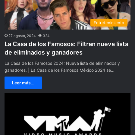
Entretenimiento
27 agosto, 2024
324
La Casa de los Famosos: Filtran nueva lista
de eliminados y ganadores
La Casa de los Famosos 2024: Nueva lista de eliminados y
ganadores. | La Casa de los Famosos México 2024 se…
Leer más...