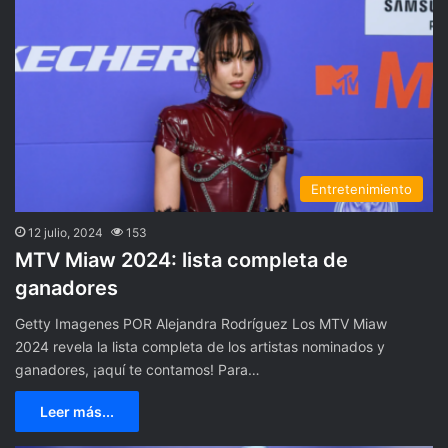
Entretenimiento
12 julio, 2024
153
MTV Miaw 2024: lista completa de
ganadores
Getty Imagenes POR Alejandra Rodríguez Los MTV Miaw
2024 revela la lista completa de los artistas nominados y
ganadores, ¡aquí te contamos! Para…
Leer más...