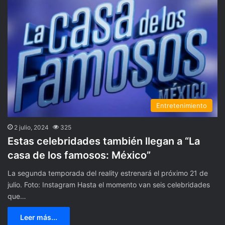
Entretenimiento
2 julio, 2024
325
Estas celebridades también llegan a “La
casa de los famosos: México”
La segunda temporada del reality estrenará el próximo 21 de
julio. Foto: Instagram Hasta el momento van seis celebridades
que…
Leer más...