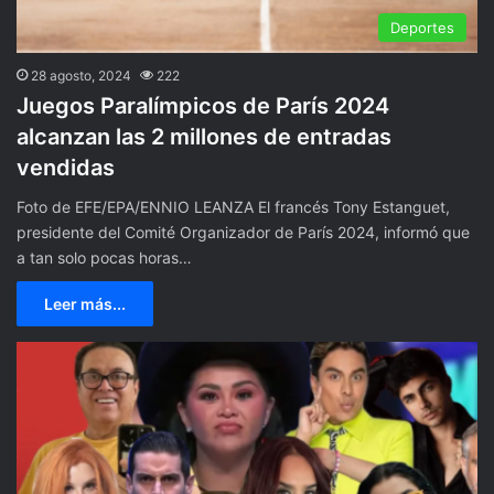
Deportes
28 agosto, 2024
222
Juegos Paralímpicos de París 2024
alcanzan las 2 millones de entradas
vendidas
Foto de EFE/EPA/ENNIO LEANZA El francés Tony Estanguet,
presidente del Comité Organizador de París 2024, informó que
a tan solo pocas horas…
Leer más...