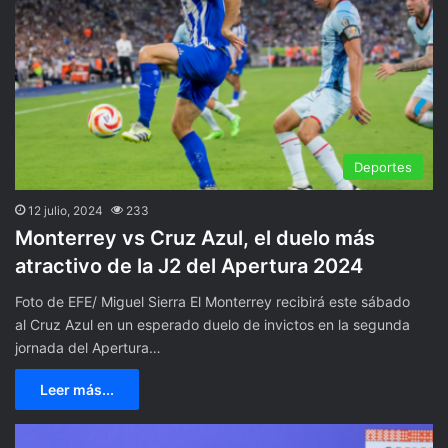
Deportes
12 julio, 2024
233
Monterrey vs Cruz Azul, el duelo más
atractivo de la J2 del Apertura 2024
Foto de EFE/ Miguel Sierra El Monterrey recibirá este sábado
al Cruz Azul en un esperado duelo de invictos en la segunda
jornada del Apertura…
Leer más...