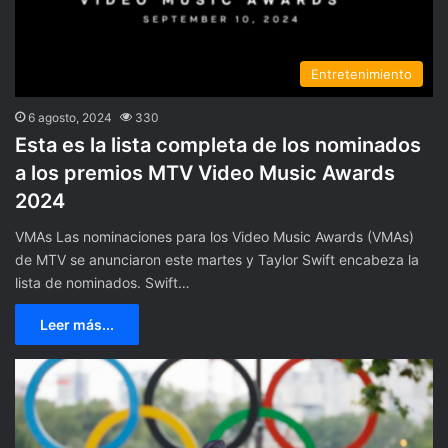
Entretenimiento
6 agosto, 2024
330
Esta es la lista completa de los nominados
a los premios MTV Video Music Awards
2024
VMAs Las nominaciones para los Video Music Awards (VMAs)
de MTV se anunciaron este martes y Taylor Swift encabeza la
lista de nominados. Swift…
Leer más...