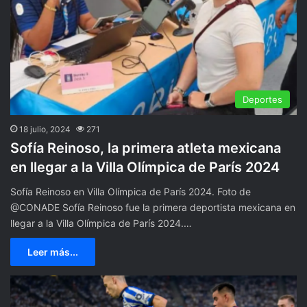
Deportes
18 julio, 2024
271
Sofía Reinoso, la primera atleta mexicana
en llegar a la Villa Olímpica de París 2024
Sofía Reinoso en Villa Olímpica de París 2024. Foto de
@CONADE Sofía Reinoso fue la primera deportista mexicana en
llegar a la Villa Olímpica de París 2024.…
Leer más...