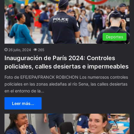
Deportes
26 julio, 2024
265
Inauguración de París 2024: Controles
policiales, calles desiertas e impermeables
Foto de EFE/EPA/FRANCK ROBICHON Los numerosos controles
policiales en las zonas aledañas al río Sena, las calles desiertas
en el entorno de la…
Leer más...