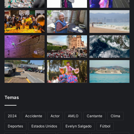
Temas
2024
Accidente
Actor
AMLO
Cantante
Clima
Deportes
Estados Unidos
Evelyn Salgado
Fútbol