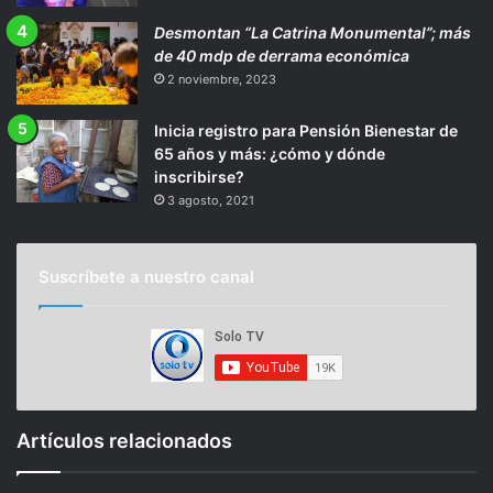
Desmontan “La Catrina Monumental”; más
de 40 mdp de derrama económica
2 noviembre, 2023
Inicia registro para Pensión Bienestar de
65 años y más: ¿cómo y dónde
inscribirse?
3 agosto, 2021
Suscríbete a nuestro canal
Artículos relacionados