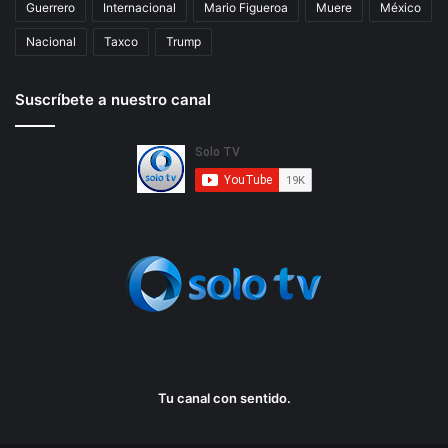
Guerrero
Internacional
Mario Figueroa
Muere
México
Nacional
Taxco
Trump
Suscríbete a nuestro canal
Tu canal con sentido.