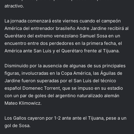
atractivo.
La jornada comenzará este viernes cuando el campeón
América del entrenador brasileño Andre Jardine recibirá al
Querétaro del extremo venezolano Samuel Sosa en un
encuentro entre dos perdedores en la primera fecha, el
América ante San Luis y el Querétaro frente al Tijuana.
Disminuido por la ausencia de algunas de sus principales
figuras, involucradas en la Copa América, las Águilas de
Jardine fueron superadas por el San Luis del técnico
español Domenec Torrent, que se impuso en su estadio
con un par de goles del argentino naturalizado alemán
Mateo Klimowicz.
Los Gallos cayeron por 1-2 ante ante el Tijuana, pese a un
gol de Sosa.