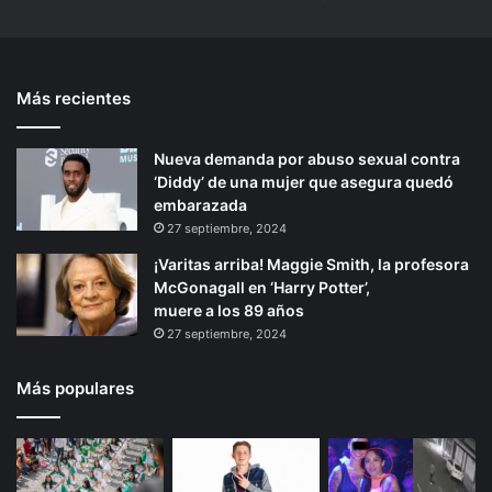
Más recientes
Nueva demanda por abuso sexual contra
‘Diddy’ de una mujer que asegura quedó
embarazada
27 septiembre, 2024
¡Varitas arriba! Maggie Smith, la profesora
McGonagall en ‘Harry Potter’,
muere a los 89 años
27 septiembre, 2024
Más populares