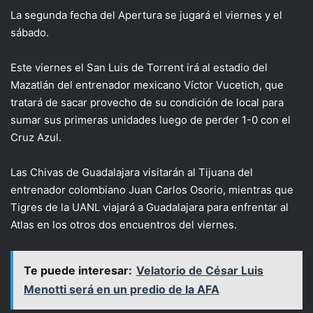
La segunda fecha del Apertura se jugará el viernes y el
sábado.
Este viernes el San Luis de Torrent irá al estadio del
Mazatlán del entrenador mexicano Víctor Vucetich, que
tratará de sacar provecho de su condición de local para
sumar sus primeras unidades luego de perder 1-0 con el
Cruz Azul.
Las Chivas de Guadalajara visitarán al Tijuana del
entrenador colombiano Juan Carlos Osorio, mientras que
Tigres de la UANL viajará a Guadalajara para enfrentar al
Atlas en los otros dos encuentros del viernes.
Te puede interesar:
Velatorio de César Luis
Menotti será en un predio de la AFA