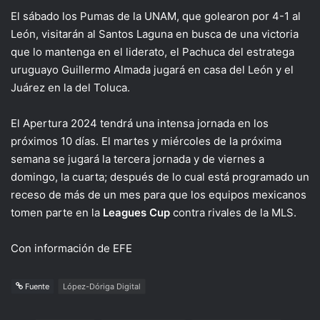
El sábado los Pumas de la UNAM, que golearon por 4-1 al
León, visitarán al Santos Laguna en busca de una victoria
que lo mantenga en el liderato, el Pachuca del estratega
uruguayo Guillermo Almada jugará en casa del León y el
Juárez en la del Toluca.
El Apertura 2024 tendrá una intensa jornada en los
próximos 10 días. El martes y miércoles de la próxima
semana se jugará la tercera jornada y de viernes a
domingo, la cuarta; después de lo cual está programado un
receso de más de un mes para que los equipos mexicanos
tomen parte en la
Leagues Cup
contra rivales de la MLS.
Con información de EFE
Fuente
López-Dóriga Digital