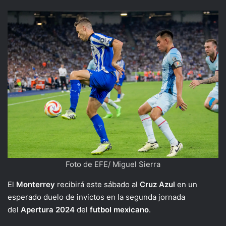
Foto de EFE/ Miguel Sierra
El
Monterrey
recibirá este sábado al
Cruz Azul
en un
esperado duelo de invictos en la segunda jornada
del
Apertura 2024
del
futbol mexicano
.