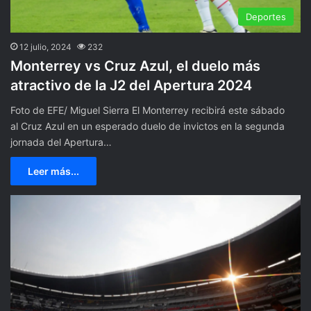
Deportes
12 julio, 2024
232
Monterrey vs Cruz Azul, el duelo más
atractivo de la J2 del Apertura 2024
Foto de EFE/ Miguel Sierra El Monterrey recibirá este sábado
al Cruz Azul en un esperado duelo de invictos en la segunda
jornada del Apertura…
Leer más...