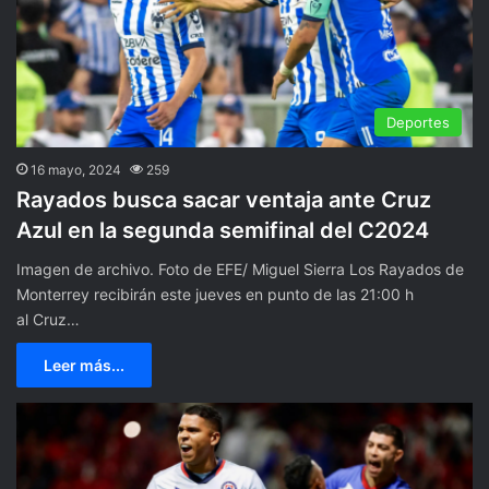
Deportes
16 mayo, 2024
259
Rayados busca sacar ventaja ante Cruz
Azul en la segunda semifinal del C2024
Imagen de archivo. Foto de EFE/ Miguel Sierra Los Rayados de
Monterrey recibirán este jueves en punto de las 21:00 h
al Cruz…
Leer más...