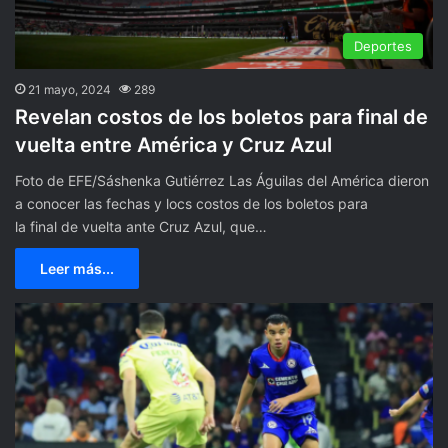
Deportes
21 mayo, 2024
289
Revelan costos de los boletos para final de
vuelta entre América y Cruz Azul
Foto de EFE/Sáshenka Gutiérrez Las Águilas del América dieron
a conocer las fechas y locs costos de los boletos para
la final de vuelta ante Cruz Azul, que…
Leer más...