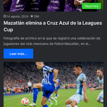
Deportes
14 agosto, 2024
284
Mazatlán elimina a Cruz Azul de la Leagues
Cup
Fotografía de archivo en la que se registró una celebración de
jugadores del club mexicano de fútbol Mazatlán, en el…
Leer más...