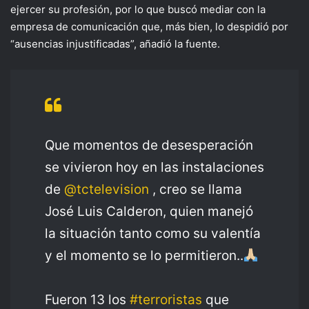
ejercer su profesión, por lo que buscó mediar con la
empresa de comunicación que, más bien, lo despidió por
“ausencias injustificadas”, añadió la fuente.
Que momentos de desesperación
se vivieron hoy en las instalaciones
de
@tctelevision
, creo se llama
José Luis Calderon, quien manejó
la situación tanto como su valentía
y el momento se lo permitieron..
Fueron 13 los
#terroristas
que