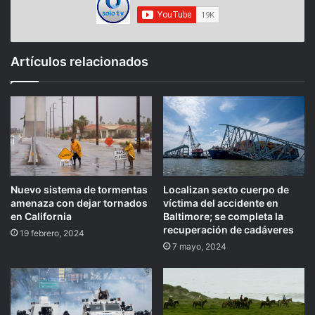
Artículos relacionados
Nuevo sistema de tormentas
Localizan sexto cuerpo de
amenaza con dejar tornados
víctima del accidente en
en California
Baltimore; se completa la
recuperación de cadáveres
19 febrero, 2024
7 mayo, 2024