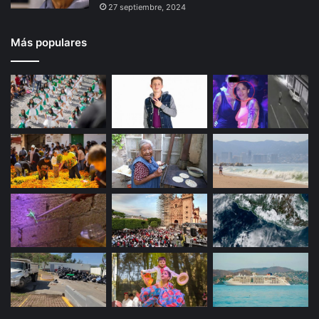
27 septiembre, 2024
Más populares