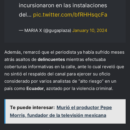
incursionaron en las instalaciones
del…
pic.twitter.com/bfRHHsqcFa
— MARIA X (@gugaplaza)
January 10, 2024
Además, remarcó que el periodista ya había sufrido meses
atrás asaltos de
delincuentes
mientras efectuaba
coberturas informativas en la calle, ante lo cual reveló que
no sintió el respaldo del canal para ejercer su oficio
considerado por varios analistas de “alto riesgo” en un
país como
Ecuador
, azotado por la violencia criminal.
Te puede interesar:
Murió el productor Pepe
Morris, fundador de la televisión mexicana