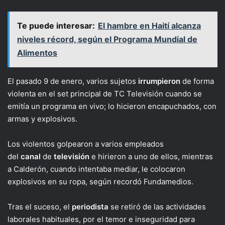
Te puede interesar:
El hambre en Haití alcanza
niveles récord, según el Programa Mundial de
Alimentos
El pasado 9 de enero, varios sujetos
irrumpieron
de forma
violenta en el set principal de TC Televisión cuando se
emitía un programa en vivo; lo hicieron encapuchados, con
armas y explosivos.
Los violentos golpearon a varios empleados
del
canal
de
televisión
e hirieron a uno de ellos, mientras
a Calderón, cuando intentaba mediar, le colocaron
explosivos en su ropa, según recordó Fundamedios.
Tras el suceso, el
periodista
se retiró de las actividades
laborales habituales, por el temor e inseguridad para