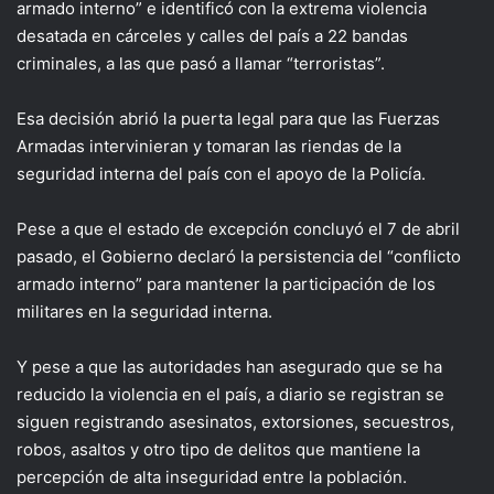
armado interno” e identificó con la extrema violencia
desatada en cárceles y calles del país a 22 bandas
criminales, a las que pasó a llamar “terroristas”.
Esa decisión abrió la puerta legal para que las Fuerzas
Armadas intervinieran y tomaran las riendas de la
seguridad interna del país con el apoyo de la Policía.
Pese a que el estado de excepción concluyó el 7 de abril
pasado, el Gobierno declaró la persistencia del “conflicto
armado interno” para mantener la participación de los
militares en la seguridad interna.
Y pese a que las autoridades han asegurado que se ha
reducido la violencia en el país, a diario se registran se
siguen registrando asesinatos, extorsiones, secuestros,
robos, asaltos y otro tipo de delitos que mantiene la
percepción de alta inseguridad entre la población.