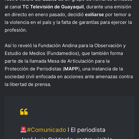
al canal
TC Televisión de Guayaquil
, durante una emisión
en directo en enero pasado, decidió
exiliarse
por temor a
la violencia en el país y la falta de garantías para ejercer la
profesión.
Así lo reveló la Fundación Andina para la Observación y
Estudio de Medios (Fundamedios), que también forma
parte de la llamada Mesa de Articulación para la
Protección de Periodistas (
MAPP
), una instancia de la
sociedad civil enfocada en acciones ante amenazas contra
la libertad de prensa.
#Comunicado
I El periodista