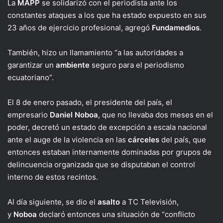
La
MAPP
se solidarizó con el periodista ante los
constantes ataques a los que ha estado expuesto en sus
23 años de ejercicio profesional, agregó
Fundamedios
.
También, hizo un llamamiento “a las autoridades a
garantizar un
ambiente
seguro para el periodismo
ecuatoriano”.
El 8 de enero pasado, el presidente del país, el
empresario
Daniel Noboa
, que no llevaba dos meses en el
poder, decretó un estado de excepción a escala nacional
ante el auge de la violencia en las
cárceles
del país, que
entonces estaban internamente dominadas por grupos de
delincuencia organizada que se disputaban el control
interno de estos recintos.
Al día siguiente, se dio el
asalto
a TC Televisión,
y
Noboa
declaró entonces una situación de “conflicto