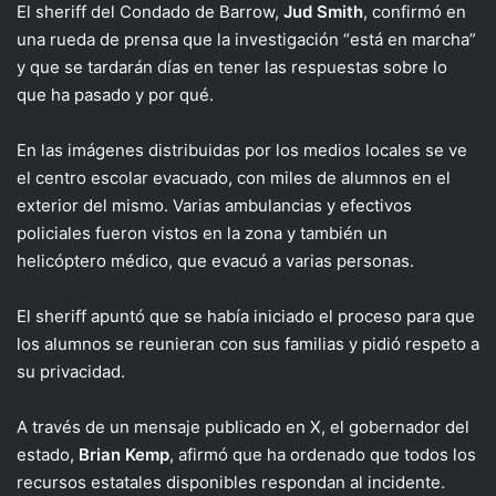
El sheriff del Condado de Barrow,
Jud Smith
, confirmó en
una rueda de prensa que la investigación “está en marcha”
y que se tardarán días en tener las respuestas sobre lo
que ha pasado y por qué.
En las imágenes distribuidas por los medios locales se ve
el centro escolar evacuado, con miles de alumnos en el
exterior del mismo. Varias ambulancias y efectivos
policiales fueron vistos en la zona y también un
helicóptero médico, que evacuó a varias personas.
El sheriff apuntó que se había iniciado el proceso para que
los alumnos se reunieran con sus familias y pidió respeto a
su privacidad.
A través de un mensaje publicado en X, el gobernador del
estado,
Brian Kemp
, afirmó que ha ordenado que todos los
recursos estatales disponibles respondan al incidente.