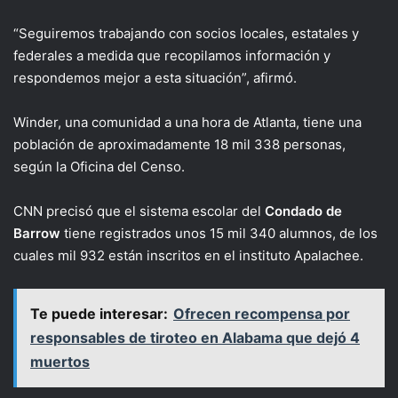
“Seguiremos trabajando con socios locales, estatales y
federales a medida que recopilamos información y
respondemos mejor a esta situación”, afirmó.
Winder, una comunidad a una hora de Atlanta, tiene una
población de aproximadamente 18 mil 338 personas,
según la Oficina del Censo.
CNN precisó que el sistema escolar del
Condado de
Barrow
tiene registrados unos 15 mil 340 alumnos, de los
cuales mil 932 están inscritos en el instituto Apalachee.
Te puede interesar:
Ofrecen recompensa por
responsables de tiroteo en Alabama que dejó 4
muertos