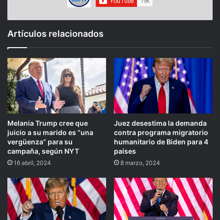
Artículos relacionados
Melania Trump cree que
Juez desestima la demanda
juicio a su marido es “una
contra programa migratorio
vergüenza” para su
humanitario de Biden para 4
campaña, según NYT
países
16 abril, 2024
8 marzo, 2024