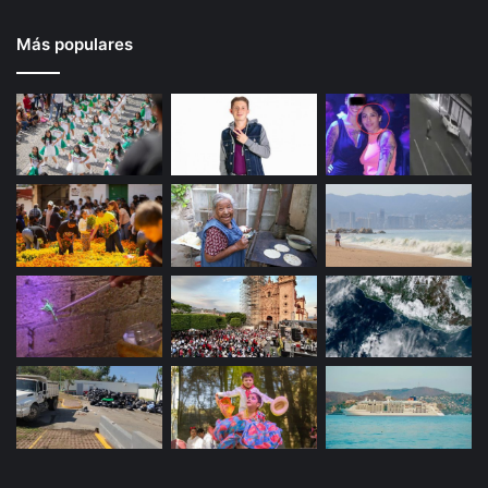
Más populares