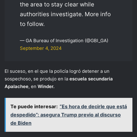
the area to stay clear while
authorities investigate. More info
to follow.
— GA Bureau of Investigation (@GBI_GA)
September 4, 2024
El suceso, en el que la policía logró detener a un
sospechoso, se produjo en la
escuela secundaria
Apalachee
, en
Winder.
Te puede interesar:
“Es hora de decirle que está
despedido”: asegura Trump previo al discurso
de Biden