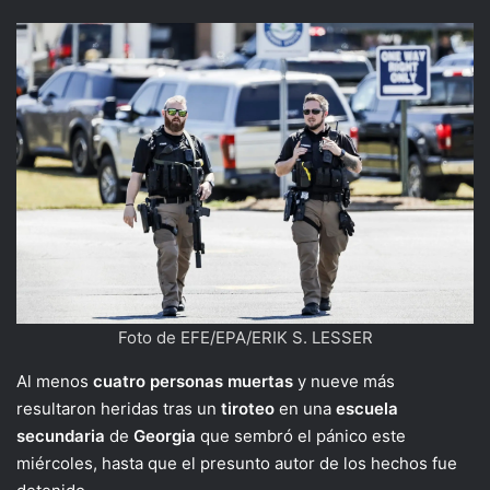
Foto de EFE/EPA/ERIK S. LESSER
Al menos
cuatro personas muertas
y nueve más
resultaron heridas tras un
tiroteo
en una
escuela
secundaria
de
Georgia
que sembró el pánico este
miércoles, hasta que el presunto autor de los hechos fue