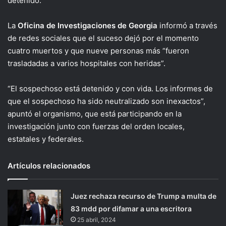
detenido.
La
Oficina de Investigaciones de Georgia
informó a través
de redes sociales que el suceso dejó por el momento
cuatro muertos y que nueve personas más “fueron
trasladadas a varios hospitales con heridas”.
“El sospechoso está detenido y con vida. Los informes de
que el sospechoso ha sido neutralizado son inexactos”,
apuntó el organismo, que está participando en la
investigación junto con fuerzas del orden locales,
estatales y federales.
Artículos relacionados
Juez rechaza recurso de Trump a multa de
83 mdd por difamar a una escritora
25 abril, 2024