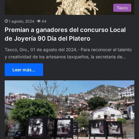
Taxco
1 agosto, 2024
44
Premian a ganadores del concurso Local
de Joyería 90 Día del Platero
Taxco, Gro., 01 de agosto del 2024.- Para reconocer el talento
y creatividad de los artesanos taxqueños, la secretaria de…
Leer más...