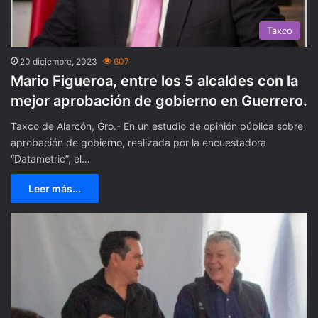
Taxco
20 diciembre, 2023
607
Mario Figueroa, entre los 5 alcaldes con la
mejor aprobación de gobierno en Guerrero.
Taxco de Alarcón, Gro.- En un estudio de opinión pública sobre
aprobación de gobierno, realizada por la encuestadora
“Datametric”, el…
Leer más...