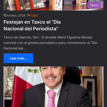
Taxco
5 enero, 2024
1,893
Festejan en Taxco el “Día
Nacional del Periodista”
Taxco de Alarcón, Gro.- El alcalde Mario Figueroa Mundo
convivió con el gremio periodístico para conmemorar el “Día
Nacional del…
Leer más...