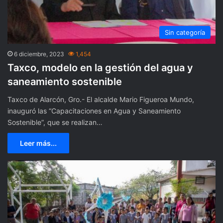
Sin categoría
6 diciembre, 2023
1,454
Taxco, modelo en la gestión del agua y
saneamiento sostenible
Taxco de Alarcón, Gro.- El alcalde Mario Figueroa Mundo,
inauguró las “Capacitaciones en Agua y Saneamiento
Sostenible”, que se realizan…
Leer más...