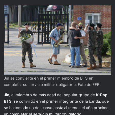
Jin se convierte en el primer miembro de BTS en
completar su servicio militar obligatorio. Foto de EFE
Jin
, el miembro de más edad del popular grupo de
K-Pop
BTS
, se convirtió en el primer integrante de la banda, que
se ha tomado un descanso hasta al menos el año próximo,
en completar el
servicio
militar
obligatorio.