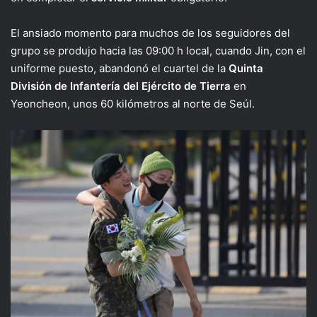
El ansiado momento para muchos de los seguidores del
grupo se produjo hacia las 09:00 h local, cuando Jin, con el
uniforme puesto, abandonó el cuartel de la
Quinta
División de Infantería del Ejército de Tierra
en
Yeoncheon, unos 60 kilómetros al norte de Seúl.