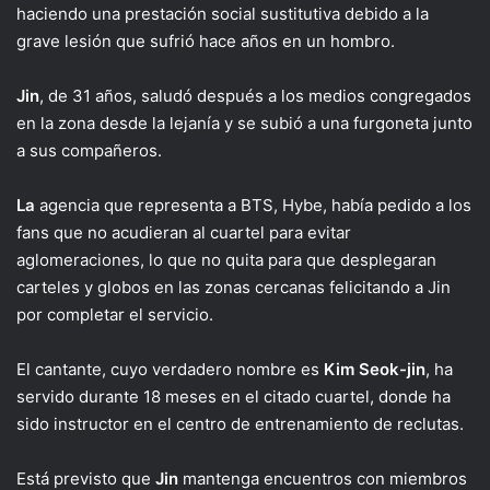
haciendo una prestación social sustitutiva debido a la
grave lesión que sufrió hace años en un hombro.
Jin
, de 31 años, saludó después a los medios congregados
en la zona desde la lejanía y se subió a una furgoneta junto
a sus compañeros.
La
agencia que representa a BTS, Hybe, había pedido a los
fans que no acudieran al cuartel para evitar
aglomeraciones, lo que no quita para que desplegaran
carteles y globos en las zonas cercanas felicitando a Jin
por completar el servicio.
El cantante, cuyo verdadero nombre es
Kim Seok-jin
, ha
servido durante 18 meses en el citado cuartel, donde ha
sido instructor en el centro de entrenamiento de reclutas.
Está previsto que
Jin
mantenga encuentros con miembros