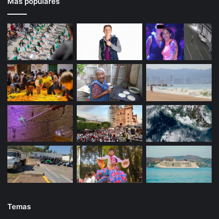
Más populares
Temas