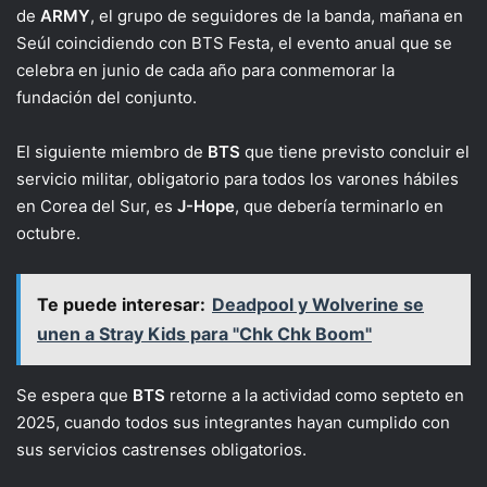
de
ARMY
, el grupo de seguidores de la banda, mañana en
Seúl coincidiendo con BTS Festa, el evento anual que se
celebra en junio de cada año para conmemorar la
fundación del conjunto.
El siguiente miembro de
BTS
que tiene previsto concluir el
servicio militar, obligatorio para todos los varones hábiles
en Corea del Sur, es
J-Hope
, que debería terminarlo en
octubre.
Te puede interesar:
Deadpool y Wolverine se
unen a Stray Kids para "Chk Chk Boom"
Se espera que
BTS
retorne a la actividad como septeto en
2025, cuando todos sus integrantes hayan cumplido con
sus servicios castrenses obligatorios.