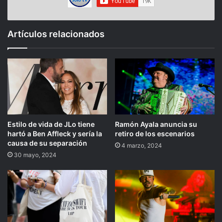
Artículos relacionados
Estilo de vida de JLo tiene
Ramón Ayala anuncia su
hartó a Ben Affleck y sería la
retiro de los escenarios
causa de su separación
4 marzo, 2024
30 mayo, 2024