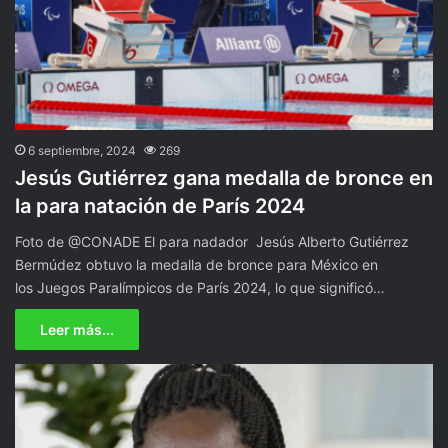
6 septiembre, 2024
269
Jesús Gutiérrez gana medalla de bronce en
la para natación de París 2024
Foto de @CONADE El para nadador Jesús Alberto Gutiérrez
Bermúdez obtuvo la medalla de bronce para México en
los Juegos Paralímpicos de París 2024, lo que significó…
Leer más...