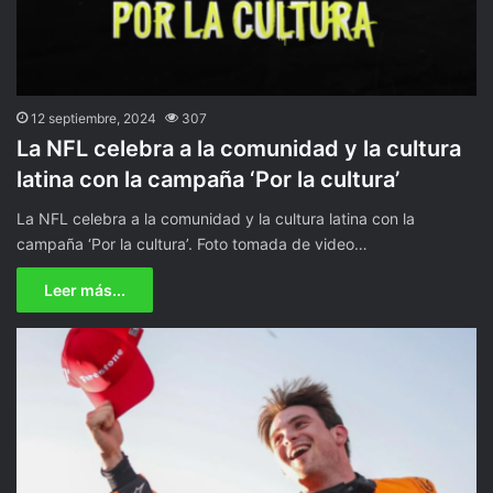
12 septiembre, 2024
307
La NFL celebra a la comunidad y la cultura
latina con la campaña ‘Por la cultura’
La NFL celebra a la comunidad y la cultura latina con la
campaña ‘Por la cultura’. Foto tomada de video…
Leer más...