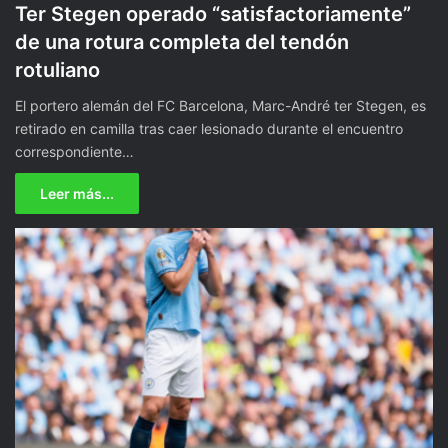
Ter Stegen operado “satisfactoriamente”
de una rotura completa del tendón
rotuliano
El portero alemán del FC Barcelona, Marc-André ter Stegen, es
retirado en camilla tras caer lesionado durante el encuentro
correspondiente…
Leer más...