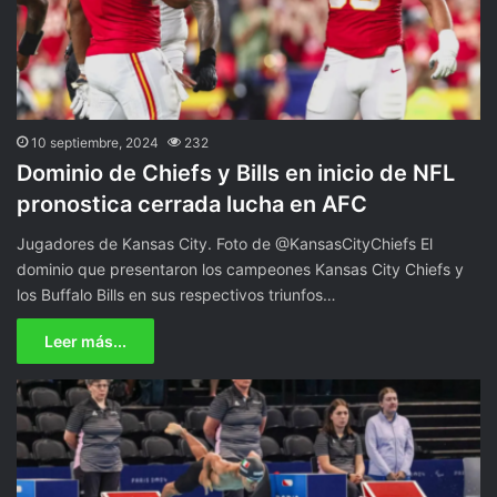
10 septiembre, 2024
232
Dominio de Chiefs y Bills en inicio de NFL
pronostica cerrada lucha en AFC
Jugadores de Kansas City. Foto de @KansasCityChiefs El
dominio que presentaron los campeones Kansas City Chiefs y
los Buffalo Bills en sus respectivos triunfos…
Leer más...