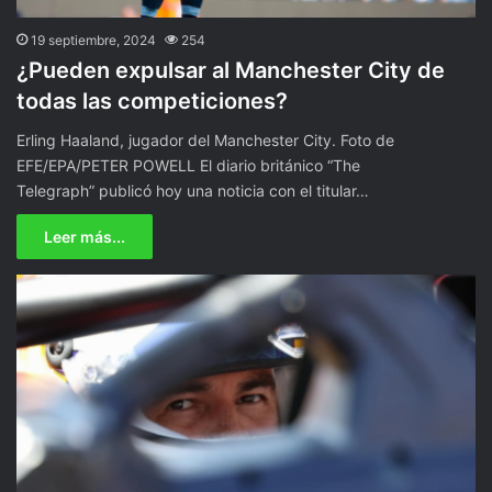
19 septiembre, 2024
254
¿Pueden expulsar al Manchester City de
todas las competiciones?
Erling Haaland, jugador del Manchester City. Foto de
EFE/EPA/PETER POWELL El diario británico “The
Telegraph” publicó hoy una noticia con el titular…
Leer más...