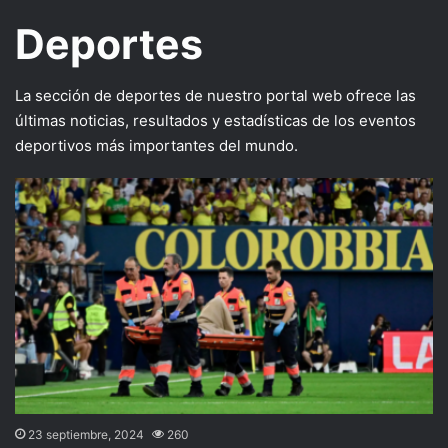
Deportes
La sección de deportes de nuestro portal web ofrece las
últimas noticias, resultados y estadísticas de los eventos
deportivos más importantes del mundo.
23 septiembre, 2024
260