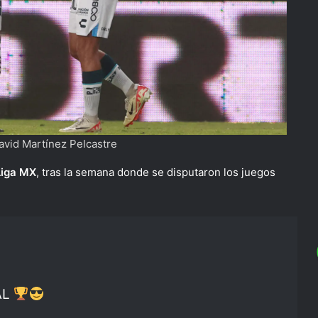
avid Martínez Pelcastre
Liga MX
, tras la semana donde se disputaron los juegos
AL