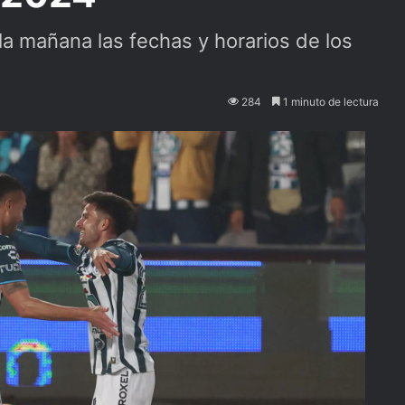
la mañana las fechas y horarios de los
284
1 minuto de lectura