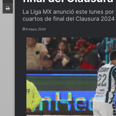
Imprimir
La Liga MX anunció este lunes por 
cuartos de final del Clausura 2024
6 mayo, 2024