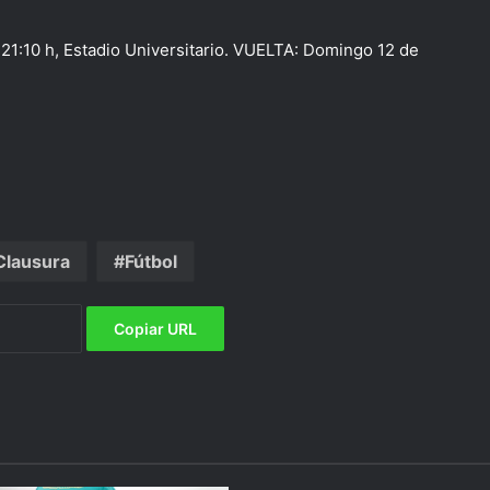
21:10 h, Estadio Universitario. VUELTA: Domingo 12 de
Clausura
Fútbol
Copiar URL