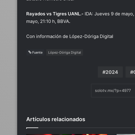
Rayados vs Tigres UANL.-
IDA: Jueves 9 de mayo, 
mayo, 21:10 h, BBVA
.
Con información de López-Dóriga Digital
Fuente
López-Dóriga Digital
2024
Artículos relacionados