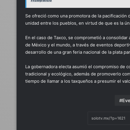
Se ofreció como una promotora de la pacificación 
unidad entre los pueblos, en virtud de que es la ú
En el caso de Taxco, se comprometió a consolidar a
de México y el mundo, a través de eventos deporti
desarrollo de una gran feria nacional de la plata pa
La gobernadora electa asumió el compromiso de con
tradicional y ecológico, además de promoverlo como
tiempo de llamar a los taxqueños a presumir el valo
Eve