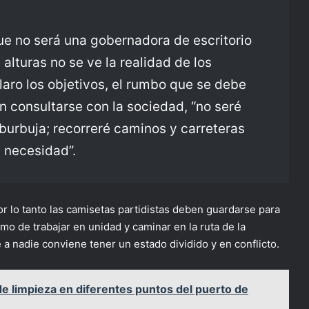
ue no será una gobernadora de escritorio
alturas no se ve la realidad de los
laro los objetivos, el rumbo que se debe
n consultarse con la sociedad, “no seré
urbuja; recorreré caminos y carreteras
a necesidad”.
or lo tanto las camisetas partidistas deben guardarse para
imo de trabajar en unidad y caminar en la ruta de la
e a nadie conviene tener un estado dividido y en conflicto.
de limpieza en diferentes puntos del puerto de