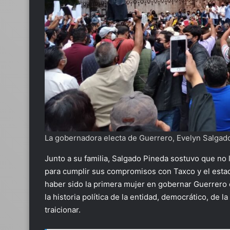
La gobernadora electa de Guerrero, Evelyn Salgado
Junto a su familia, Salgado Pineda sostuvo que no 
para cumplir sus compromisos con Taxco y el estad
haber sido la primera mujer en gobernar Guerrero e
la historia política de la entidad, democrático, de l
traicionar.