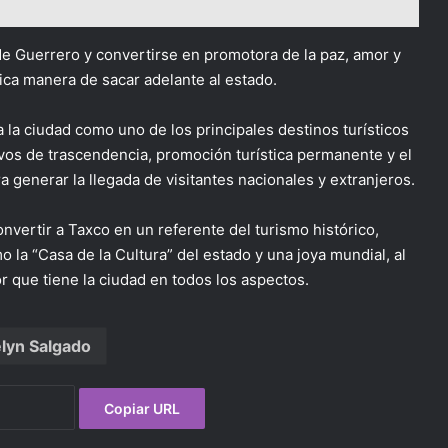
de Guerrero y convertirse en promotora de la paz, amor y
nica manera de sacar adelante al estado.
 la ciudad como uno de los principales destinos turísticos
vos de trascendencia, promoción turística permanente y el
ra generar la llegada de visitantes nacionales y extranjeros.
vertir a Taxco en un referente del turismo histórico,
 la “Casa de la Cultura” del estado y una joya mundial, al
r que tiene la ciudad en todos los aspectos.
lyn Salgado
Copiar URL