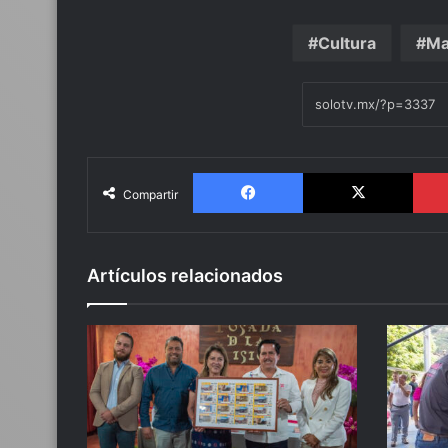
Cultura
Ma
Facebook
X
Compartir
Artículos relacionados