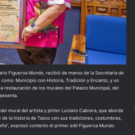
ario Figueroa Mundo, recibió de manos de la Secretaria de
 como: Municipio con Historia, Tradición y Encanto, y un
a restauración de los murales del Palacio Municipal, del
 sesenta.
 del mural del artista y pintor Luciano Cabrera, que aborda
e de la historia de Taxco con sus tradiciones, costumbres,
ueña”, expresó contento el primer edil Figueroa Mundo.