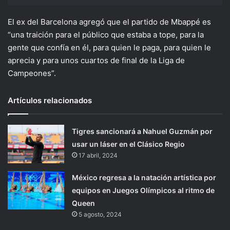
El ex del Barcelona agregó que el partido de Mbappé es
“una traición para el público que estaba a tope, para la
gente que confía en él, para quien le paga, para quien le
aprecia y para unos cuartos de final de la Liga de
Campeones”.
Artículos relacionados
Tigres sancionará a Nahuel Guzmán por
usar un láser en el Clásico Regio
17 abril, 2024
México regresa a la natación artística por
equipos en Juegos Olímpicos al ritmo de
Queen
5 agosto, 2024