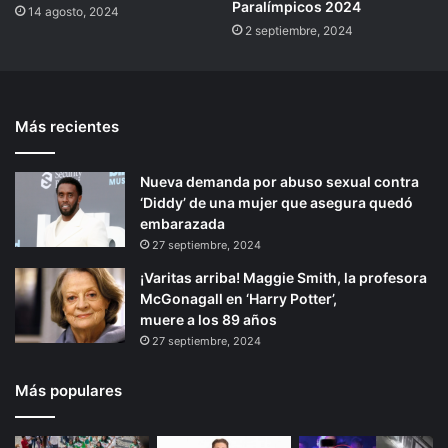
Paralímpicos 2024
14 agosto, 2024
2 septiembre, 2024
Más recientes
Nueva demanda por abuso sexual contra
‘Diddy’ de una mujer que asegura quedó
embarazada
27 septiembre, 2024
¡Varitas arriba! Maggie Smith, la profesora
McGonagall en ‘Harry Potter’,
muere a los 89 años
27 septiembre, 2024
Más populares