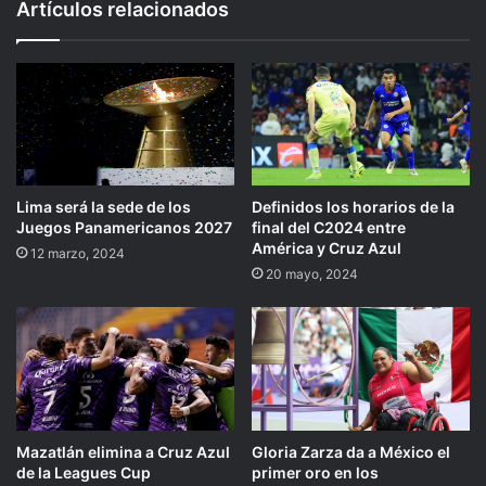
Artículos relacionados
Lima será la sede de los
Definidos los horarios de la
Juegos Panamericanos 2027
final del C2024 entre
América y Cruz Azul
12 marzo, 2024
20 mayo, 2024
Mazatlán elimina a Cruz Azul
Gloria Zarza da a México el
de la Leagues Cup
primer oro en los