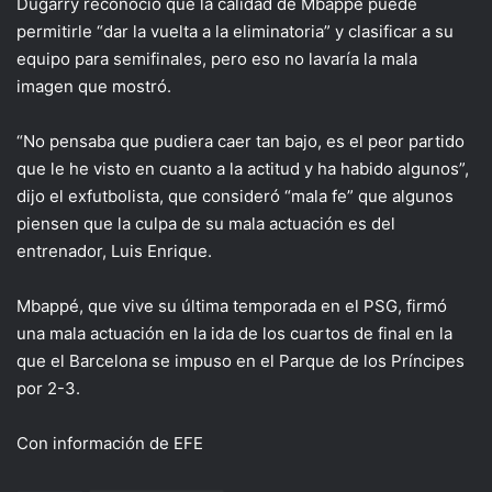
Dugarry reconoció que la calidad de Mbappé puede
permitirle “dar la vuelta a la eliminatoria” y clasificar a su
equipo para semifinales, pero eso no lavaría la mala
imagen que mostró.
“No pensaba que pudiera caer tan bajo, es el peor partido
que le he visto en cuanto a la actitud y ha habido algunos”,
dijo el exfutbolista, que consideró “mala fe” que algunos
piensen que la culpa de su mala actuación es del
entrenador, Luis Enrique.
Mbappé, que vive su última temporada en el PSG, firmó
una mala actuación en la ida de los cuartos de final en la
que el Barcelona se impuso en el Parque de los Príncipes
por 2-3.
Con información de EFE