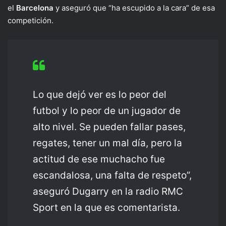
el
Barcelona
y aseguró que “ha escupido a la cara” de esa
competición.
Lo que dejó ver es lo peor del
futbol y lo peor de un jugador de
alto nivel. Se pueden fallar pases,
regates, tener un mal día, pero la
actitud de ese muchacho fue
escandalosa, una falta de respeto”,
aseguró Dugarry en la radio RMC
Sport en la que es comentarista.