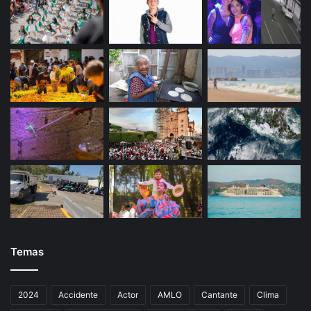
Temas
2024
Accidente
Actor
AMLO
Cantante
Clima