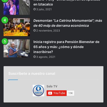
en Iztacalco
3 julio, 2021
Desmontan “La Catrina Monumental”; más
de 40 mdp de derrama económica
2 noviembre, 2023
Inicia registro para Pensión Bienestar de
65 años y más: ¿cómo y dónde
inscribirse?
3 agosto, 2021
Suscríbete a nuestro canal