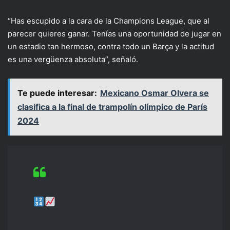
“Has escupido a la cara de la Champions League, que al
parecer quieres ganar. Tenías una oportunidad de jugar en
un estadio tan hermoso, contra todo un Barça y la actitud
es una vergüenza absoluta”, señaló.
Te puede interesar:
Mexicano Osmar Olvera se
clasifica a la final de trampolín olímpico de París
2024