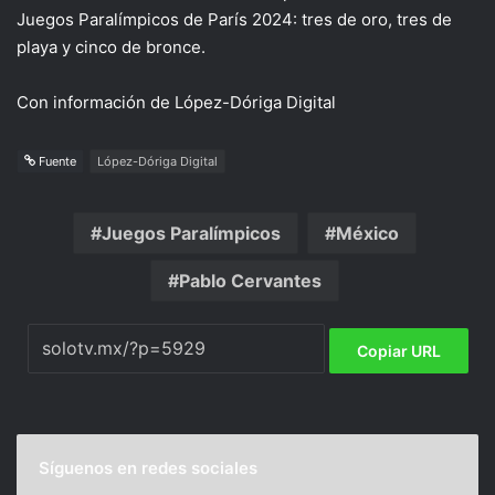
Juegos Paralímpicos de París 2024: tres de oro, tres de
playa y cinco de bronce.
Con información de López-Dóriga Digital
Fuente
López-Dóriga Digital
Juegos Paralímpicos
México
Pablo Cervantes
Copiar URL
Síguenos en redes sociales