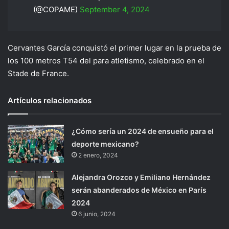
(@COPAME)
September 4, 2024
Cervantes García conquistó el primer lugar en la prueba de
los 100 metros T54 del para atletismo, celebrado en el
Stade de France.
Artículos relacionados
¿Cómo sería un 2024 de ensueño para el
deporte mexicano?
2 enero, 2024
Alejandra Orozco y Emiliano Hernández
serán abanderados de México en París
2024
6 junio, 2024