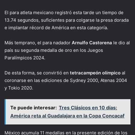
El para atleta mexicano registró esta tarde un tiempo de
13.74 segundos, suficientes para colgarse la presa dorada
e implantar récord de América en esta categoría.
Más temprano, el para nadador
Arnulfo Castorena
le dio al
país su segunda medalla de oro en los Juegos
Paralímpicos 2024.
De esta forma, se convirtió en
tetracampeón olímpico
al
coronarse en las ediciones de Sydney 2000, Atenas 2004
y Tokio 2020.
Te puede interesar:
Tres Clásicos en 10 días:
América reta al Guadalajara en la Copa Concacaf
México acumula 11 medallas en la presente edición de los