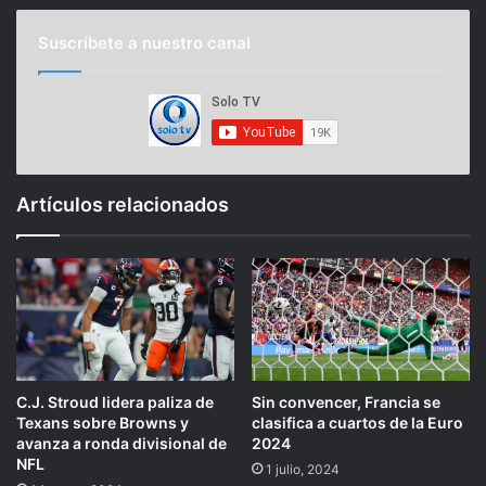
Suscríbete a nuestro canal
Artículos relacionados
C.J. Stroud lidera paliza de
Sin convencer, Francia se
Texans sobre Browns y
clasifica a cuartos de la Euro
avanza a ronda divisional de
2024
NFL
1 julio, 2024