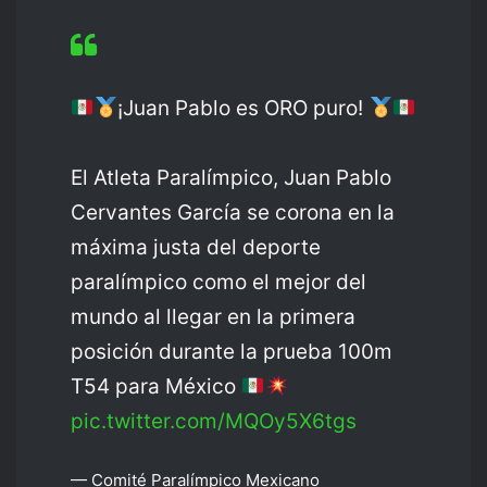
¡Juan Pablo es ORO puro!
El Atleta Paralímpico, Juan Pablo
Cervantes García se corona en la
máxima justa del deporte
paralímpico como el mejor del
mundo al llegar en la primera
posición durante la prueba 100m
T54 para México
pic.twitter.com/MQOy5X6tgs
— Comité Paralímpico Mexicano