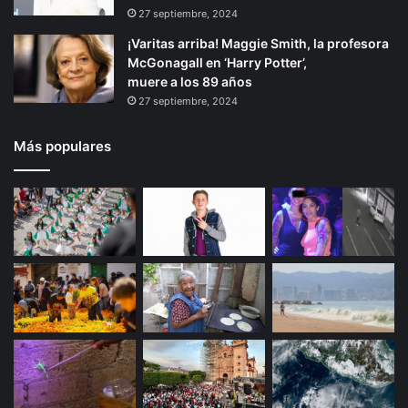
27 septiembre, 2024
¡Varitas arriba! Maggie Smith, la profesora
McGonagall en ‘Harry Potter’,
muere a los 89 años
27 septiembre, 2024
Más populares