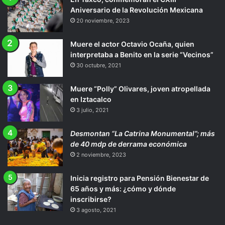
Aniversario de la Revolución Mexicana
20 noviembre, 2023
Muere el actor Octavio Ocaña, quien
interpretaba a Benito en la serie “Vecinos”
30 octubre, 2021
Muere “Polly” Olivares, joven atropellada
en Iztacalco
3 julio, 2021
Desmontan “La Catrina Monumental”; más
de 40 mdp de derrama económica
2 noviembre, 2023
Inicia registro para Pensión Bienestar de
65 años y más: ¿cómo y dónde
inscribirse?
3 agosto, 2021