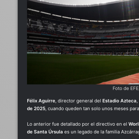
Foto de EFE
Félix Aguirre
, director general del
Estadio Azteca
,
de 2025
, cuando queden tan solo unos meses para
Lo anterior fue detallado por el directivo en el
Worl
de Santa Úrsula
es un legado de la familia Azcárra