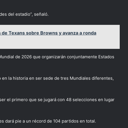
des del estadio”, señaló.
iza de Texans sobre Browns y avanza a ronda
l Mundial de 2026 que organizarán conjuntamente Estados
 en la historia en ser sede de tres Mundiales diferentes,
 ser el primero que se jugará con 48 selecciones en lugar
s dará pie a un récord de 104 partidos en total.