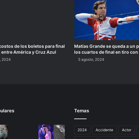
ostos de los boletos para final
Matías Grande se queda a un 
a entre América y Cruz Azul
los cuartos de final en tiro con
, 2024
5 agosto, 2024
ulares
Temas
2024
Accidente
Actor