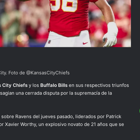
ity. Foto de @KansasCityChiefs
 City Chiefs
y los
Buffalo Bills
en sus respectivos triunfos
sagian una cerrada disputa por la supremacía de la
 sobre Ravens del jueves pasado, liderados por Patrick
r Xavier Worthy, un explosivo novato de 21 años que se