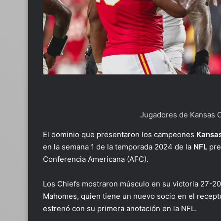
Jugadores de Kansas C
El dominio que presentaron los campeones
Kansas
en la semana 1 de la temporada 2024 de la
NFL
pre
Conferencia Americana (AFC).
Los Chiefs mostraron músculo en su victoria 27-20
Mahomes, quien tiene un nuevo socio en el recepto
estrenó con su primera anotación en la NFL.