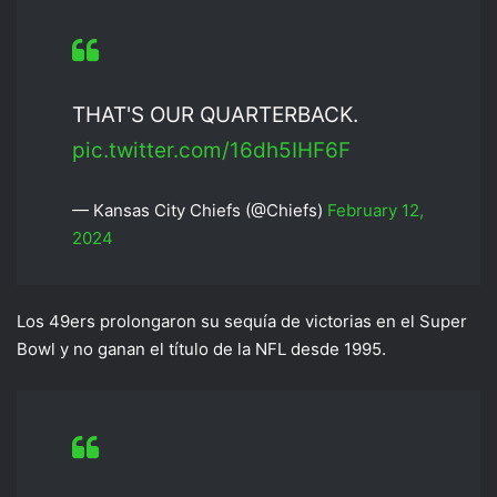
THAT'S OUR QUARTERBACK.
pic.twitter.com/16dh5IHF6F
— Kansas City Chiefs (@Chiefs)
February 12,
2024
Los 49ers prolongaron su sequía de victorias en el Super
Bowl y no ganan el título de la NFL desde 1995.