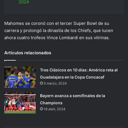
2024
Mahomes se coronó con el tercer Super Bowl de su
carrera y prolongó la dinastía de los Chiefs, que lucen
ahora cuatro trofeos Vince Lombardi en sus vitrinas.
Artículos relacionados
Tres Clásicos en 10 días: América reta al
Guadalajara en la Copa Concacaf
5 marzo, 2024
Bayern avanza a semifinales de la
Champions
18 abril, 2024