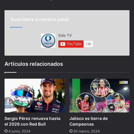
Suscríbete a nuestro canal
Artículos relacionados
Sergio Pérez renueva hasta
Jalisco es tierra de
el 2026 con Red Bull
Campeonas
4 junio, 2024
20 marzo, 2024