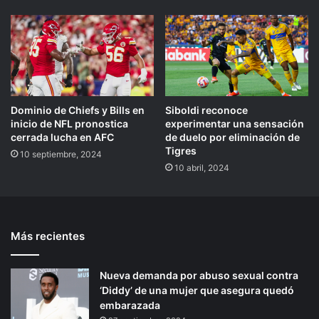
Dominio de Chiefs y Bills en
Siboldi reconoce
inicio de NFL pronostica
experimentar una sensación
cerrada lucha en AFC
de duelo por eliminación de
Tigres
10 septiembre, 2024
10 abril, 2024
Más recientes
Nueva demanda por abuso sexual contra
‘Diddy’ de una mujer que asegura quedó
embarazada