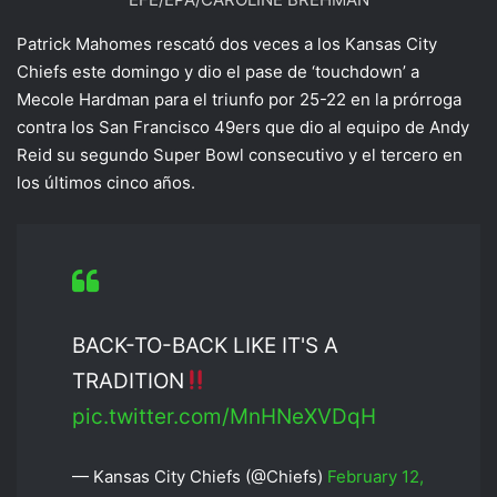
Patrick Mahomes rescató dos veces a los Kansas City
Chiefs este domingo y dio el pase de ‘touchdown’ a
Mecole Hardman para el triunfo por 25-22 en la prórroga
contra los San Francisco 49ers que dio al equipo de Andy
Reid su segundo Super Bowl consecutivo y el tercero en
los últimos cinco años.
BACK-TO-BACK LIKE IT'S A
TRADITION
pic.twitter.com/MnHNeXVDqH
— Kansas City Chiefs (@Chiefs)
February 12,