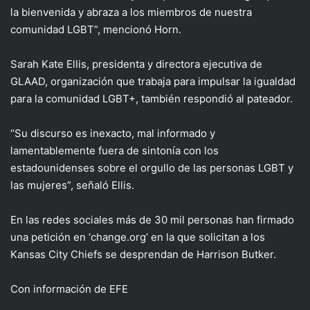
la bienvenida y abraza a los miembros de nuestra
comunidad LGBT”, mencionó Horn.
Sarah Kate Ellis, presidenta y directora ejecutiva de
GLAAD, organización que trabaja para impulsar la igualdad
para la comunidad LGBT+, también respondió al pateador.
“Su discurso es inexacto, mal informado y
lamentablemente fuera de sintonía con los
estadounidenses sobre el orgullo de las personas LGBT y
las mujeres”, señaló Ellis.
En las redes sociales más de 30 mil personas han firmado
una petición en ‘change.org’ en la que solicitan a los
Kansas City Chiefs se desprendan de Harrison Butker.
Con información de EFE