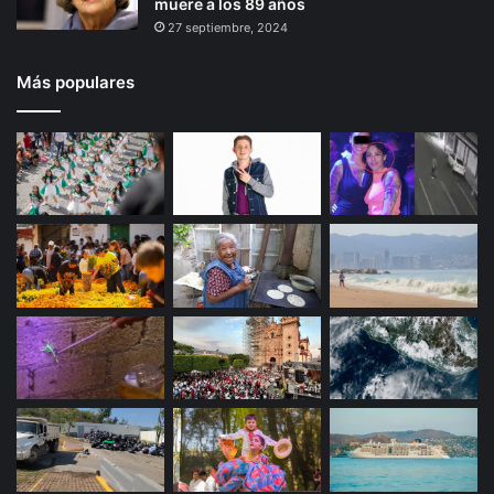
muere a los 89 años
27 septiembre, 2024
Más populares