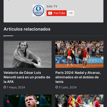
Artículos relacionados
Velatorio de César Luis
París 2024: Nadal y Alcaraz,
Menotti será en un predio de
eliminados en el dobles de
la AFA
tenis
7 mayo, 2024
31 julio, 2024