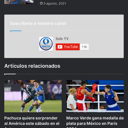
3 agosto, 2021
Suscríbete a nuestro canal
Artículos relacionados
Pachuca quiere sorprender
Marco Verde gana medalla de
al América este sábado en el
plata para México en París