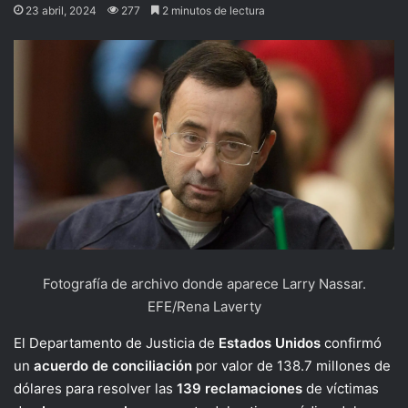
23 abril, 2024
277
2 minutos de lectura
Fotografía de archivo donde aparece Larry Nassar.
EFE/Rena Laverty
El Departamento de Justicia de
Estados Unidos
confirmó
un
acuerdo de conciliación
por valor de 138.7 millones de
dólares para resolver las
139 reclamaciones
de víctimas