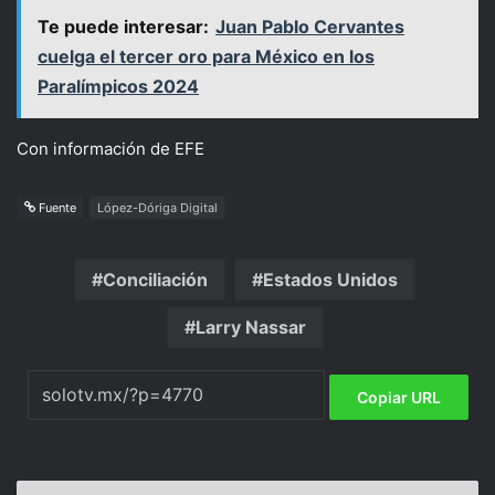
Te puede interesar:
Juan Pablo Cervantes
cuelga el tercer oro para México en los
Paralímpicos 2024
Con información de EFE
Fuente
López-Dóriga Digital
Conciliación
Estados Unidos
Larry Nassar
Copiar URL