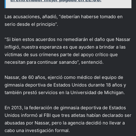
Las acusaciones, añadió, “deberían haberse tomado en
serio desde el principio”.
“Si bien estos acuerdos no remediarán el daño que Nassar
infligió, nuestra esperanza es que ayuden a brindar a las
víctimas de sus crímenes parte del apoyo crítico que
necesitan para continuar sanando”, sentenció.
Nassar, de 60 años, ejerció como médico del equipo de
gimnasia deportiva de Estados Unidos durante 18 años y
también prestó servicios en la Universidad de Michigan.
En 2013, la federación de gimnasia deportiva de Estados
Unidos informó al FBI que tres atletas habían declarado ser
abusadas por Nassar, pero la agencia decidió no llevar a
cabo una investigación formal.