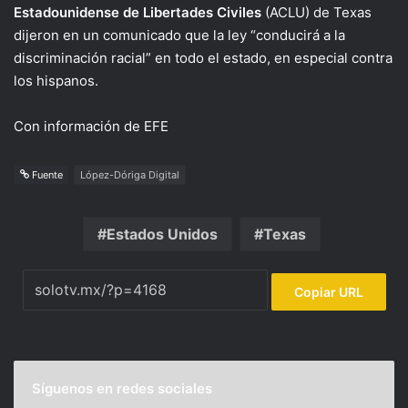
Estadounidense de Libertades Civiles
(ACLU) de Texas
dijeron en un comunicado que la ley “conducirá a la
discriminación racial” en todo el estado, en especial contra
los hispanos.
Con información de EFE
Fuente
López-Dóriga Digital
Estados Unidos
Texas
Copiar URL
Síguenos en redes sociales