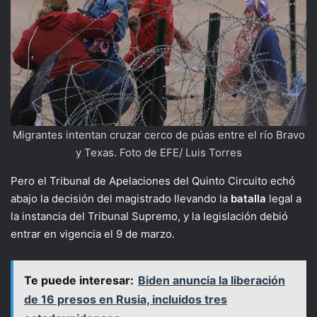
Migrantes intentan cruzar cerco de púas entre el río Bravo
y Texas. Foto de EFE/ Luis Torres
Pero el Tribunal de Apelaciones del Quinto Circuito echó
abajo la decisión del magistrado llevando la
batalla
legal a
la instancia del Tribunal Supremo, y la legislación debió
entrar en vigencia el 9 de marzo.
Te puede interesar:
Biden anuncia la liberación
de 16 presos en Rusia, incluidos tres