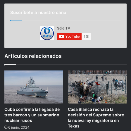
Suscríbete a nuestro canal
Artículos relacionados
Cuba confirma la llegada de
Casa Blanca rechaza la
tres barcos y un submarino
decisión del Supremo sobre
nuclear rusos
la nueva ley migratoria en
Texas
6 junio, 2024