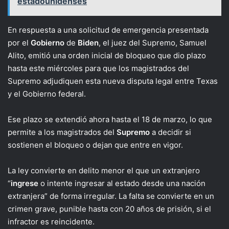
estadounidenses
En respuesta a una solicitud de emergencia presentada
por el
Gobierno
de
Biden
, el juez del Supremo, Samuel
Alito, emitió una orden inicial de bloqueo que dio plazo
hasta este miércoles para que los magistrados del
Supremo adjudiquen esta nueva disputa legal entre Texas
y el Gobierno federal.
Ese plazo se extendió ahora hasta el 18 de marzo, lo que
permite a los magistrados del
Supremo
a decidir si
sostienen el bloqueo o dejan que entre en vigor.
La ley convierte en delito menor el que un extranjero
“
ingrese
o intente ingresar al estado desde una nación
extranjera” de forma irregular. La falta se convierte en un
crimen grave, punible hasta con 20 años de prisión, si el
infractor es reincidente.