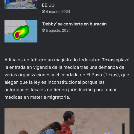
EE.UU.
4 marzo, 2024
‘Debby’ se convierte en huracán
5 agosto, 2024
A finales de febrero un magistrado federal en
Texas
aplazó
la entrada en vigencia de la medida tras una demanda de
varias organizaciones y el condado de El Paso (Texas), que
alegan que la ley es inconstitucional porque las
autoridades locales no tienen jurisdicción para tomar
medidas en materia migratoria.