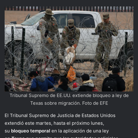
Tribunal Supremo de EE.UU. extiende bloqueo a ley de
Texas sobre migración. Foto de EFE
El Tribunal Supremo de Justicia de Estados Unidos
extendió este martes, hasta el próximo lunes,
su
bloqueo
temporal
en la aplicación de una ley