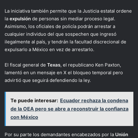
La iniciativa también permite que la Justicia estatal ordene
la
expulsión
de personas sin mediar proceso legal.
Asimismo, los oficiales de policía podrán arrestar a
cualquier individuo del que sospechen que ingresó
ilegalmente al país, y tendrán la facultad discrecional de
expulsarlo a México en vez de arrestarlo.
El fiscal general de
Texas
, el republicano Ken Paxton,
lamentó en un mensaje en X el bloqueo temporal pero
advirtió que seguirá defendiendo la ley.
Te puede interesar:
Ecuador rechaza la condena
de la OEA pero se abre a reconstruir la confianza
con México
Por su parte los demandantes encabezados por la
Unión