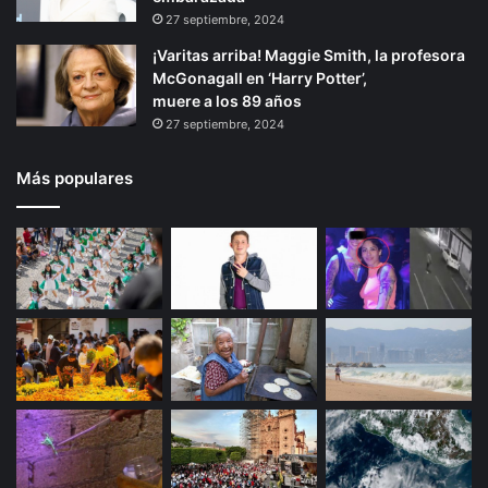
27 septiembre, 2024
¡Varitas arriba! Maggie Smith, la profesora
McGonagall en ‘Harry Potter’,
muere a los 89 años
27 septiembre, 2024
Más populares