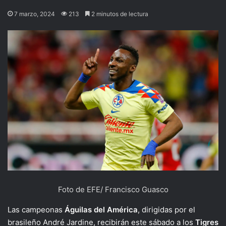
7 marzo, 2024
213
2 minutos de lectura
Foto de EFE/ Francisco Guasco
Las campeonas
Águilas del América
, dirigidas por el
brasileño André Jardine, recibirán este sábado a los
Tigres