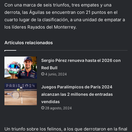
Con una marca de seis triunfos, tres empates y una
derrota, las Águilas se encuentran con 21 puntos en el
cuarto lugar de la clasificación, a una unidad de empatar a
los líderes Rayados del Monterrey.
Artículos relacionados
Sergio Pérez renueva hasta el 2026 con
Red Bull
4 junio, 2024
Juegos Paralímpicos de París 2024
alcanzan las 2 millones de entradas
vendidas
28 agosto, 2024
Un triunfo sobre los felinos, a los que derrotaron en la final