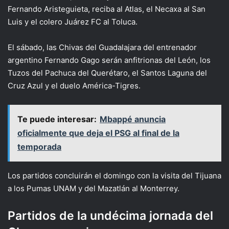
Fernando Aristeguieta, reciba al Atlas, el Necaxa al San
Luis y el colero Juárez FC al Toluca.
El sábado, las Chivas del Guadalajara del entrenador
argentino Fernando Gago serán anfitrionas del León, los
Tuzos del Pachuca del Querétaro, el Santos Laguna del
Cruz Azul y el duelo América-Tigres.
Te puede interesar:
Mbappé anuncia
oficialmente que deja el PSG al final de la
temporada
Los partidos concluirán el domingo con la visita del Tijuana
a los Pumas UNAM y del Mazatlán al Monterrey.
Partidos de la undécima jornada del