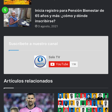
Inicia registro para Pensión Bienestar de
65 años y más: ¿cómo y dónde
inscribirse?
3 agosto, 2021
Suscríbete a nuestro canal
Artículos relacionados