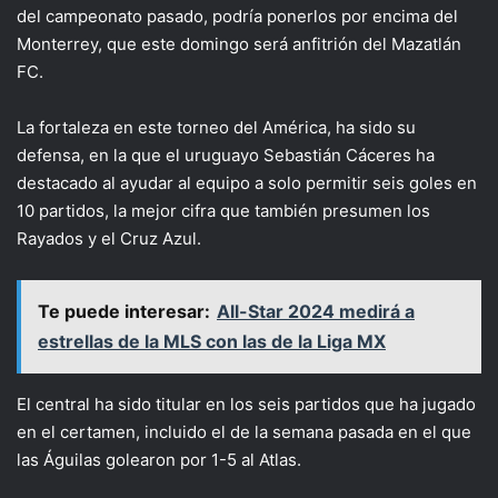
del campeonato pasado, podría ponerlos por encima del
Monterrey, que este domingo será anfitrión del Mazatlán
FC.
La fortaleza en este torneo del América, ha sido su
defensa, en la que el uruguayo Sebastián Cáceres ha
destacado al ayudar al equipo a solo permitir seis goles en
10 partidos, la mejor cifra que también presumen los
Rayados y el Cruz Azul.
Te puede interesar:
All-Star 2024 medirá a
estrellas de la MLS con las de la Liga MX
El central ha sido titular en los seis partidos que ha jugado
en el certamen, incluido el de la semana pasada en el que
las Águilas golearon por 1-5 al Atlas.