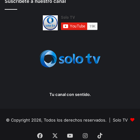
Suscríbete a nuestro canal
Tu canal con sentido.
© Copyright 2026, Todos los derechos reservados. | Solo TV
Facebook
X
YouTube
Instagram
TikTok