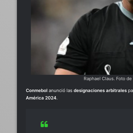
Raphael Claus. Foto de
Conmebol
anunció las
designaciones arbitrales
pa
América 2024
.