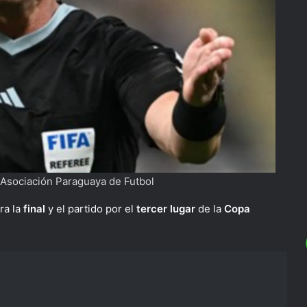
 Asociación Paraguaya de Futbol
ra la
final
y el partido por el
tercer lugar
de la
Copa