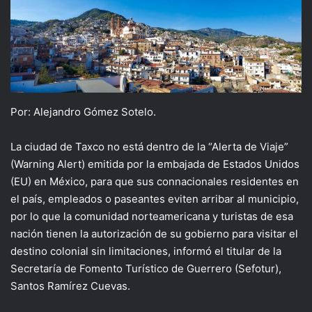
Por: Alejandro Gómez Sotelo.
La ciudad de Taxco no está dentro de la “Alerta de Viaje”
(Warning Alert) emitida por la embajada de Estados Unidos
(EU) en México, para que sus connacionales residentes en
el país, empleados o paseantes eviten arribar al municipio,
por lo que la comunidad norteamericana y turistas de esa
nación tienen la autorización de su gobierno para visitar el
destino colonial sin limitaciones, informó el titular de la
Secretaría de Fomento Turístico de Guerrero (Sefotur),
Santos Ramírez Cuevas.