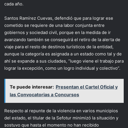
cada año.
Santos Ramírez Cuevas, defendió que para lograr ese
cometido se requiere de una labor conjunta entre
gobiernos y sociedad civil, porque en la medida de ir
avanzando también se conseguirá el retiro de la alerta de
viaje para el resto de destinos turísticos de la entidad,
aunque la categoría es asignada a un estado como tal y de
ahí se expande a sus ciudades, “luego viene el trabajo para
lograr la excepción, como un logro individual y colectivo”.
Te puede interesar:
Presentan el Cartel Oficial y
las Convocatorias a Concursos
Respecto al repunte de la violencia en varios municipios
del estado, el titular de la Sefotur minimizó la situación y
sostuvo que hasta el momento no han recibido