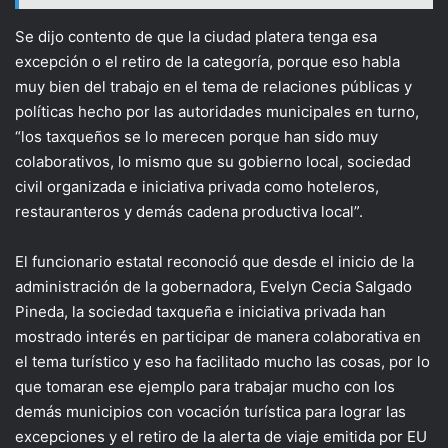
Se dijo contento de que la ciudad platera tenga esa
excepción o el retiro de la categoría, porque eso habla
muy bien del trabajo en el tema de relaciones públicas y
políticas hecho por las autoridades municipales en turno,
“los taxqueños se lo merecen porque han sido muy
colaborativos, lo mismo que su gobierno local, sociedad
civil organizada e iniciativa privada como hoteleros,
restauranteros y demás cadena productiva local”.
El funcionario estatal reconoció que desde el inicio de la
administración de la gobernadora, Evelyn Cecia Salgado
Pineda, la sociedad taxqueña e iniciativa privada han
mostrado interés en participar de manera colaborativa en
el tema turístico y eso ha facilitado mucho las cosas, por lo
que tomaran ese ejemplo para trabajar mucho con los
demás municipios con vocación turística para lograr las
excepciones y el retiro de la alerta de viaje emitida por EU