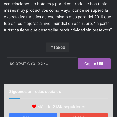
cancelaciones en hoteles y por el contrario se han tenido
meses muy productivos como Mayo, donde se superó la
expectativa turística de ese mismo mes pero del 2019 que
fue de los mejores a nivel mundial en ese rubro, “la parte
turística tiene que desarrollar productividad sin pretextos”.
Taxco
Copiar URL
Síguenos en redes sociales
Más de
213K
seguidores