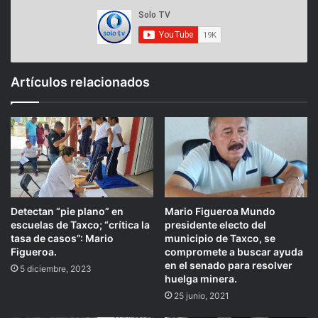
Artículos relacionados
Detectan “pie plano” en
Mario Figueroa Mundo
escuelas de Taxco; “crítica la
presidente electo del
tasa de casos”: Mario
municipio de Taxco, se
Figueroa.
compromete a buscar ayuda
en el senado para resolver
5 diciembre, 2023
huelga minera.
25 junio, 2021