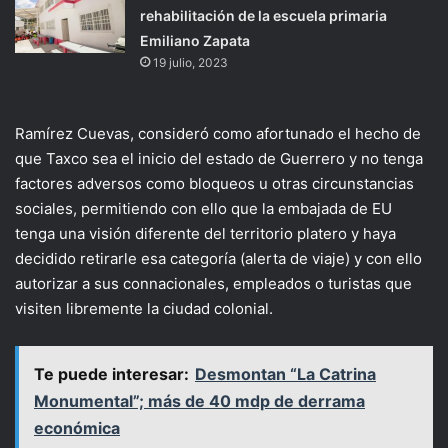
rehabilitación de la escuela primaria
Emiliano Zapata
19 julio, 2023
Ramírez Cuevas, consideró como afortunado el hecho de
que Taxco sea el inicio del estado de Guerrero y no tenga
factores adversos como bloqueos u otras circunstancias
sociales, permitiendo con ello que la embajada de EU
tenga una visión diferente del territorio platero y haya
decidido retirarle esa categoría (alerta de viaje) y con ello
autorizar a sus connacionales, empleados o turistas que
visiten libremente la ciudad colonial.
Te puede interesar:
Desmontan “La Catrina
Monumental”; más de 40 mdp de derrama
económica