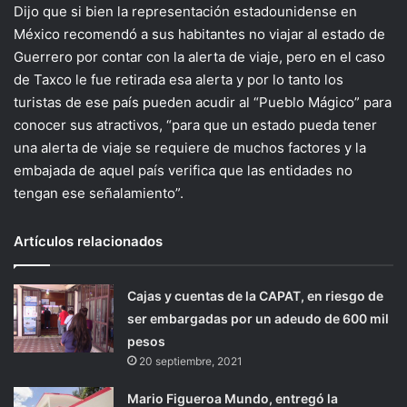
Dijo que si bien la representación estadounidense en
México recomendó a sus habitantes no viajar al estado de
Guerrero por contar con la alerta de viaje, pero en el caso
de Taxco le fue retirada esa alerta y por lo tanto los
turistas de ese país pueden acudir al “Pueblo Mágico” para
conocer sus atractivos, “para que un estado pueda tener
una alerta de viaje se requiere de muchos factores y la
embajada de aquel país verifica que las entidades no
tengan ese señalamiento”.
Artículos relacionados
Cajas y cuentas de la CAPAT, en riesgo de
ser embargadas por un adeudo de 600 mil
pesos
20 septiembre, 2021
Mario Figueroa Mundo, entregó la