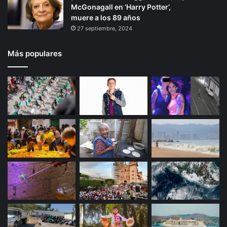
McGonagall en ‘Harry Potter’,
muere a los 89 años
27 septiembre, 2024
Más populares