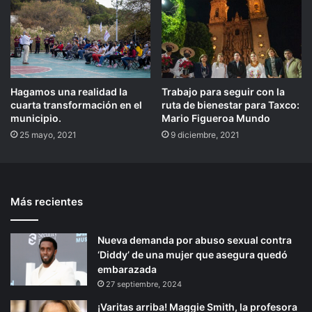
Hagamos una realidad la
Trabajo para seguir con la
cuarta transformación en el
ruta de bienestar para Taxco:
municipio.
Mario Figueroa Mundo
25 mayo, 2021
9 diciembre, 2021
Más recientes
Nueva demanda por abuso sexual contra
‘Diddy’ de una mujer que asegura quedó
embarazada
27 septiembre, 2024
¡Varitas arriba! Maggie Smith, la profesora