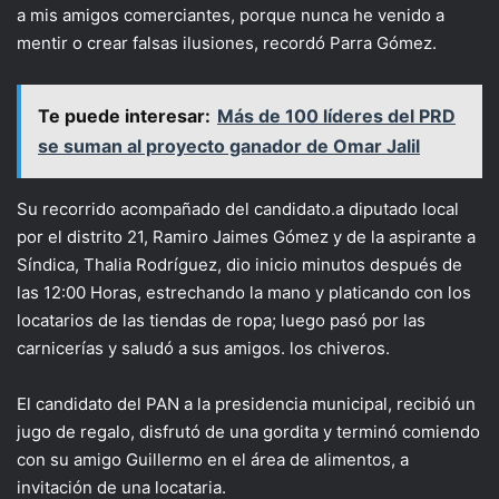
a mis amigos comerciantes, porque nunca he venido a
mentir o crear falsas ilusiones, recordó Parra Gómez.
Te puede interesar:
Más de 100 líderes del PRD
se suman al proyecto ganador de Omar Jalil
Su recorrido acompañado del candidato.a diputado local
por el distrito 21, Ramiro Jaimes Gómez y de la aspirante a
Síndica, Thalia Rodríguez, dio inicio minutos después de
las 12:00 Horas, estrechando la mano y platicando con los
locatarios de las tiendas de ropa; luego pasó por las
carnicerías y saludó a sus amigos. los chiveros.
El candidato del PAN a la presidencia municipal, recibió un
jugo de regalo, disfrutó de una gordita y terminó comiendo
con su amigo Guillermo en el área de alimentos, a
invitación de una locataria.