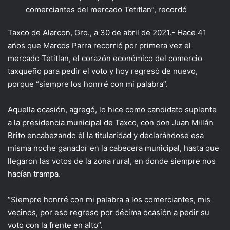
comerciantes del mercado Tetitlan”, recordó
Taxco de Alarcon, Gro., a 30 de abril de 2021.- Hace 41
años que Marcos Parra recorrió por primera vez el
mercado Tetitlan, el corazón económico del comercio
taxqueño para pedir el voto y hoy regresó de nuevo,
porque “siempre los honrré con mi palabra”.
Aquella ocasión, agregó, lo hice como candidato suplente
a la presidencia municipal de Taxco, con don Juan Millán
Brito encabezando él la titularidad y declarándose esa
misma noche ganador en la cabecera municipal, hasta que
llegaron las votos de la zona rural, en donde siempre nos
hacían trampa.
“Siempre honrré con mi palabra a los comerciantes, mis
vecinos, por eso regreso por décima ocasión a pedir su
voto con la frente en alto”.