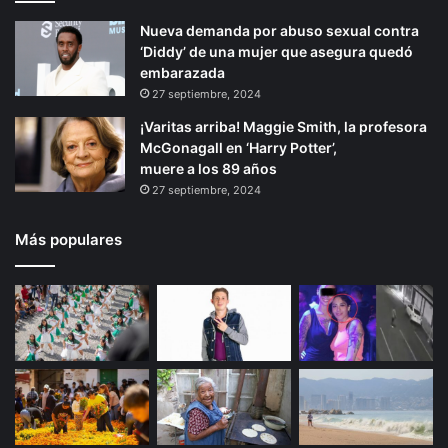
Nueva demanda por abuso sexual contra
‘Diddy’ de una mujer que asegura quedó
embarazada
27 septiembre, 2024
¡Varitas arriba! Maggie Smith, la profesora
McGonagall en ‘Harry Potter’,
muere a los 89 años
27 septiembre, 2024
Más populares