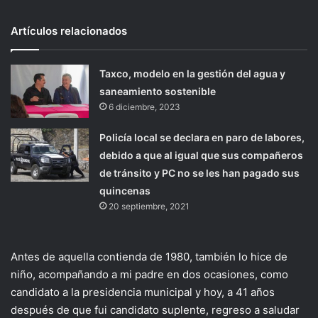
Artículos relacionados
Taxco, modelo en la gestión del agua y
saneamiento sostenible
6 diciembre, 2023
Policía local se declara en paro de labores,
debido a que al igual que sus compañeros
de tránsito y PC no se les han pagado sus
quincenas
20 septiembre, 2021
Antes de aquella contienda de 1980, también lo hice de
niño, acompañando a mi padre en dos ocasiones, como
candidato a la presidencia municipal y hoy, a 41 años
después de que fui candidato suplente, regreso a saludar