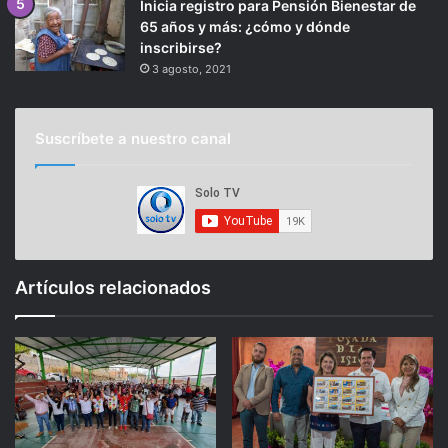
Inicia registro para Pensión Bienestar de
65 años y más: ¿cómo y dónde
inscribirse?
3 agosto, 2021
Suscríbete a nuestro canal
Artículos relacionados