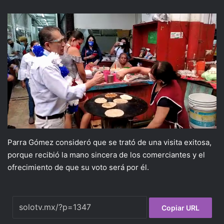
Parra Gómez consideró que se trató de una visita exitosa,
porque recibió la mano sincera de los comerciantes y el
ofrecimiento de que su voto será por él.
Copiar URL