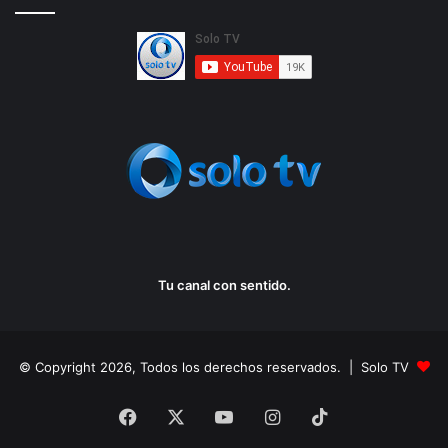
Tu canal con sentido.
© Copyright 2026, Todos los derechos reservados. | Solo TV
Facebook
X
YouTube
Instagram
TikTok