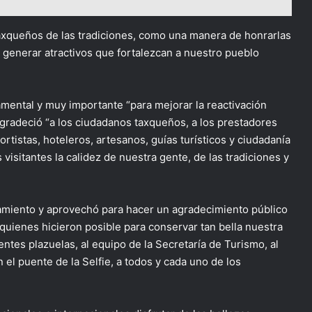
 taxqueños de las tradiciones, como una manera de honrarlas
generar atractivos que fortalezcan a nuestro pueblo
mental y muy importante “para mejorar la reactivación
agradeció “a los ciudadanos taxqueños, a los prestadores
ortistas, hoteleros, artesanos, guías turísticos y ciudadanía
isitantes la calidez de nuestra gente, de las tradiciones y
tamiento y aprovechó para hacer un agradecimiento público
 quienes hicieron posible para conservar tan bella nuestra
entes plazuelas, al equipo de la Secretaría de Turismo, al
 el puente de la Selfie, a todos y cada uno de los