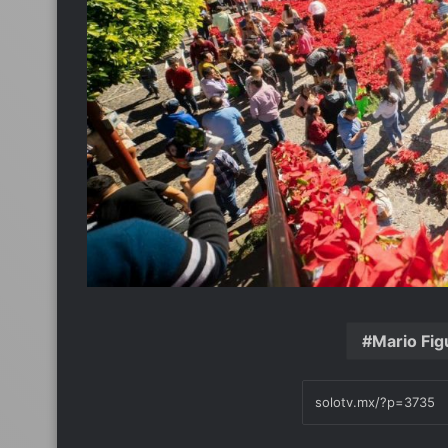
Mario Fig