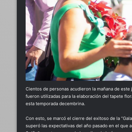
Cientos de personas acudieron la mañana de este 
fueron utilizadas para la elaboración del tapete flo
esta temporada decembrina.
Con esto, se marcó el cierre del exitoso de la “Ga
superó las expectativas del año pasado en el que a