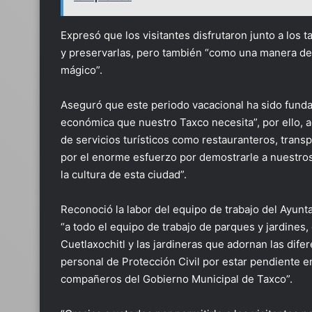
Expresó que los visitantes disfrutaron junto a los
y preservarlas, pero también “como una manera de 
mágico”.
Aseguró que este periodo vacacional ha sido funda
económica que nuestro Taxco necesita”, por ello, 
de servicios turísticos como restauranteros, transp
por el enorme esfuerzo por demostrarle a nuestros v
la cultura de esta ciudad”.
Reconoció la labor del equipo de trabajo del Ayun
“a todo el equipo de trabajo de parques y jardines,
Cuetlaxochitl y las jardineras que adornan las difer
personal de Protección Civil por estar pendiente en
compañeros del Gobierno Municipal de Taxco”.