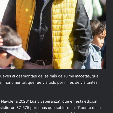
jueves al desmontaje de las más de 10 mil macetas, que
ral monumental, que fue visitado por miles de visitantes
la Navideña 2023: Luz y Esperanza”, que en esta edición
sistieron 87, 575 personas que subieron al “Puente de la