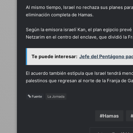
Al mismo tiempo, Israel no rechaza sus planes para 
eliminación completa de Hamas.
Según la emisora israelí Kan, el plan egipcio prevé l
Netzarim en el centro del enclave, que dividió la F
Te puede interesar:
Jefe del Pentágono pa
El acuerdo también estipula que Israel tendrá meno
palestinos que regresan al norte de la Franja de Ga
Fuente
La Jornada
Hamas