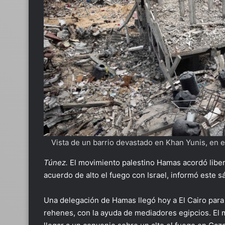
Vista de un barrio devastado en Khan Yunis, en e
Túnez.
El movimiento palestino Hamas acordó libera
acuerdo de alto el fuego con Israel, informó este s
Una delegación de Hamas llegó hoy a El Cairo para 
rehenes, con la ayuda de mediadores egipcios​​​. El 