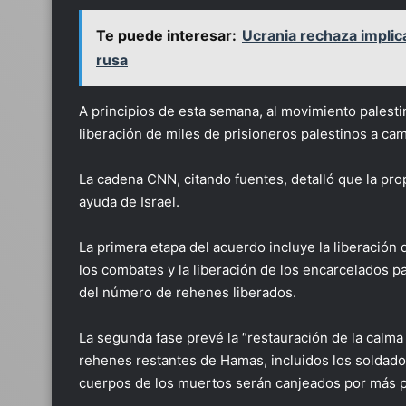
Te puede interesar:
Ucrania rechaza implic
rusa
A principios de esta semana, al movimiento palestin
liberación de miles de prisioneros palestinos a cam
La cadena CNN, citando fuentes, detalló que la pr
ayuda de Israel.
La primera etapa del acuerdo incluye la liberació
los combates y la liberación de los encarcelados pa
del número de rehenes liberados.
La segunda fase prevé la “restauración de la calma 
rehenes restantes de Hamas, incluidos los soldados
cuerpos de los muertos serán canjeados por más p