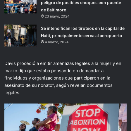
peligro de posibles choques con puente
de Baltimore
23 mayo, 2024
Se intensifican los tiroteos en la capital de
Haití, principalmente cerca al aeropuerto
4 marzo, 2024
Davis procedió a emitir amenazas legales a la mujer y en
marzo dijo que estaba pensando en demandar a
“individuos y organizaciones que participaron en la
asesinato de su nonato”, según revelan documentos
legales.