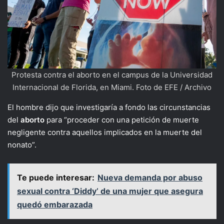
Protesta contra el aborto en el campus de la Universidad
Internacional de Florida, en Miami. Foto de EFE / Archivo
El hombre dijo que investigaría a fondo las circunstancias
del
aborto
para “proceder con una petición de muerte
negligente contra aquellos implicados en la muerte del
nonato”.
Te puede interesar:
Nueva demanda por abuso
sexual contra ‘Diddy’ de una mujer que asegura
quedó embarazada