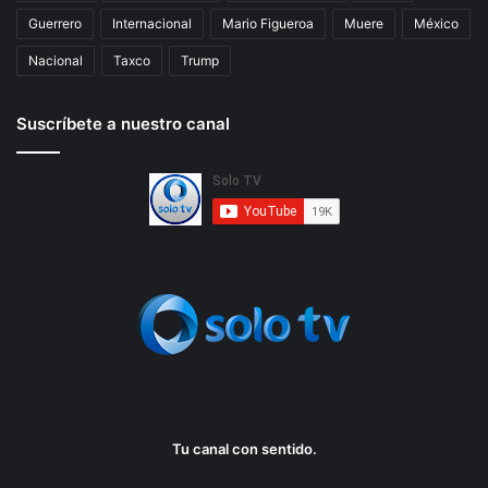
Guerrero
Internacional
Mario Figueroa
Muere
México
Nacional
Taxco
Trump
Suscríbete a nuestro canal
Tu canal con sentido.