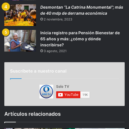
Desmontan “La Catrina Monumental”; más
de 40 mdp de derrama económica
2 noviembre, 2023
Inicia registro para Pensión Bienestar de
65 años y más: ¿cómo y dónde
inscribirse?
3 agosto, 2021
Suscríbete a nuestro canal
Artículos relacionados