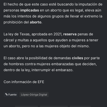
El hecho de que este caso esté buscando la imputación de
personas
implicadas
en un aborto que es legal, eleva aún
más los intentos de algunos grupos de llevar el extremo la
prohibición del
aborto
.
La ley de Texas, aprobada en 2021,
reserva
penas de
cárcel y multas a aquellos que ayuden a mujeres a tener
un aborto, pero no a las mujeres objeto del mismo.
El caso abre la posibilidad de demandas
civiles
por parte
de hombres contra mujeres embarazadas que deciden,
dentro de la ley, interrumpir el embarazo.
Con información de EFE
Fuente
López-Dóriga Digital