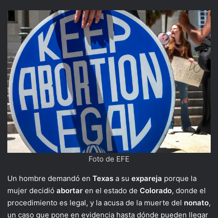
Foto de EFE
Un hombre demandó en
Texas
a su
expareja
porque la
mujer decidió
abortar
en el estado de
Colorado
, donde el
procedimiento es legal, y la acusa de la muerte del
nonato
,
un caso que pone en evidencia hasta dónde pueden llegar