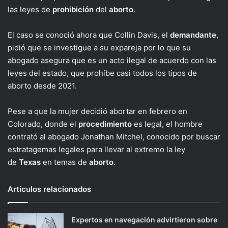
las leyes de
prohibición
del
aborto
.
El caso se conoció ahora que Collin Davis, el
demandante
,
pidió que se investigue a su expareja por lo que su
abogado asegura que es un acto ilegal de acuerdo con las
leyes del estado, que prohíbe casi todos los tipos de
aborto desde 2021.
Pese a que la mujer decidió abortar en febrero en
Colorado, donde el
procedimiento
es legal, el hombre
contrató al abogado Jonathan Mitchel, conocido por buscar
estratagemas legales para llevar al extremo la ley
de
Texas
en temas de
aborto
.
Artículos relacionados
Expertos en navegación advirtieron sobre