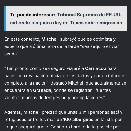
Te puede interesar:
Tribunal Supremo de EE.UU.
extiende bloqueo a ley de Texas sobre migración
En este contexto,
Mitchell
subrayó que es optimista y
espero que a última hora de la tarde “sea seguro enviar
ayuda”.
“Tan pronto como sea seguro viajaré a
Carriacou
para
hacer una evaluación oficial de los daños y dar un informe
completo a la nación”, destacó Mitchel, que actualmente se
encuentra en
Granada
, donde se registran “fuertes
vientos, mareas de tempestad y precipitaciones”.
Además,
Mitchell
precisó que unas 3 mil personas están
refugiadas entre los más de
100
albergues
en la isla, por
lo que aseguró que el Gobierno hará todo lo posible por