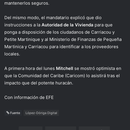
mantenerlos seguros.
Del mismo modo, el mandatario explicó que dio
instrucciones a la
Autoridad de la Vivienda
para que
ponga a disposición de los ciudadanos de Carriacou y
Petite Martinique y al Ministerio de Finanzas de Pequeña
Martinica y Carriacou para identificar a los proveedores
locales.
A primera hora del lunes
Mitchell
se mostró optimista en
que la Comunidad del Caribe (Caricom) lo asistirá tras el
impacto que del potente huracán.
Con información de EFE
Fuente
López-Dóriga Digital