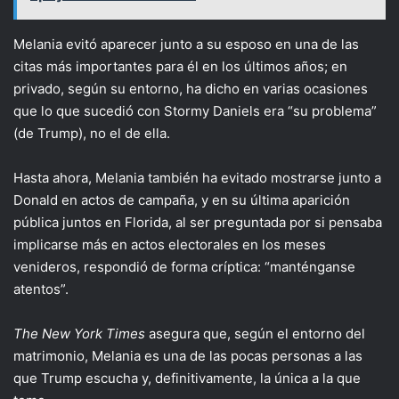
Melania evitó aparecer junto a su esposo en una de las
citas más importantes para él en los últimos años; en
privado, según su entorno, ha dicho en varias ocasiones
que lo que sucedió con Stormy Daniels era “su problema”
(de Trump), no el de ella.
Hasta ahora, Melania también ha evitado mostrarse junto a
Donald en actos de campaña, y en su última aparición
pública juntos en Florida, al ser preguntada por si pensaba
implicarse más en actos electorales en los meses
venideros, respondió de forma críptica: “manténganse
atentos”.
The New York Times
asegura que, según el entorno del
matrimonio, Melania es una de las pocas personas a las
que Trump escucha y, definitivamente, la única a la que