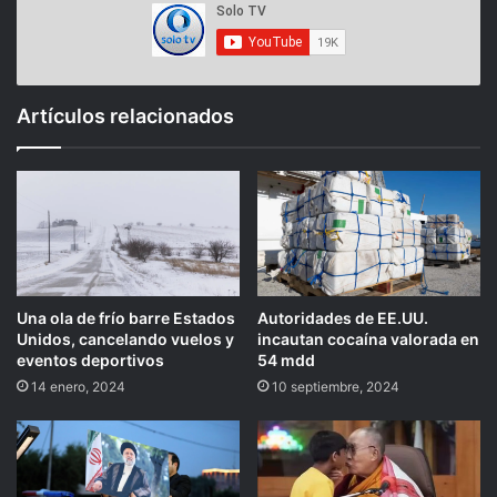
Artículos relacionados
Una ola de frío barre Estados
Autoridades de EE.UU.
Unidos, cancelando vuelos y
incautan cocaína valorada en
eventos deportivos
54 mdd
14 enero, 2024
10 septiembre, 2024