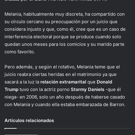
Melania, habitualmente muy discreta, ha compartido con
su círculo cercano su preocupación por un juicio que
considera injusto y que, como él, cree que es un caso de
interferencia electoral porque se produce cuando solo
quedan unos meses para los comicios y su marido parte
como favorito.
Pero además, y según el rotativo, Melania teme que el
juicio reabra ciertas heridas en el matrimonio ya que
sacará a la luz la
relación extramarital
que
Donald
Trump
tuvo con la actriz porno
Stormy Daniels
-que él
niega- en 2006, solo un año después de haberse casado
con Melania y cuando ella estaba embarazada de Barron.
Artículos relacionados