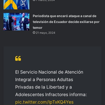
Periodista que encaró ataque a canal de
televisión de Ecuador decide exiliarse por
temor
21 mayo, 2024
El Servicio Nacional de Atención
Integral a Personas Adultas
Privadas de la Libertad y a
Adolescentes Infractores informa:
pic.twitter.com/IpTxKQ4Yes