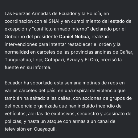
Las Fuerzas Armadas de Ecuador y la Policía, en
coordinación con el SNAI y en cumplimiento del estado de
excepción y “conflicto armado interno” declarado por el
Gobierno del presidente
Daniel Noboa
, realizan
intervenciones para intentar restablecer el orden y la
normalidad en cárceles de las provincias andinas de Cañar,
Tungurahua, Loja, Cotopaxi, Azuay y El Oro, precisó la
fuente en su informe.
Ecuador ha soportado esta semana motines de reos en
varias cárceles del país, en una espiral de violencia que
también ha saltado a las calles, con acciones de grupos de
delincuencia organizada que han incluido incendio de
vehículos, alertas de explosivos, secuestro y asesinato de
policías, y hasta un ataque con armas a un canal de
televisión en Guayaquil.