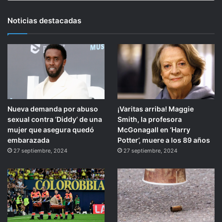
Noticias destacadas
Nueva demanda por abuso
¡Varitas arriba! Maggie
sexual contra ‘Diddy’ de una
Smith, la profesora
mujer que asegura quedó
McGonagall en ‘Harry
embarazada
Potter’, muere a los 89 años
27 septiembre, 2024
27 septiembre, 2024