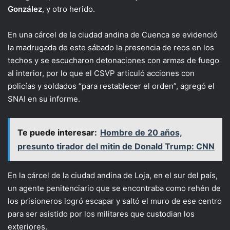
González
, y otro herido.
En una cárcel de la ciudad andina de Cuenca se evidenció
la madrugada de este sábado la presencia de reos en los
techos y se escucharon detonaciones con armas de fuego
al interior, por lo que el CSVP articuló acciones con
policías y soldados “para restablecer el orden”, agregó el
SNAI en su informe.
Te puede interesar:
Hombre de 20 años,
presunto tirador del mitin de Donald Trump: CNN
En la cárcel de la ciudad andina de Loja, en el sur del país,
un agente penitenciario que se encontraba como rehén de
los prisioneros logró escapar y saltó el muro de ese centro
para ser asistido por los militares que custodian los
exteriores.