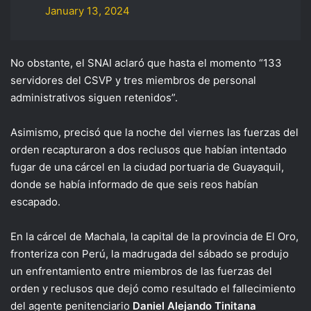
January 13, 2024
No obstante, el SNAI aclaró que hasta el momento “133
servidores del CSVP y tres miembros de personal
administrativos siguen retenidos”.
Asimismo, precisó que la noche del viernes las fuerzas del
orden recapturaron a dos reclusos que habían intentado
fugar de una cárcel en la ciudad portuaria de Guayaquil,
donde se había informado de que seis reos habían
escapado.
En la cárcel de Machala, la capital de la provincia de El Oro,
fronteriza con Perú, la madrugada del sábado se produjo
un enfrentamiento entre miembros de las fuerzas del
orden y reclusos que dejó como resultado el fallecimiento
del agente penitenciario
Daniel Alejando Tinitana