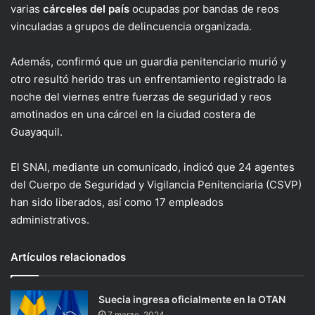
varias
cárceles del país
ocupadas por bandas de reos
vinculadas a grupos de delincuencia organizada.
Además, confirmó que un guardia penitenciario murió y
otro resultó herido tras un enfrentamiento registrado la
noche del viernes entre fuerzas de seguridad y reos
amotinados en una cárcel en la ciudad costera de
Guayaquil.
El SNAI, mediante un comunicado, indicó que 24 agentes
del Cuerpo de Seguridad y Vigilancia Penitenciaria (CSVP)
han sido liberados, así como 17 empleados
administrativos.
Artículos relacionados
Suecia ingresa oficialmente en la OTAN
7 marzo, 2024