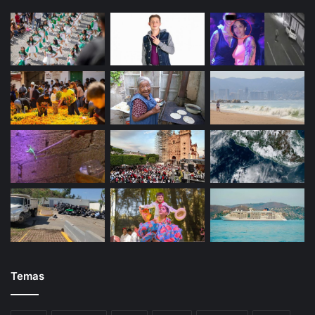
Temas