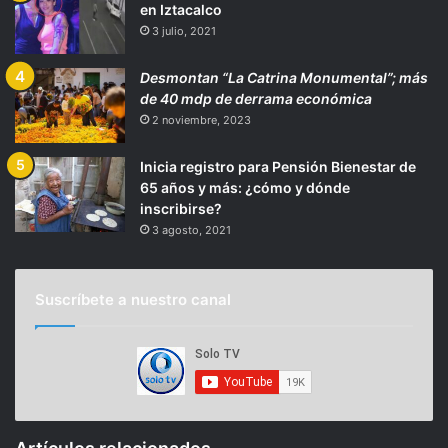
en Iztacalco
3 julio, 2021
Desmontan “La Catrina Monumental”; más
de 40 mdp de derrama económica
2 noviembre, 2023
Inicia registro para Pensión Bienestar de
65 años y más: ¿cómo y dónde
inscribirse?
3 agosto, 2021
Suscríbete a nuestro canal