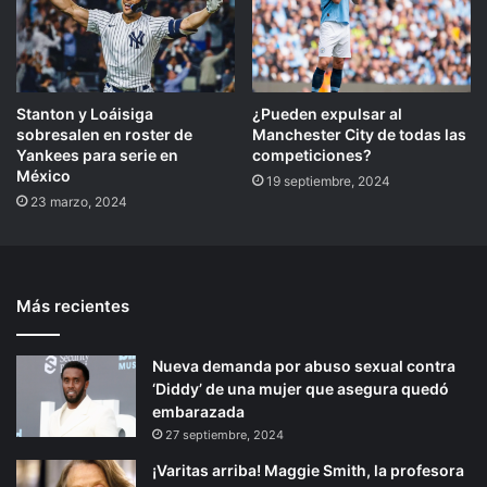
Stanton y Loáisiga
¿Pueden expulsar al
sobresalen en roster de
Manchester City de todas las
Yankees para serie en
competiciones?
México
19 septiembre, 2024
23 marzo, 2024
Más recientes
Nueva demanda por abuso sexual contra
‘Diddy’ de una mujer que asegura quedó
embarazada
27 septiembre, 2024
¡Varitas arriba! Maggie Smith, la profesora