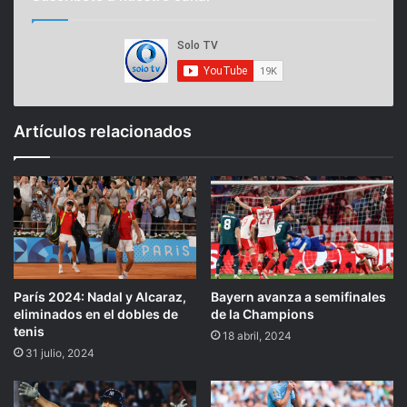
Artículos relacionados
París 2024: Nadal y Alcaraz,
Bayern avanza a semifinales
eliminados en el dobles de
de la Champions
tenis
18 abril, 2024
31 julio, 2024