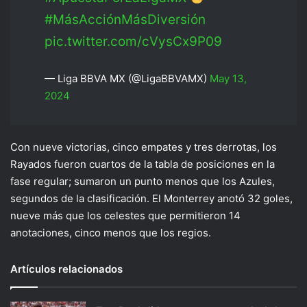
#MásAcciónMásDiversión
pic.twitter.com/cVysCx9P09
— Liga BBVA MX (@LigaBBVAMX)
May 13,
2024
Con nueve victorias, cinco empates y tres derrotas, los
Rayados fueron cuartos de la tabla de posiciones en la
fase regular; sumaron un punto menos que los Azules,
segundos de la clasificación. El Monterrey anotó 32 goles,
nueve más que los celestes que permitieron 14
anotaciones, cinco menos que los regios.
Artículos relacionados