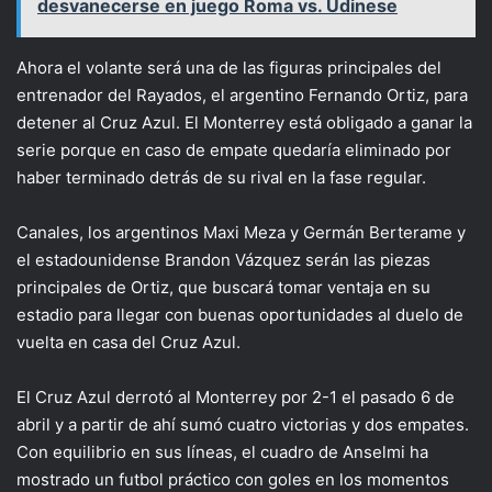
desvanecerse en juego Roma vs. Udinese
Ahora el volante será una de las figuras principales del
entrenador del Rayados, el argentino Fernando Ortiz, para
detener al Cruz Azul. El Monterrey está obligado a ganar la
serie porque en caso de empate quedaría eliminado por
haber terminado detrás de su rival en la fase regular.
Canales, los argentinos Maxi Meza y Germán Berterame y
el estadounidense Brandon Vázquez serán las piezas
principales de Ortiz, que buscará tomar ventaja en su
estadio para llegar con buenas oportunidades al duelo de
vuelta en casa del Cruz Azul.
El Cruz Azul derrotó al Monterrey por 2-1 el pasado 6 de
abril y a partir de ahí sumó cuatro victorias y dos empates.
Con equilibrio en sus líneas, el cuadro de Anselmi ha
mostrado un futbol práctico con goles en los momentos