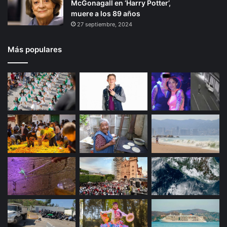
McGonagall en ‘Harry Potter’,
muere a los 89 años
27 septiembre, 2024
Más populares