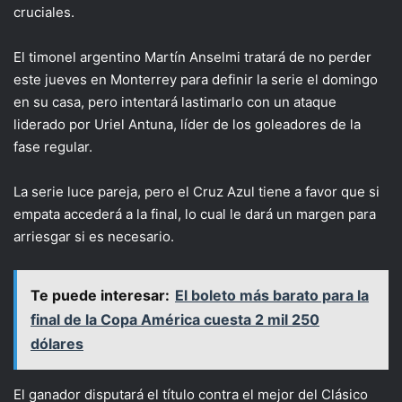
cruciales.
El timonel argentino Martín Anselmi tratará de no perder
este jueves en Monterrey para definir la serie el domingo
en su casa, pero intentará lastimarlo con un ataque
liderado por Uriel Antuna, líder de los goleadores de la
fase regular.
La serie luce pareja, pero el Cruz Azul tiene a favor que si
empata accederá a la final, lo cual le dará un margen para
arriesgar si es necesario.
Te puede interesar:
El boleto más barato para la
final de la Copa América cuesta 2 mil 250
dólares
El ganador disputará el título contra el mejor del Clásico