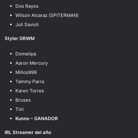
Dos Rayos
Wilson Alcaraz (SPITERMAN)
Juli Savioli
Styler GRWM
Domelipa
Aaron Mercury
Millos999
Tammy Parra
Karen Torres
Bruses
Tini
Kunno – GANADOR
IRL Streamer del año