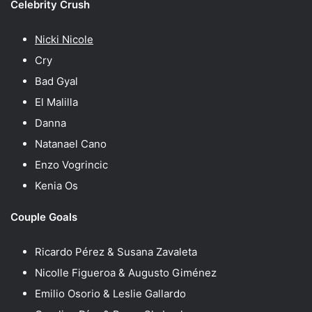
Celebrity Crush
Nicki Nicole
Cry
Bad Gyal
El Malilla
Danna
Natanael Cano
Enzo Vogrincic
Kenia Os
Couple Goals
Ricardo Pérez & Susana Zavaleta
Nicolle Figueroa & Augusto Giménez
Emilio Osorio & Leslie Gallardo