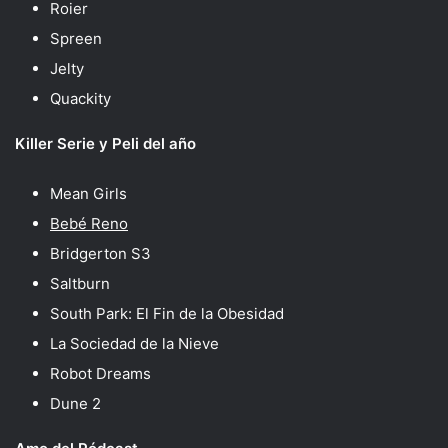
Roier
Spreen
Jelty
Quackity
Killer Serie y Peli del año
Mean Girls
Bebé Reno
Bridgerton S3
Saltburn
South Park: El Fin de la Obesidad
La Sociedad de la Nieve
Robot Dreams
Dune 2