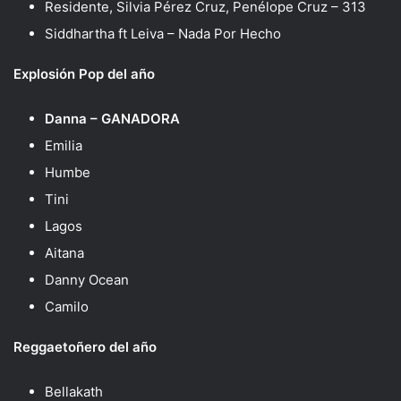
Residente, Silvia Pérez Cruz, Penélope Cruz – 313
Siddhartha ft Leiva – Nada Por Hecho
Explosión Pop del año
Danna – GANADORA
Emilia
Humbe
Tini
Lagos
Aitana
Danny Ocean
Camilo
Reggaetoñero del año
Bellakath