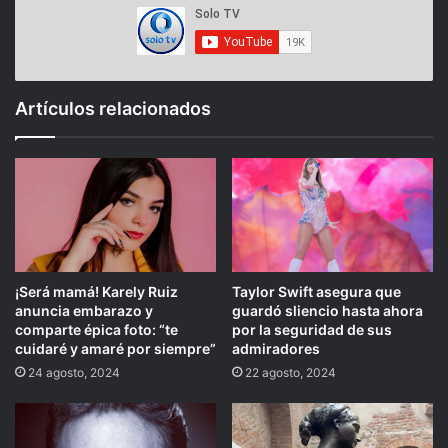
Artículos relacionados
¡Será mamá! Karely Ruiz
Taylor Swift asegura que
anuncia embarazo y
guardó sliencio hasta ahora
comparte épica foto: “te
por la seguridad de sus
cuidaré y amaré por siempre”
admiradores
24 agosto, 2024
22 agosto, 2024