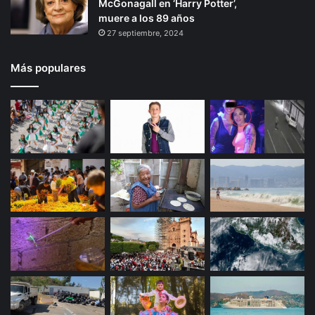
McGonagall en ‘Harry Potter’,
muere a los 89 años
27 septiembre, 2024
Más populares