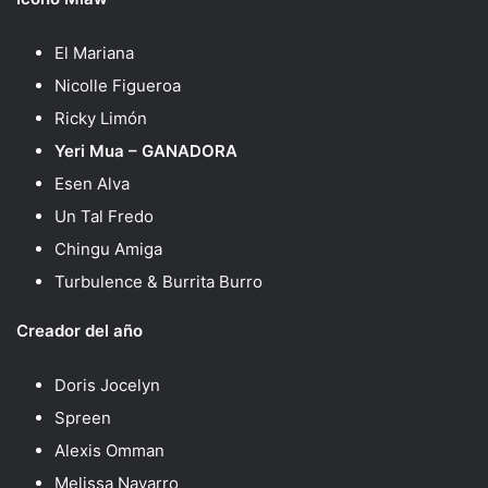
El Mariana
Nicolle Figueroa
Ricky Limón
Yeri Mua – GANADORA
Esen Alva
Un Tal Fredo
Chingu Amiga
Turbulence & Burrita Burro
Creador del año
Doris Jocelyn
Spreen
Alexis Omman
Melissa Navarro