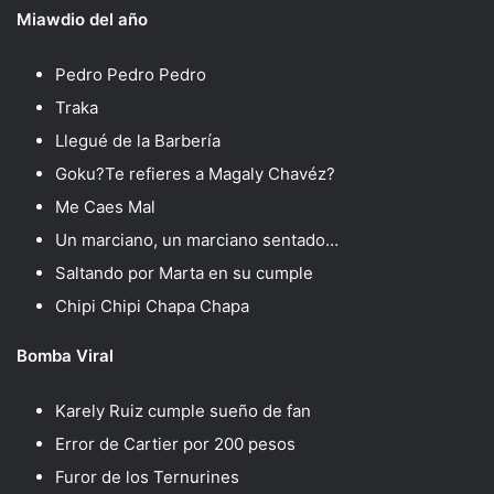
Miawdio del año
Pedro Pedro Pedro
Traka
Llegué de la Barbería
Goku?Te refieres a Magaly Chavéz?
Me Caes Mal
Un marciano, un marciano sentado…
Saltando por Marta en su cumple
Chipi Chipi Chapa Chapa
Bomba Viral
Karely Ruiz cumple sueño de fan
Error de Cartier por 200 pesos
Furor de los Ternurines