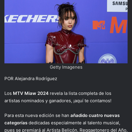
Getty Imagenes
POR Alejandra Rodríguez
Los
MTV Miaw 2024
revela la lista completa de los
artistas nominados y ganadores, ¡aquí te contamos!
Para esta nueva edición se han
añadido
cuatro nuevas
categorías
dedicadas especialmente al talento musical,
pues se premiará al Artista Belicón, Reggaetonero del Año,