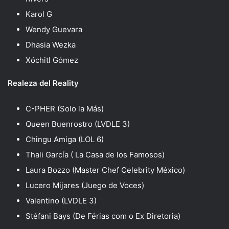
Karol G
Wendy Guevara
Dhasia Wezka
Xóchitl Gómez
Realeza del Reality
C-PHER (Solo la Más)
Queen Buenrostro (LVDLE 3)
Chingu Amiga (LOL 6)
Thali García ( La Casa de los Famosos)
Laura Bozzo (Master Chef Celebrity México)
Lucero Mijares (Juego de Voces)
Valentino (LVDLE 3)
Stéfani Bays (De Férias com o Ex Diretoria)