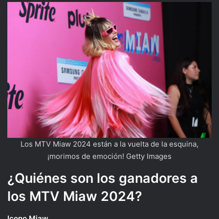
Los MTV Miaw 2024 están a la vuelta de la esquina,
¡morimos de emoción! Getty Images
¿Quiénes son los ganadores a
los MTV Miaw 2024?
Icono Miaw