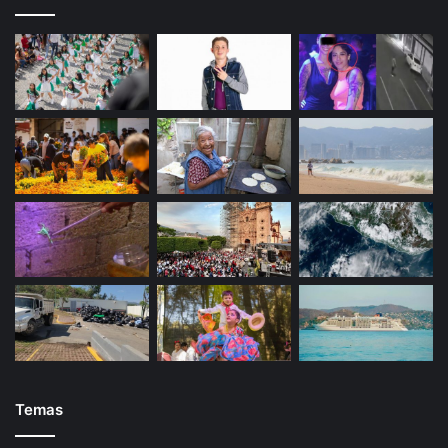
Temas