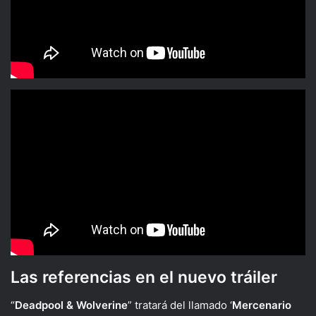
Las referencias en el nuevo tráiler
“
Deadpool & Wolverine
” tratará del llamado ‘
Mercenario