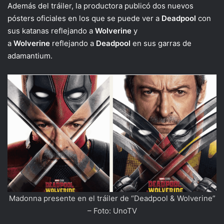
Además del tráiler, la productora publicó dos nuevos
pósters oficiales en los que se puede ver a
Deadpool
con
sus katanas reflejando a
Wolverine
y
a
Wolverine
reflejando a
Deadpool
en sus garras de
adamantium.
Madonna presente en el tráiler de “Deadpool & Wolverine”
– Foto: UnoTV