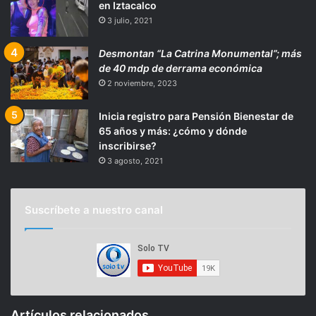
en Iztacalco
3 julio, 2021
Desmontan “La Catrina Monumental”; más
de 40 mdp de derrama económica
2 noviembre, 2023
Inicia registro para Pensión Bienestar de
65 años y más: ¿cómo y dónde
inscribirse?
3 agosto, 2021
Suscríbete a nuestro canal
Artículos relacionados