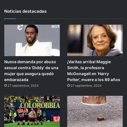
Noticias destacadas
Nueva demanda por abuso
¡Varitas arriba! Maggie
sexual contra ‘Diddy’ de una
Smith, la profesora
mujer que asegura quedó
McGonagall en ‘Harry
embarazada
Potter’, muere a los 89 años
27 septiembre, 2024
27 septiembre, 2024