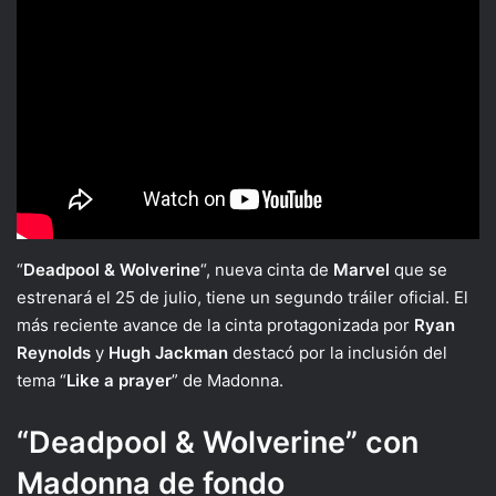
“
Deadpool & Wolverine
“, nueva cinta de
Marvel
que se
estrenará el 25 de julio, tiene un segundo tráiler oficial. El
más reciente avance de la cinta protagonizada por
Ryan
Reynolds
y
Hugh Jackman
destacó por la inclusión del
tema “
Like a prayer
” de Madonna.
“Deadpool & Wolverine” con
Madonna de fondo