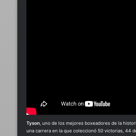
Tyson
, uno de los mejores boxeadores de la histor
una carrera en la que coleccionó 50 victorias, 44 d