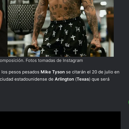
composición. Fotos tomadas de Instagram
 los pesos pesados
Mike Tyson
se citarán el 20 de julio en
 ciudad estadounidense de
Arlington
(
Texas
) que será