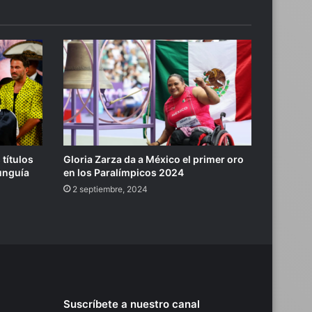
 títulos
Gloria Zarza da a México el primer oro
Munguía
en los Paralímpicos 2024
2 septiembre, 2024
Suscríbete a nuestro canal