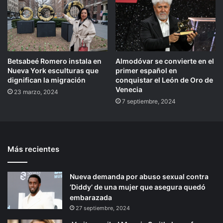
Betsabeé Romero instala en
Almodóvar se convierte en el
Nueva York esculturas que
primer español en
dignifican la migración
conquistar el León de Oro de
Venecia
23 marzo, 2024
7 septiembre, 2024
Más recientes
Nueva demanda por abuso sexual contra
‘Diddy’ de una mujer que asegura quedó
embarazada
27 septiembre, 2024