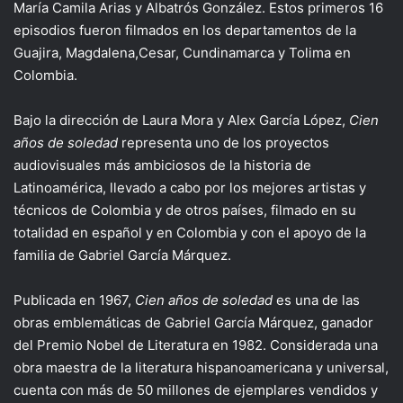
María Camila Arias y Albatrós González. Estos primeros 16
episodios fueron filmados en los departamentos de la
Guajira, Magdalena,Cesar, Cundinamarca y Tolima en
Colombia.
Bajo la dirección de Laura Mora y Alex García López,
Cien
años de soledad
representa uno de los proyectos
audiovisuales más ambiciosos de la historia de
Latinoamérica, llevado a cabo por los mejores artistas y
técnicos de Colombia y de otros países, filmado en su
totalidad en español y en Colombia y con el apoyo de la
familia de Gabriel García Márquez.
Publicada en 1967,
Cien años de soledad
es una de las
obras emblemáticas de Gabriel García Márquez, ganador
del Premio Nobel de Literatura en 1982. Considerada una
obra maestra de la literatura hispanoamericana y universal,
cuenta con más de 50 millones de ejemplares vendidos y