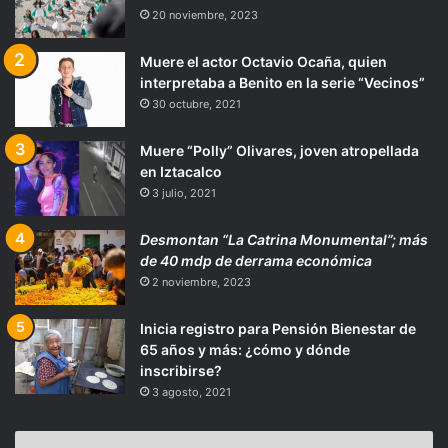
20 noviembre, 2023
Muere el actor Octavio Ocaña, quien
interpretaba a Benito en la serie “Vecinos”
30 octubre, 2021
Muere “Polly” Olivares, joven atropellada
en Iztacalco
3 julio, 2021
Desmontan “La Catrina Monumental”; más
de 40 mdp de derrama económica
2 noviembre, 2023
Inicia registro para Pensión Bienestar de
65 años y más: ¿cómo y dónde
inscribirse?
3 agosto, 2021