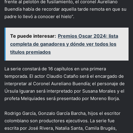
frente al pelotón de fusilamiento, el coronel Aureliano
Buendía había de recordar aquella tarde remota en que su
padre lo llevó a conocer el hielo”.
Te puede interesar:
Premios Oscar 2024: lista
completa de ganadores y dónde ver todos los
títulos premiados
La serie constará de 16 capítulos en una primera
temporada. El actor Claudio Cataño será el encargado de
interpretar al Coronel Aureliano Buendía; el personaje de
Úrsula Iguaran será interpretado por Susana Morales y el
profeta Melquiades será presentado por Moreno Borja.
Rodrigo García, Gonzalo García Barcha, hijos el escritor
colombiano son productores ejecutivos. La serie fue
escrita por José Rivera, Natalia Santa, Camila Brugés,