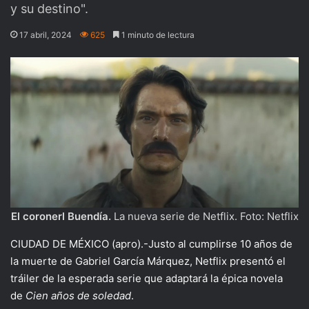
y su destino".
17 abril, 2024
625
1 minuto de lectura
El coronerl Buendía.
La nueva serie de Netflix. Foto: Netflix
CIUDAD DE MÉXICO (apro).-Justo al cumplirse 10 años de
la muerte de Gabriel García Márquez, Netflix presentó el
tráiler de la esperada serie que adaptará la épica novela
de
Cien años de soledad
.