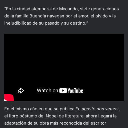
“En la ciudad atemporal de Macondo, siete generaciones
de la familia Buendía navegan por el amor, el olvido y la
ineludibilidad de su pasado y su destino.“
En el mismo año en que se publica
En agosto nos vemos
,
el libro póstumo del Nobel de literatura, ahora llegará la
adaptación de su obra más reconocida del escritor