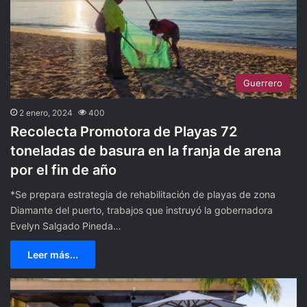
Guerrero
2 enero, 2024
400
Recolecta Promotora de Playas 72
toneladas de basura en la franja de arena
por el fin de año
*Se prepara estrategia de rehabilitación de playas de zona
Diamante del puerto, trabajos que instruyó la gobernadora
Evelyn Salgado Pineda…
Leer más...