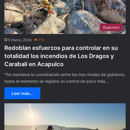
Guerrero
5 marzo, 2024
712
Redoblan esfuerzos para controlar en su
totalidad los incendios de Los Dragos y
Carabalí en Acapulco
*Se mantiene la coordinación entre los tres niveles de gobierno;
hasta el momento se registra un control de poco más…
Leer más...