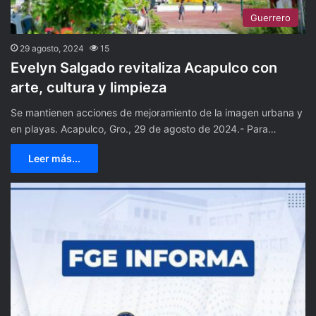
Guerrero
29 agosto, 2024
15
Evelyn Salgado revitaliza Acapulco con
arte, cultura y limpieza
Se mantienen acciones de mejoramiento de la imagen urbana y
en playas. Acapulco, Gro., 29 de agosto de 2024.- Para…
Leer más...