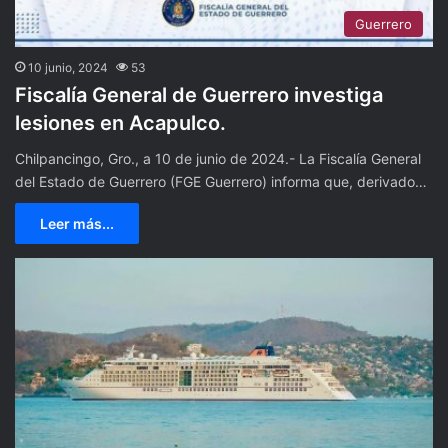
Guerrero
10 junio, 2024
53
Fiscalía General de Guerrero investiga
lesiones en Acapulco.
Chilpancingo, Gro., a 10 de junio de 2024.- La Fiscalía General
del Estado de Guerrero (FGE Guerrero) informa que, derivado…
Leer más...