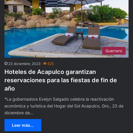
Guerrero
23 diciembre, 2023
625
Hoteles de Acapulco garantizan
reservaciones para las fiestas de fin de
año
*La gobernadora Evelyn Salgado celebra la reactivación
económica y turística del Hogar del Sol Acapulco, Gro., 23 de
diciembre de…
Leer más...