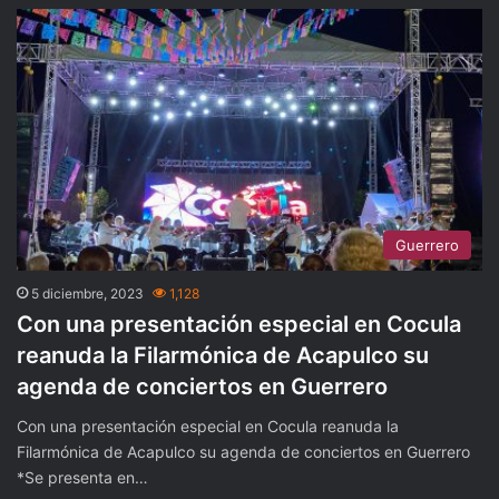
Guerrero
5 diciembre, 2023
1,128
Con una presentación especial en Cocula
reanuda la Filarmónica de Acapulco su
agenda de conciertos en Guerrero
Con una presentación especial en Cocula reanuda la
Filarmónica de Acapulco su agenda de conciertos en Guerrero
*Se presenta en…