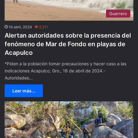
Guerrero
16 abril, 2024
2,211
Alertan autoridades sobre la presencia del
fenómeno de Mar de Fondo en playas de
Acapulco
*Piden a la población tomar precauciones y hacer caso a las
indicaciones Acapulco, Gro., 16 de abril de 2024.-
Autoridades…
Leer más...