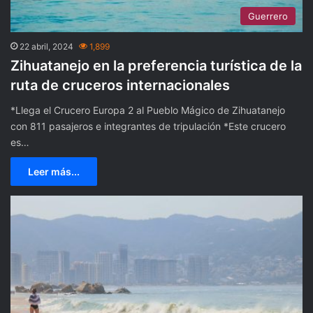
Guerrero
22 abril, 2024
1,899
Zihuatanejo en la preferencia turística de la
ruta de cruceros internacionales
*Llega el Crucero Europa 2 al Pueblo Mágico de Zihuatanejo
con 811 pasajeros e integrantes de tripulación *Este crucero
es…
Leer más...