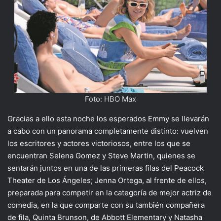
Foto: HBO Max
Gracias a ello esta noche los esperados Emmy se llevarán
a cabo con un panorama completamente distinto: vuelven
los escritores y actores victoriosos, entre los que se
encuentran Selena Gomez y Steve Martin, quienes se
sentarán juntos en una de las primeras filas del Peacock
Theater de Los Ángeles; Jenna Ortega, al frente de ellos,
preparada para competir en la categoría de mejor actriz de
comedia, en la que comparte con su también compañera
de fila, Quinta Brunson, de Abbott Elementary y Natasha