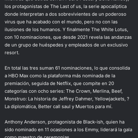
los protagonistas de The Last of us, la serie apocalíptica
donde interpretan a dos sobrevivientes de un poderoso
virus que ha acabado con el mundo, pero no con las
ilusiones de los humanos. Y finalmente The White Lotus,
con 10 nominaciones, que desde 2021 revela las andanzas
de un grupo de huéspedes y empleados de un exclusivo
resort.
En total las tres suman 61 nominaciones, lo que consolida
a HBO Max como la plataforma más nominada de la
premiación, seguida de Netflix, que compite en 20
categorías con ocho series: The Crown, Merlina, Beef,
Monstruo: La historia de Jeffrey Dahmer, Yellowjackets, ?
La diplomática, Better call saul y Muertos para mí.
Anthony Anderson, protagonista de Black-ish, quien ha
sido nominado en 11 ocasiones a los Emmy, liderará la gala
como maestro de ceremonias.