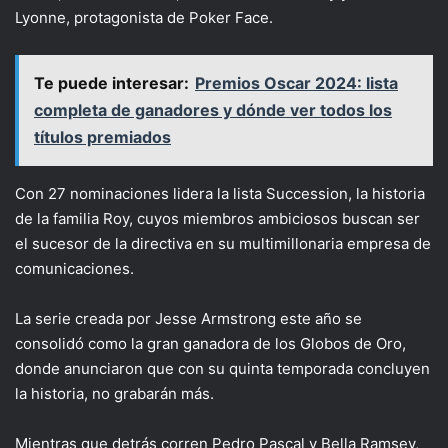
Lyonne, protagonista de Poker Face.
Te puede interesar:
Premios Oscar 2024: lista
completa de ganadores y dónde ver todos los
títulos premiados
Con 27 nominaciones lidera la lista Succession, la historia
de la familia Roy, cuyos miembros ambiciosos buscan ser
el sucesor de la directiva en su multimillonaria empresa de
comunicaciones.
La serie creada por Jesse Armstrong este año se
consolidó como la gran ganadora de los Globos de Oro,
donde anunciaron que con su quinta temporada concluyen
la historia, no grabarán más.
Mientras que detrás corren Pedro Pascal y Bella Ramsey,