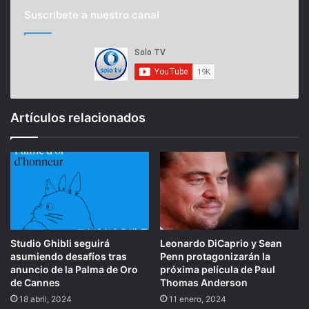
Suscríbete a nuestro canal
Artículos relacionados
Studio Ghibli seguirá
Leonardo DiCaprio y Sean
asumiendo desafíos tras
Penn protagonizarán la
anuncio de la Palma de Oro
próxima película de Paul
de Cannes
Thomas Anderson
18 abril, 2024
11 enero, 2024