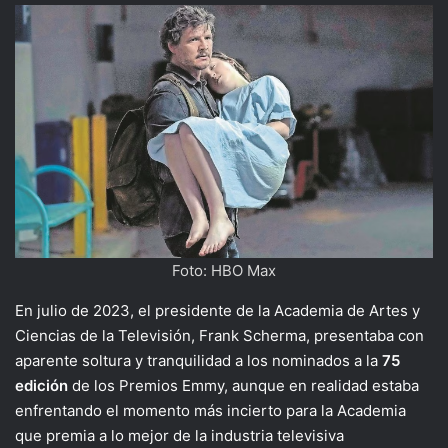
Foto: HBO Max
En julio de 2023, el presidente de la Academia de Artes y
Ciencias de la Televisión, Frank Scherma, presentaba con
aparente soltura y tranquilidad a los nominados a la
75
edición
de los Premios Emmy, aunque en realidad estaba
enfrentando el momento más incierto para la Academia
que premia a lo mejor de la industria televisiva