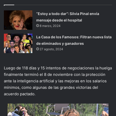
“Estoy a todo dar”: Silvia Pinal envía
mensaje desde el hospital
8 marzo, 2024
La Casa de los Famosos: Filtran nueva lista
de eliminados y ganadores
27 agosto, 2024
Luego de 118 días y 15 intentos de negociaciones la huelga
finalmente terminó el 8 de noviembre con la protección
ante la inteligencia artificial y las mejoras en los salarios
mínimos, como algunas de las grandes victorias del
acuerdo pactado.