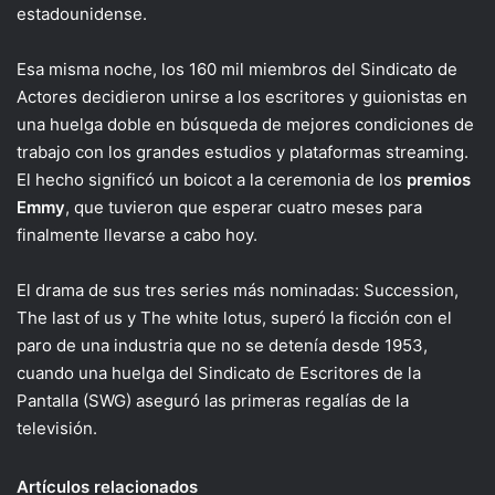
estadounidense.
Esa misma noche, los 160 mil miembros del Sindicato de
Actores decidieron unirse a los escritores y guionistas en
una huelga doble en búsqueda de mejores condiciones de
trabajo con los grandes estudios y plataformas streaming.
El hecho significó un boicot a la ceremonia de los
premios
Emmy
, que tuvieron que esperar cuatro meses para
finalmente llevarse a cabo hoy.
El drama de sus tres series más nominadas: Succession,
The last of us y The white lotus, superó la ficción con el
paro de una industria que no se detenía desde 1953,
cuando una huelga del Sindicato de Escritores de la
Pantalla (SWG) aseguró las primeras regalías de la
televisión.
Artículos relacionados