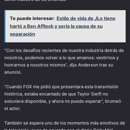
Te puede interesar:
Estilo de vida de JLo tiene
hartó a Ben Affleck y sería la causa de su
separación
“Con los desafíos recientes de nuestra industria detrás de
nosotros, podemos volver a lo que amamos: vestirnos y
honrarnos a nosotros mismos”, dijo Anderson tras su
anuncio.
“Cuando FOX me pidió que presentara esta transmisión
histórica, estaba encantado de que Taylor Swift no
estuviera disponible, y ahora no puedo esperar”, bromeó
el actor.
También se espera uno de los momentos más emotivos de