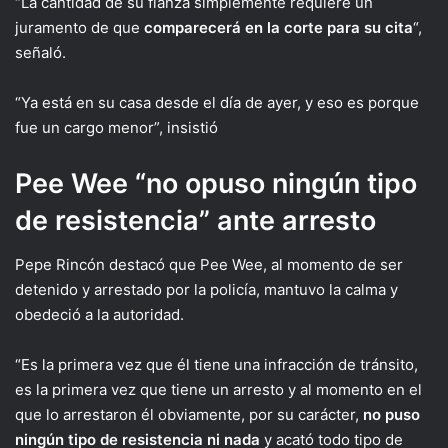
“La cantidad de su fianza simplemente requiere un
juramento de que
comparecerá en la corte para su cita
“,
señaló.
“Ya está en su casa desde el día de ayer, y eso es porque
fue un cargo menor”, insistió
Pee Wee “no opuso ningún tipo
de resistencia” ante arresto
Pepe Rincón destacó que Pee Wee, al momento de ser
detenido y arrestado por la policía, mantuvo la calma y
obedeció a la autoridad.
“Es la primera vez que él tiene una infracción de tránsito,
es la primera vez que tiene un arresto y al momento en el
que lo arrestaron él obviamente, por su carácter,
no puso
ningún tipo de resistencia ni nada
y acató todo tipo de