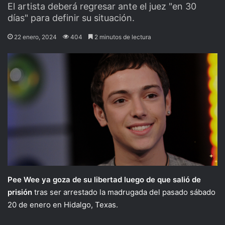
El artista deberá regresar ante el juez "en 30
días" para definir su situación.
22 enero, 2024
404
2 minutos de lectura
Pee Wee ya goza de su libertad luego de que salió de
prisión
tras ser arrestado la madrugada del pasado sábado
20 de enero en Hidalgo, Texas.