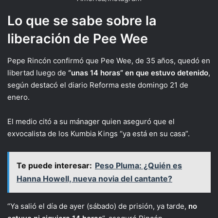
Lo que se sabe sobre la
liberación de Pee Wee
Pepe Rincón confirmó que Pee Wee, de 35 años, quedó en
libertad luego de
“unas 14 horas” en que estuvo detenido
,
según destacó el diario Reforma este domingo 21 de
enero.
El medio citó a su mánager quien aseguró que el
exvocalista de los Kumbia Kings “ya está en su casa”.
Te puede interesar:
Peso Pluma: ¿Quién es
Hanna Howell, nueva novia del cantante?
“Ya salió el día de ayer (sábado) de prisión, ya tarde,
no