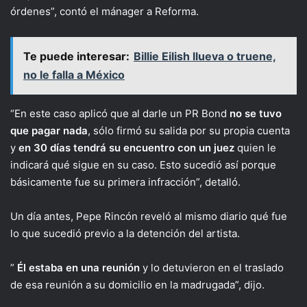
órdenes”, contó el mánager a Reforma.
Te puede interesar:
Billie Eilish llueva o truene,
no le falla a México
“En este caso aplicó que al darle un PR Bond
no se tuvo
que pagar nada
, sólo firmó su salida por su propia cuenta
y
en 30 días tendrá su encuentro con un juez
quien le
indicará qué sigue en su caso. Esto sucedió así porque
básicamente fue su primera infracción”, detalló.
Un día antes, Pepe Rincón reveló al mismo diario qué fue
lo que sucedió previo a la detención del artista.
”
Él estaba en una reunión
y lo detuvieron en el traslado
de esa reunión a su domicilio en la madrugada”, dijo.