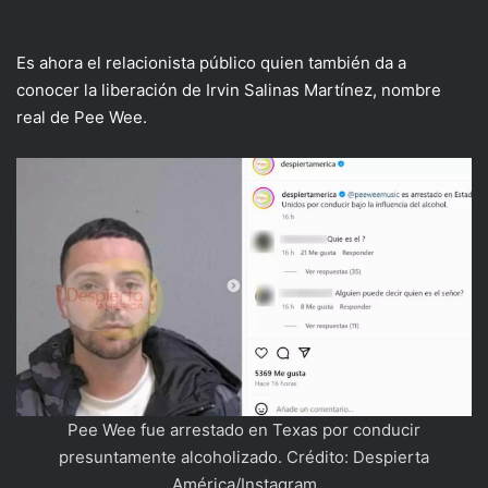
Es ahora el relacionista público quien también da a
conocer la liberación de Irvin Salinas Martínez, nombre
real de Pee Wee.
Pee Wee fue arrestado en Texas por conducir
presuntamente alcoholizado. Crédito: Despierta
América/Instagram