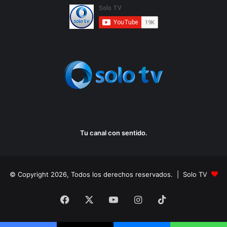
Tu canal con sentido.
© Copyright 2026, Todos los derechos reservados. | Solo TV
Facebook
X
YouTube
Instagram
TikTok