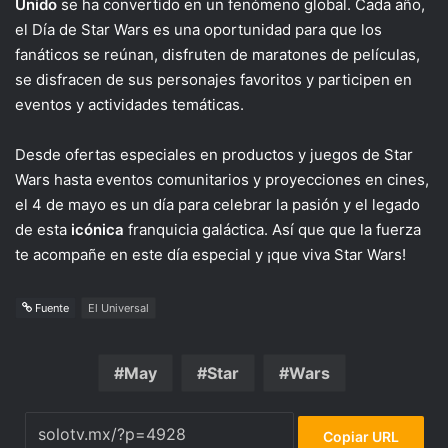
Unido
se ha convertido en un fenómeno global. Cada año,
el Día de Star Wars es una oportunidad para que los
fanáticos se reúnan, disfruten de maratones de películas,
se disfracen de sus personajes favoritos y participen en
eventos y actividades temáticas.
Desde ofertas especiales en productos y juegos de Star
Wars hasta eventos comunitarios y proyecciones en cines,
el 4 de mayo es un día para celebrar la pasión y el legado
de esta
icónica
franquicia galáctica. Así que que la fuerza
te acompañe en este día especial y ¡que viva Star Wars!
Fuente
El Universal
May
Star
Wars
Copiar URL