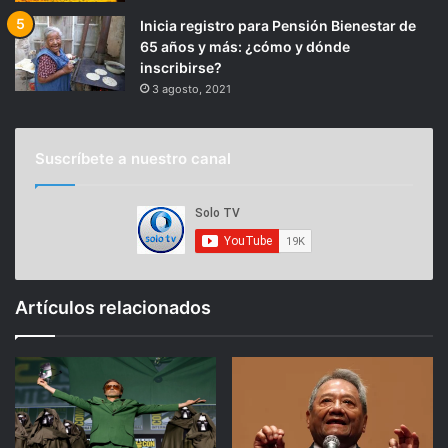
Inicia registro para Pensión Bienestar de
65 años y más: ¿cómo y dónde
inscribirse?
3 agosto, 2021
Suscríbete a nuestro canal
Artículos relacionados