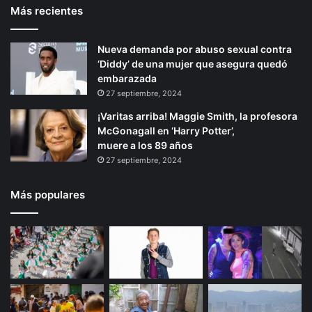
Más recientes
Nueva demanda por abuso sexual contra
‘Diddy’ de una mujer que asegura quedó
embarazada
27 septiembre, 2024
¡Varitas arriba! Maggie Smith, la profesora
McGonagall en ‘Harry Potter’,
muere a los 89 años
27 septiembre, 2024
Más populares