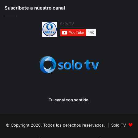
Suscríbete a nuestro canal
Tu canal con sentido.
© Copyright 2026, Todos los derechos reservados. | Solo TV