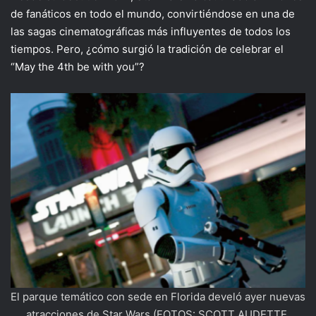
de fanáticos en todo el mundo, convirtiéndose en una de
las sagas cinematográficas más influyentes de todos los
tiempos. Pero, ¿cómo surgió la tradición de celebrar el
“May the 4th be with you”?
El parque temático con sede en Florida develó ayer nuevas
atracciones de Star Wars (FOTOS: SCOTT AUDETTE.