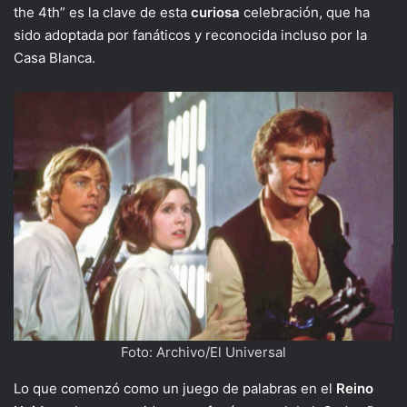
the 4th” es la clave de esta
curiosa
celebración, que ha
sido adoptada por fanáticos y reconocida incluso por la
Casa Blanca.
Foto: Archivo/El Universal
Lo que comenzó como un juego de palabras en el
Reino