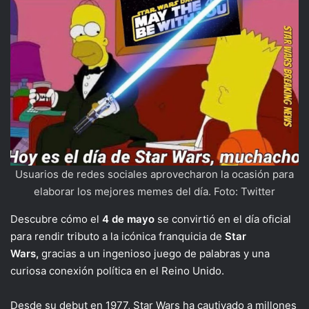
Usuarios de redes sociales aprovecharon la ocasión para
elaborar los mejores memes del día. Foto: Twitter
Descubre cómo el
4 de mayo
se convirtió en el día oficial
para rendir tributo a la icónica franquicia de
Star
Wars,
gracias a un ingenioso juego de palabras y una
curiosa conexión política en el Reino Unido.
Desde su debut en 1977, Star Wars ha cautivado a millones