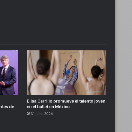
Elisa Carrillo promueve el talento joven
ntes de
en el ballet en México
31 julio, 2024