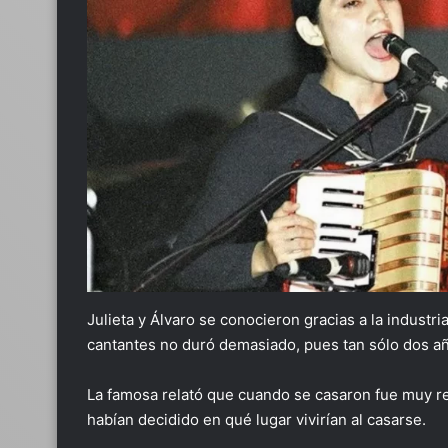
Julieta y Álvaro se conocieron gracias a la industri
cantantes no duró demasiado, pues tan sólo dos a
La famosa relató que cuando se casaron fue muy 
habían decidido en qué lugar vivirían al casarse.