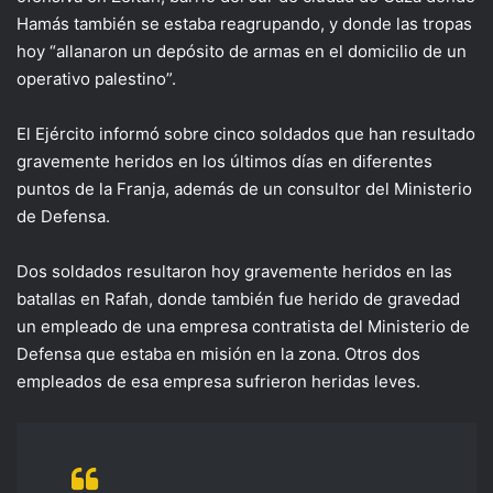
Hamás también se estaba reagrupando, y donde las tropas
hoy “allanaron un depósito de armas en el domicilio de un
operativo palestino”.
El Ejército informó sobre cinco soldados que han resultado
gravemente heridos en los últimos días en diferentes
puntos de la Franja, además de un consultor del Ministerio
de Defensa.
Dos soldados resultaron hoy gravemente heridos en las
batallas en Rafah, donde también fue herido de gravedad
un empleado de una empresa contratista del Ministerio de
Defensa que estaba en misión en la zona. Otros dos
empleados de esa empresa sufrieron heridas leves.