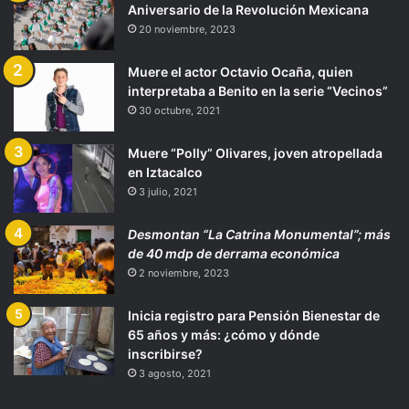
Aniversario de la Revolución Mexicana
20 noviembre, 2023
Muere el actor Octavio Ocaña, quien
interpretaba a Benito en la serie “Vecinos”
30 octubre, 2021
Muere “Polly” Olivares, joven atropellada
en Iztacalco
3 julio, 2021
Desmontan “La Catrina Monumental”; más
de 40 mdp de derrama económica
2 noviembre, 2023
Inicia registro para Pensión Bienestar de
65 años y más: ¿cómo y dónde
inscribirse?
3 agosto, 2021