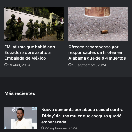
FMI afirma que habló con
Ofrecen recompensa por
Ecuador sobre asalto a
responsables de tiroteo en
Embajada de México
Alabama que dejó 4 muertos
19 abril, 2024
23 septiembre, 2024
Más recientes
Nueva demanda por abuso sexual contra
‘Diddy’ de una mujer que asegura quedó
embarazada
27 septiembre, 2024