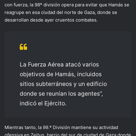
con fuerza, la 98º división opera para evitar que Hamás se
reagrupe en esa ciudad del norte de Gaza, donde se
desarrollan desde ayer cruentos combates.
La Fuerza Aérea atacó varios
objetivos de Hamás, incluidos
sitios subterráneos y un edificio
donde se reunían los agentes”,
indicó el Ejército.
Mientras tanto, la 99.ª División mantiene su actividad
ofensiva en Zeitun, barrio del sur de ciudad de Gaza donde