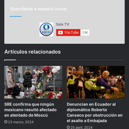
Suscríbete a nuestro canal
Artículos relacionados
SRE confirma que ningún
Denuncian en Ecuador al
mexicano resultó afectado
diplomático Roberto
en atentado de Moscú
Canseco por obstrucción en
el asalto a Embajada
23 marzo, 2024
25 abril, 2024