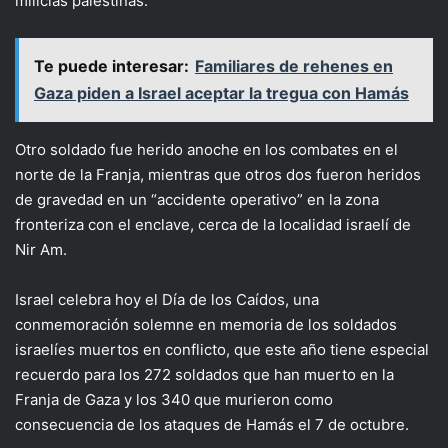
milicias palestinas.
Te puede interesar:
Familiares de rehenes en
Gaza piden a Israel aceptar la tregua con Hamás
Otro soldado fue herido anoche en los combates en el
norte de la Franja, mientras que otros dos fueron heridos
de gravedad en un “accidente operativo” en la zona
fronteriza con el enclave, cerca de la localidad israelí de
Nir Am.
Israel celebra hoy el Día de los Caídos, una
conmemoración solemne en memoria de los soldados
israelíes muertos en conflicto, que este año tiene especial
recuerdo para los 272 soldados que han muerto en la
Franja de Gaza y los 340 que murieron como
consecuencia de los ataques de Hamás el 7 de octubre.