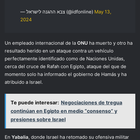
— צבא ההגנה לישראל (@idfonline)
May 13,
2024
Un empleado internacional de la
ONU
ha muerto y otro ha
resultado herido en un ataque contra un vehículo
perfectamente identificado como de Naciones Unidas,
cerca del cruce de Rafah con Egipto, ataque del que de
momento solo ha informado el gobierno de Hamás y ha
atribuido a Israel.
Te puede interesar:
Negociaciones de tregua
continúan en Egipto en medio “consenso” y
presiones sobre Israel
En
Yabalia
, donde Israel ha retomado su ofensiva militar