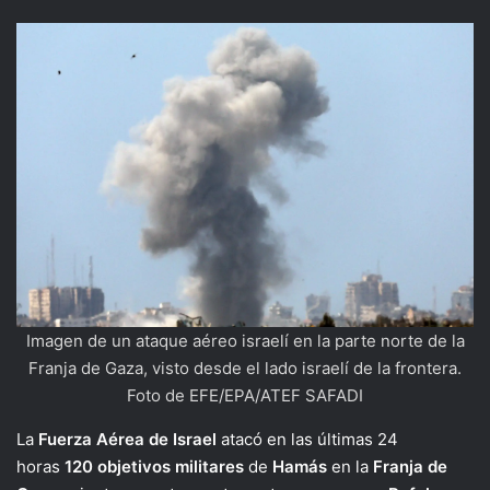
Imagen de un ataque aéreo israelí en la parte norte de la
Franja de Gaza, visto desde el lado israelí de la frontera.
Foto de EFE/EPA/ATEF SAFADI
La
Fuerza Aérea de Israel
atacó en las últimas 24
horas
120 objetivos militares
de
Hamás
en la
Franja de