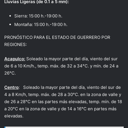
Lluvias Ligeras (de 0.1 a 5 mm):
Sierra: 15:00 h.-19:00 h.
Montaña: 15:00 h.-19:00 h.
PRONÓSTICO PARA EL ESTADO DE GUERRERO POR
REGIONES:
Acapulco:
Soleado la mayor parte del día, viento del sur
de 6 a 10 Km/h., temp. máx. de 32 a 34°C. y mín. de 24 a
26°C.
Centro
: Soleado la mayor parte del día, viento del sur de
4 a 8 Km/h, temp. máx. de 28 a 30°C. en la zona de valle y
de 26 a 28°C en las partes más elevadas, temp. mín. de 18
a 20°C en la zona de valle y de 14 a 16°C en partes más
elevadas.