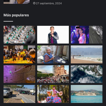
27 septiembre, 2024
Más populares