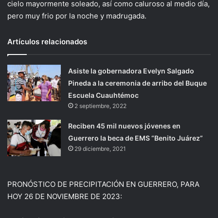
cielo mayormente soleado, así como caluroso al medio día,
pero muy frio por la noche y madrugada.
Artículos relacionados
Asiste la gobernadora Evelyn Salgado
Pineda a la ceremonia de arribo del Buque
Escuela Cuauhtémoc
2 septiembre, 2022
Reciben 45 mil nuevos jóvenes en
Guerrero la beca de EMS “Benito Juárez”
29 diciembre, 2021
PRONÓSTICO DE PRECIPITACIÓN EN GUERRERO, PARA
HOY 26 DE NOVIEMBRE DE 2023: