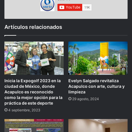
Artículos relacionados
Inicia la Expogolf 2023 en la
Evelyn Salgado revitaliza
ciudad de México, donde
Acapulco con arte, cultura y
Acapulco es reconocido
limpieza
como la mejor opción para la
29 agosto, 2024
práctica de este deporte
4 septiembre, 2023