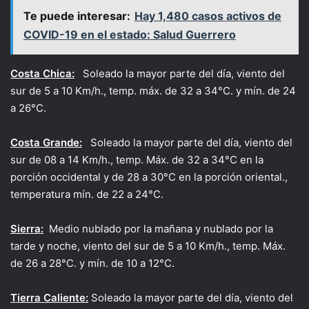
Te puede interesar:
Hay 1,480 casos activos de
COVID-19 en el estado: Salud Guerrero
Costa Chica:
Soleado la mayor parte del día, viento del
sur de 5 a 10 Km/h., temp. máx. de 32 a 34°C. y mín. de 24
a 26°C.
Costa Grande:
Soleado la mayor parte del día, viento del
sur de 08 a 14 Km/h., temp. Máx. de 32 a 34°C en la
porción occidental y de 28 a 30°C en la porción oriental.,
temperatura mín. de 22 a 24°C.
Sierra:
Medio nublado por la mañana y nublado por la
tarde y noche, viento del sur de 5 a 10 Km/h., temp. Máx.
de 26 a 28°C. y mín. de 10 a 12°C.
Tierra Caliente:
Soleado la mayor parte del día, viento del