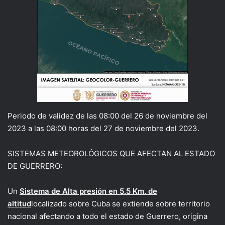
Periodo de validez de las 08:00 del 26 de noviembre del
2023 a las 08:00 horas del 27 de noviembre del 2023.
SISTEMAS METEOROLÓGICOS QUE AFECTAN AL ESTADO
DE GUERRERO:
Un
Sistema de Alta presión en 5.5 Km. de
altitud
localizado sobre Cuba se extiende sobre territorio
nacional afectando a todo el estado de Guerrero, origina