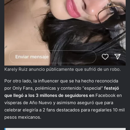
Karely Ruiz anuncio públicamente que sufrió de un robo.
Por otro lado, la influencer que se ha hecho reconocida
por Only Fans, polémicas y contenido “especial”
festejó
que llegó a los 3 millones de seguidores en
Facebook en
vísperas de Año Nuevo y asimismo aseguró que para
celebrar elegiría a 2 fans destacados para regalarles 10 mil
pesos mexicanos.