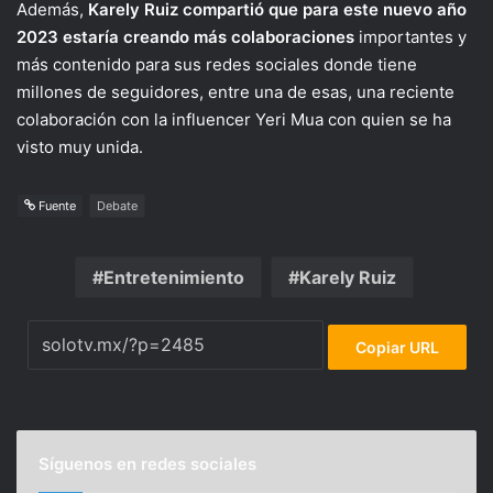
Además,
Karely Ruiz compartió que para este nuevo año
2023 estaría creando más colaboraciones
importantes y
más contenido para sus redes sociales donde tiene
millones de seguidores, entre una de esas, una reciente
colaboración con la influencer Yeri Mua con quien se ha
visto muy unida.
Fuente
Debate
Entretenimiento
Karely Ruiz
Copiar URL
Síguenos en redes sociales