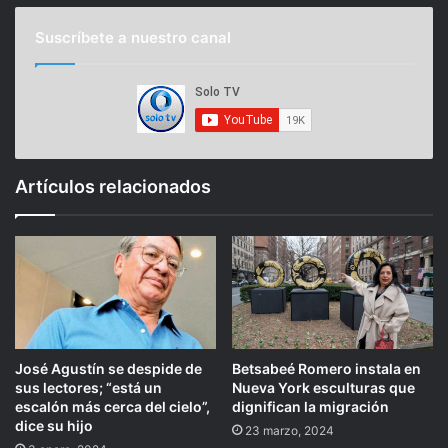
Suscríbete a nuestro canal
Artículos relacionados
José Agustín se despide de
Betsabeé Romero instala en
sus lectores; “está un
Nueva York esculturas que
escalón más cerca del cielo”,
dignifican la migración
dice su hijo
23 marzo, 2024