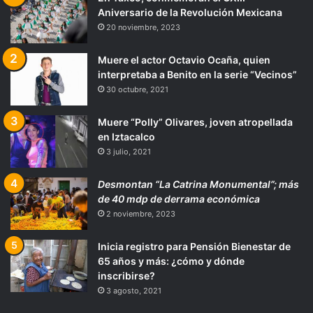
Aniversario de la Revolución Mexicana
20 noviembre, 2023
Muere el actor Octavio Ocaña, quien
interpretaba a Benito en la serie “Vecinos”
30 octubre, 2021
Muere “Polly” Olivares, joven atropellada
en Iztacalco
3 julio, 2021
Desmontan “La Catrina Monumental”; más
de 40 mdp de derrama económica
2 noviembre, 2023
Inicia registro para Pensión Bienestar de
65 años y más: ¿cómo y dónde
inscribirse?
3 agosto, 2021