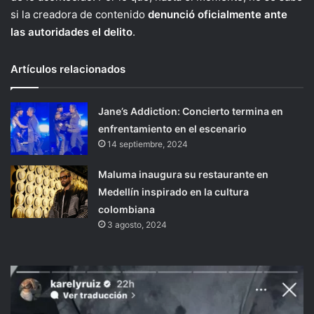
si la creadora de contenido
denunció oficialmente ante
las autoridades el delito
.
Artículos relacionados
Jane’s Addiction: Concierto termina en
enfrentamiento en el escenario
14 septiembre, 2024
Maluma inaugura su restaurante en
Medellín inspirado en la cultura
colombiana
3 agosto, 2024