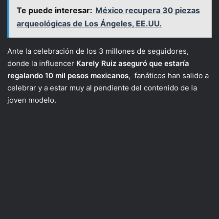
Te puede interesar:
México recupera 30 piezas
arqueológicas de Los Ángeles, EE.UU.
Ante la celebración de los 3 millones de seguidores,
donde la influencer
Karely Ruiz aseguró que estaría
regalando 10 mil pesos mexicanos
, fanáticos han salido a
celebrar y a estar muy al pendiente del contenido de la
joven modelo.