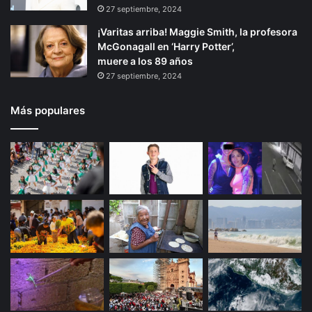
27 septiembre, 2024
¡Varitas arriba! Maggie Smith, la profesora
McGonagall en ‘Harry Potter’,
muere a los 89 años
27 septiembre, 2024
Más populares