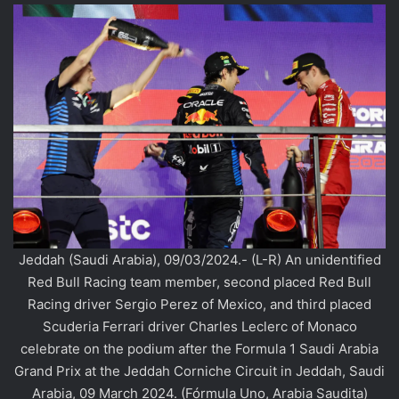
Jeddah (Saudi Arabia), 09/03/2024.- (L-R) An unidentified
Red Bull Racing team member, second placed Red Bull
Racing driver Sergio Perez of Mexico, and third placed
Scuderia Ferrari driver Charles Leclerc of Monaco
celebrate on the podium after the Formula 1 Saudi Arabia
Grand Prix at the Jeddah Corniche Circuit in Jeddah, Saudi
Arabia, 09 March 2024. (Fórmula Uno, Arabia Saudita)