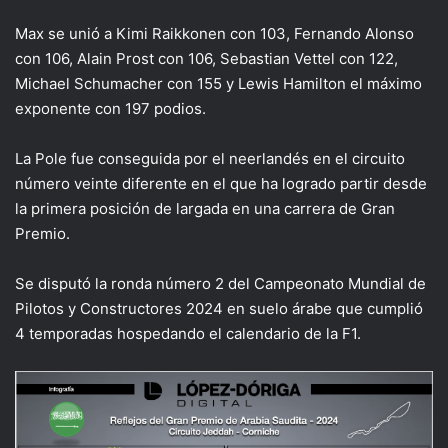
Max se unió a Kimi Raikkonen con 103, Fernando Alonso
con 106, Alain Prost con 106, Sebastian Vettel con 122,
Michael Schumacher con 155 y Lewis Hamilton el máximo
exponente con 197 podios.
La Pole fue conseguida por el neerlandés en el circuito
número veinte diferente en el que ha logrado partir desde
la primera posición de largada en una carrera de Gran
Premio.
Se disputó la ronda número 2 del Campeonato Mundial de
Pilotos y Constructores 2024 en suelo árabe que cumplió
4 temporadas hospedando el calendario de la F1.