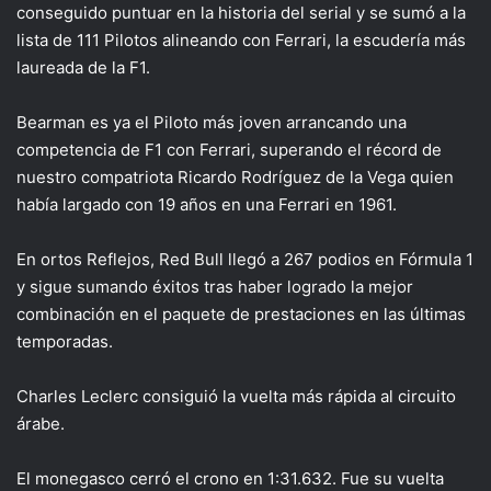
conseguido puntuar en la historia del serial y se sumó a la
lista de 111 Pilotos alineando con Ferrari, la escudería más
laureada de la F1.
Bearman es ya el Piloto más joven arrancando una
competencia de F1 con Ferrari, superando el récord de
nuestro compatriota Ricardo Rodríguez de la Vega quien
había largado con 19 años en una Ferrari en 1961.
En ortos Reflejos, Red Bull llegó a 267 podios en Fórmula 1
y sigue sumando éxitos tras haber logrado la mejor
combinación en el paquete de prestaciones en las últimas
temporadas.
Charles Leclerc consiguió la vuelta más rápida al circuito
árabe.
El monegasco cerró el crono en 1:31.632. Fue su vuelta