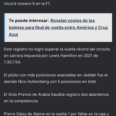
récord número 8 en la F1.
Te puede interesar:
Revelan costos de los
boletos para final de vuelta entre América y Cruz
Azul
Este registro no logró superar la vuelta récord del circuito
en carrera impuesta por Lewis Hamilton en 2021 de
1:30.734.
El piloto con más posiciones avanzadas en Jeddah fue el
alemán Nico Hulkenberg con 5 posiciones en total.
El Gran Premio de Arabia Saudita registro dos abandonos
en la competencia:
Pierre Galsy de Alpine en la vuelta 1 por fallas en la caja y