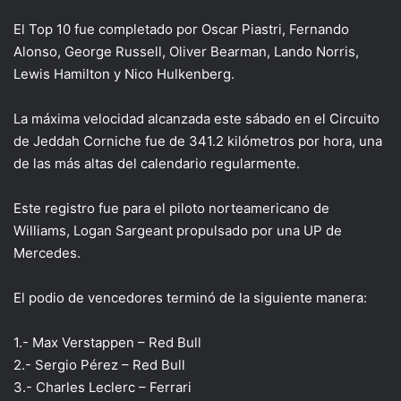
El Top 10 fue completado por Oscar Piastri, Fernando
Alonso, George Russell, Oliver Bearman, Lando Norris,
Lewis Hamilton y Nico Hulkenberg.
La máxima velocidad alcanzada este sábado en el Circuito
de Jeddah Corniche fue de 341.2 kilómetros por hora, una
de las más altas del calendario regularmente.
Este registro fue para el piloto norteamericano de
Williams, Logan Sargeant propulsado por una UP de
Mercedes.
El podio de vencedores terminó de la siguiente manera:
1.- Max Verstappen – Red Bull
2.- Sergio Pérez – Red Bull
3.- Charles Leclerc – Ferrari