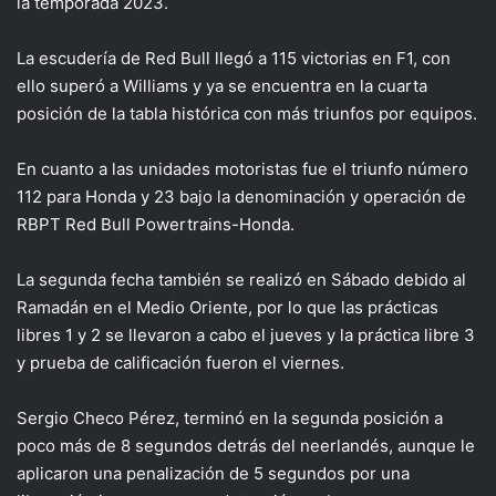
la temporada 2023.
La escudería de Red Bull llegó a 115 victorias en F1, con
ello superó a Williams y ya se encuentra en la cuarta
posición de la tabla histórica con más triunfos por equipos.
En cuanto a las unidades motoristas fue el triunfo número
112 para Honda y 23 bajo la denominación y operación de
RBPT Red Bull Powertrains-Honda.
La segunda fecha también se realizó en Sábado debido al
Ramadán en el Medio Oriente, por lo que las prácticas
libres 1 y 2 se llevaron a cabo el jueves y la práctica libre 3
y prueba de calificación fueron el viernes.
Sergio Checo Pérez, terminó en la segunda posición a
poco más de 8 segundos detrás del neerlandés, aunque le
aplicaron una penalización de 5 segundos por una