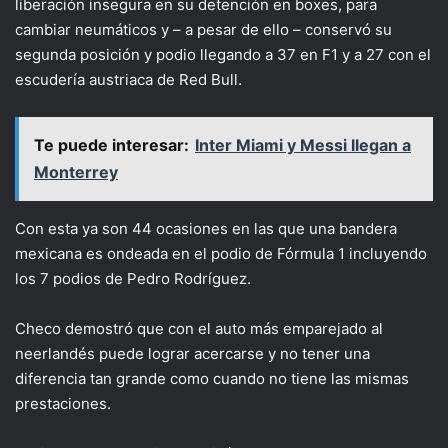
liberación insegura en su detención en boxes, para
cambiar neumáticos y – a pesar de ello – conservó su
segunda posición y podio llegando a 37 en F1 y a 27 con el
escudería austriaca de Red Bull.
Te puede interesar:
Inter Miami y Messi llegan a
Monterrey
Con esta ya son 44 ocasiones en las que una bandera
mexicana es ondeada en el podio de Fórmula 1 incluyendo
los 7 podios de Pedro Rodríguez.
Checo demostró que con el auto más emparejado al
neerlandés puede lograr acercarse y no tener una
diferencia tan grande como cuando no tiene las mismas
prestaciones.