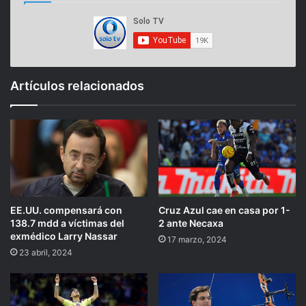
Artículos relacionados
EE.UU. compensará con
Cruz Azul cae en casa por 1-
138.7 mdd a víctimas del
2 ante Necaxa
exmédico Larry Nassar
17 marzo, 2024
23 abril, 2024