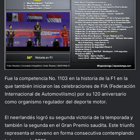
Fue la competencia No. 1103 en la historia de la F1 en la
que también iniciaron las celebraciones de FIA (Federación
Internacional de Automovilismo) por su 120 aniversario
como organismo regulador del deporte motor.
El neerlandés logró su segunda victoria de la temporada y
también la segunda en el Gran Premio saudita. Este triunfo
representa el noveno en forma consecutiva contemplando