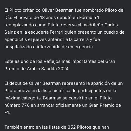
El Piloto británico Oliver Bearman fue nombrado Piloto del
Día. El novato de 18 años debutó en Fórmula 1
reemplazando como Piloto reserva al madrileño Carlos
Sainz en la escudería Ferrari quien presentó un cuadro de
apendicitis el jueves anterior a la carrera y fue
hospitalizado e intervenido de emergencia.
Este es uno de los Reflejos más importantes del Gran
Premio de Arabia Saudita 2024.
El debut de Oliver Bearman representó la aparición de un
Piloto nuevo en la lista histórica de participantes en la
máxima categoría. Bearman se convirtió en el Piloto
número 776 en arrancar oficialmente un Gran Premio de
F1.
También entro en las listas de 352 Pilotos que han