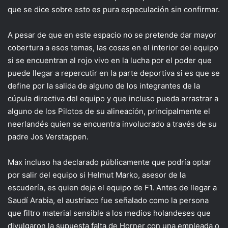
que se dice sobre esto es pura especulación sin confirmar.
A pesar de que en este espacio no se pretende dar mayor
cobertura a esos temas, las cosas en el interior del equipo
si se encuentran al rojo vivo en la lucha por el poder que
puede llegar a repercutir en la parte deportiva si es que se
define por la salida de alguno de los integrantes de la
cúpula directiva del equipo y que incluso pueda arrastrar a
alguno de los Pilotos de su alineación, principalmente el
neerlandés quien se encuentra involucrado a través de su
padre Jos Verstappen.
Max incluso ha declarado públicamente que podría optar
por salir del equipo si Helmut Marko, asesor de la
escudería, es quien deja el equipo de F1. Antes de llegar a
Saudí Arabia, el austriaco fue señalado como la persona
que filtro material sensible a los medios holandeses que
divulgaron la supuesta falta de Horner con una empleada o