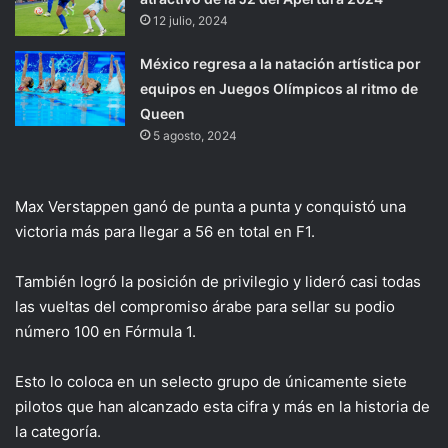
12 julio, 2024
México regresa a la natación artística por
equipos en Juegos Olímpicos al ritmo de
Queen
5 agosto, 2024
Max Verstappen ganó de punta a punta y conquistó una
victoria más para llegar a 56 en total en F1.
También logró la posición de privilegio y lideró casi todas
las vueltas del compromiso árabe para sellar su podio
número 100 en Fórmula 1.
Esto lo coloca en un selecto grupo de únicamente siete
pilotos que han alcanzado esta cifra y más en la historia de
la categoría.