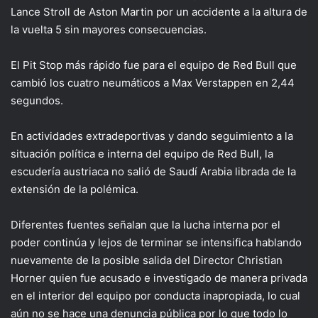
Lance Stroll de Aston Martin por un accidente a la altura de
la vuelta 5 sin mayores consecuencias.
El Pit Stop más rápido fue para el equipo de Red Bull que
cambió los cuatro neumáticos a Max Verstappen en 2,44
segundos.
En actividades extradeportivas y dando seguimiento a la
situación política e interna del equipo de Red Bull, la
escudería austriaca no salió de Saudí Arabia librada de la
extensión de la polémica.
Diferentes fuentes señalan que la lucha interna por el
poder continúa y lejos de terminar se intensifica hablando
nuevamente de la posible salida del Director Christian
Horner quien fue acusado e investigado de manera privada
en el interior del equipo por conducta inapropiada, lo cual
aún no se hace una denuncia pública por lo que todo lo