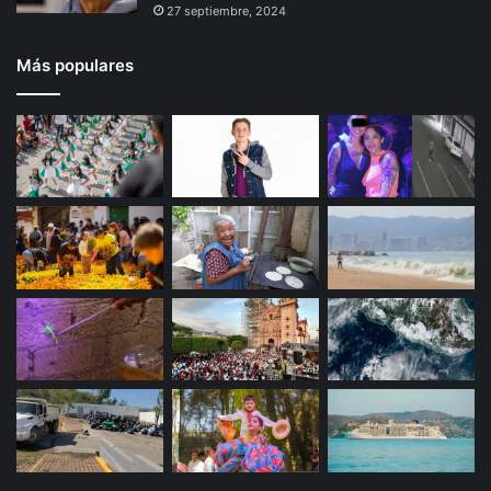
27 septiembre, 2024
Más populares