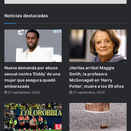
Noticias destacadas
Nueva demanda por abuso
¡Varitas arriba! Maggie
sexual contra ‘Diddy’ de una
Smith, la profesora
mujer que asegura quedó
McGonagall en ‘Harry
embarazada
Potter’, muere a los 89 años
27 septiembre, 2024
27 septiembre, 2024