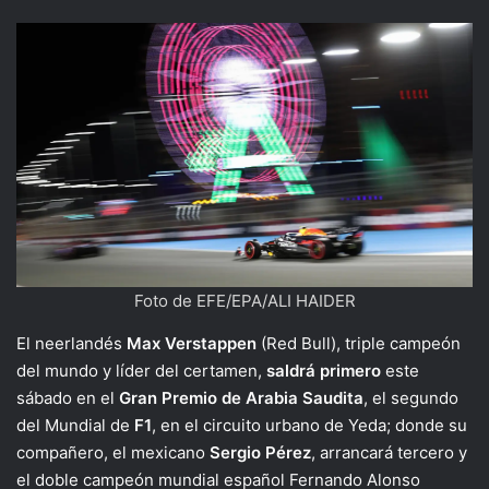
Foto de EFE/EPA/ALI HAIDER
El neerlandés
Max Verstappen
(Red Bull), triple campeón
del mundo y líder del certamen,
saldrá primero
este
sábado en el
Gran Premio de Arabia Saudita
, el segundo
del Mundial de
F1
, en el circuito urbano de Yeda; donde su
compañero, el mexicano
Sergio Pérez
, arrancará tercero y
el doble campeón mundial español Fernando Alonso