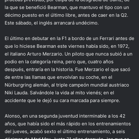
la que se benefició Bearman, que mantuvo el tipo con un
décimo puesto en el último libre, antes de caer en la Q2.
Este sábado, el inglés arrancará undécimo.
El último en debutar en la F1 a bordo de un Ferrari antes de
que lo hiciese Bearman este viernes había sido, en 1972,
el italiano Arturo Merzario. Un piloto que nunca subió a un
podio en la categoría reina, pero que, cuatro años
después, entraría en la historia. Fue Merzario el que sacó
de entre las llamas que envolvían su coche, en el
Nürburgring alemán, al triple campeón mundial austriaco
Niki Lauda. Salvándole la vida al mito vienés; en el
accidente que le dejó su cara marcada para siempre.
Alonso, en una segunda juventud interminable a los 42
años, que había sido el más rápido en los entrenamientos
del jueves, acabó sexto el último entrenamiento, a seis