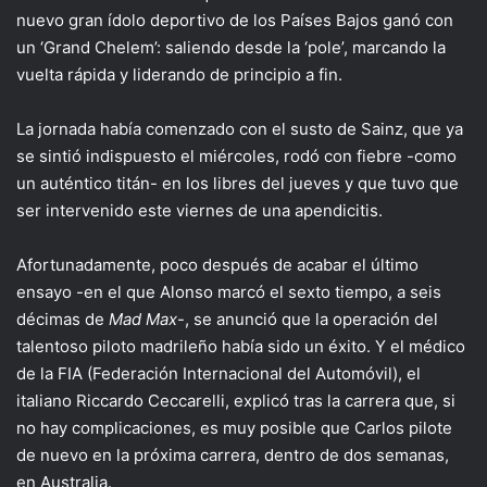
nuevo gran ídolo deportivo de los Países Bajos ganó con
un ‘Grand Chelem’: saliendo desde la ‘pole’, marcando la
vuelta rápida y liderando de principio a fin.
La jornada había comenzado con el susto de Sainz, que ya
se sintió indispuesto el miércoles, rodó con fiebre -como
un auténtico titán- en los libres del jueves y que tuvo que
ser intervenido este viernes de una apendicitis.
Afortunadamente, poco después de acabar el último
ensayo -en el que Alonso marcó el sexto tiempo, a seis
décimas de
Mad Max
-, se anunció que la operación del
talentoso piloto madrileño había sido un éxito. Y el médico
de la FIA (Federación Internacional del Automóvil), el
italiano Riccardo Ceccarelli, explicó tras la carrera que, si
no hay complicaciones, es muy posible que Carlos pilote
de nuevo en la próxima carrera, dentro de dos semanas,
en Australia.